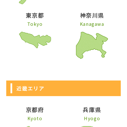
東京都
神奈川県
Tokyo
Kanagawa
近畿エリア
京都府
兵庫県
Kyoto
Hyogo