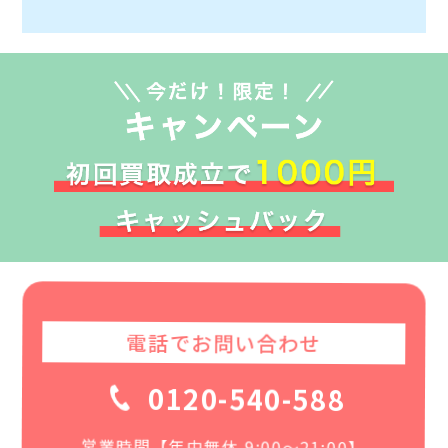
電話でお問い合わせ
0120-540-588
営業時間【年中無休 9:00〜21:00】