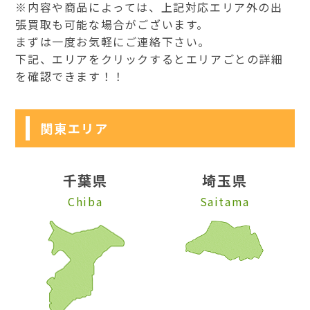
※内容や商品によっては、上記対応エリア外の出
張買取も可能な場合がございます。
まずは一度お気軽にご連絡下さい。
下記、エリアをクリックするとエリアごとの詳細
を確認できます！！
関東エリア
千葉県
埼玉県
Chiba
Saitama