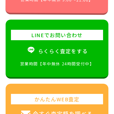
LINEでお問い合わせ
らくらく査定をする
営業時間【年中無休 24時間受付中】
かんたんWEB査定
今すぐ査定額を調べる