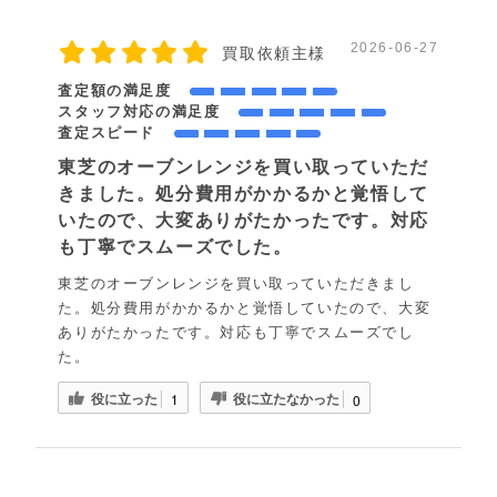
2026-06-27
買取依頼主様
査定額の満足度
スタッフ対応の満足度
査定スピード
東芝のオーブンレンジを買い取っていただ
きました。処分費用がかかるかと覚悟して
いたので、大変ありがたかったです。対応
も丁寧でスムーズでした。
東芝のオーブンレンジを買い取っていただきまし
た。処分費用がかかるかと覚悟していたので、大変
ありがたかったです。対応も丁寧でスムーズでし
た。
役に立った
役に立たなかった
1
0