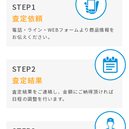
STEP1
査定依頼
電話・ライン・WEBフォームより商品情報を
お伝えください。
STEP2
査定結果
査定結果をご連絡し、金額にご納得頂ければ
日程の調整を行います。