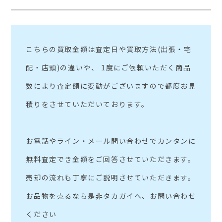
こちらの買取金額は査定日や買取方法(出張・宅
配・店頭)の違いや、 1度にご依頼いただく商品
数により査定額に変動がございますので都度お見
積りをさせていただいております。
お電話やライン・メール問い合わせでカンタンに
無料査定でき金額をご回答させていただきます。
売却の流れも丁寧にご説明させていただきます。
お品物を売るなら是非タカガイへ、お問い合わせ
ください