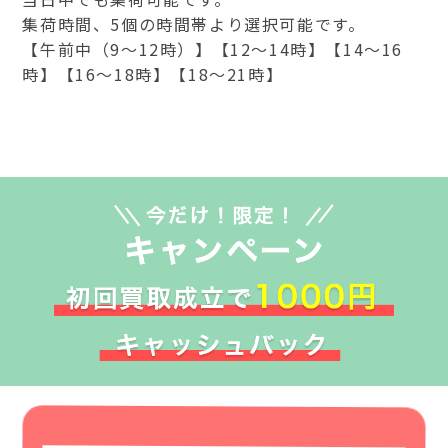
集荷時間、5個の時間帯より選択可能です。
【午前中（9～12時）】【12～14時】【14～16
時】【16～18時】【18～21時】