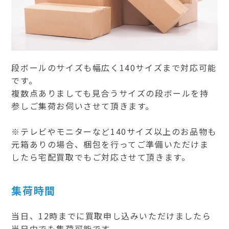
段ボールのサイズも幅広く140サイズまで対応可能
です。
複数点ありましても見合うサイズの段ボールを持
参しご集荷お伺いさせて頂きます。
※テレビやモニターなど140サイズ以上のお品物も
元箱ありの場合、梱包を行ってご準備いただけま
したら宅配買取でもご対応させて頂きます。
集荷時間
当日、12時までに買取申し込みいただけましたら
当日中でも集荷可能です。