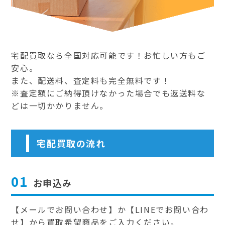
宅配買取なら全国対応可能です！お忙しい方もご
安心。
また、配送料、査定料も完全無料です！
※査定額にご納得頂けなかった場合でも返送料な
どは一切かかりません。
宅配買取の流れ
01
お申込み
【メールでお問い合わせ】か【LINEでお問い合わ
せ】から買取希望商品をご入力ください。