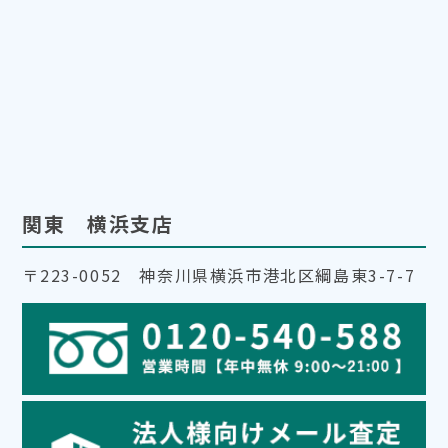
関東 横浜支店
〒223-0052 神奈川県横浜市港北区綱島東3-7-7