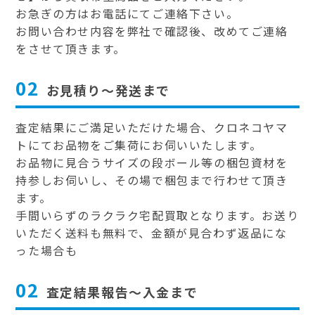
お急ぎの方はお電話にてご連絡下さい。
お問い合わせ内容を弊社で確認後、改めてご連絡
をさせて頂きます。
02
お見積り～発送まで
査定結果にご満足いただけた場合、クロネコヤマ
トにてお品物をご集荷にお伺いいたします。
お品物に見合うサイズの段ボール等の梱包資材を
持参しお伺いし、その場で梱包まで行わせて頂き
ます。
手間いらずのラクラク宅配買取となります。お送り
いただく送料も無料で、金額が見合わず返品にな
った場合も
02
査定結果報告～入金まで