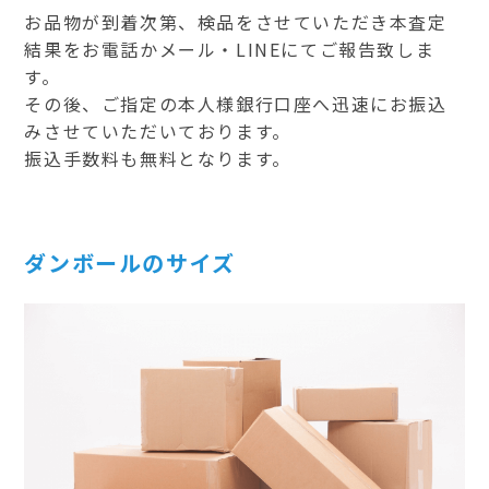
お品物が到着次第、検品をさせていただき本査定
結果をお電話かメール・LINEにてご報告致しま
す。
その後、ご指定の本人様銀行口座へ迅速にお振込
みさせていただいております。
振込手数料も無料となります。
ダンボールのサイズ