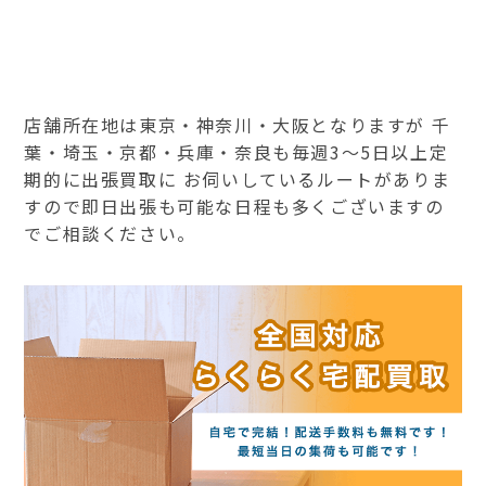
店舗所在地は東京・神奈川・大阪となりますが 千
葉・埼玉・京都・兵庫・奈良も毎週3～5日以上定
期的に出張買取に お伺いしているルートがありま
すので即日出張も可能な日程も多くございますの
でご相談ください。