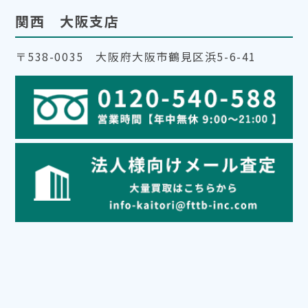
関西 大阪支店
〒538-0035 大阪府大阪市鶴見区浜5-6-41