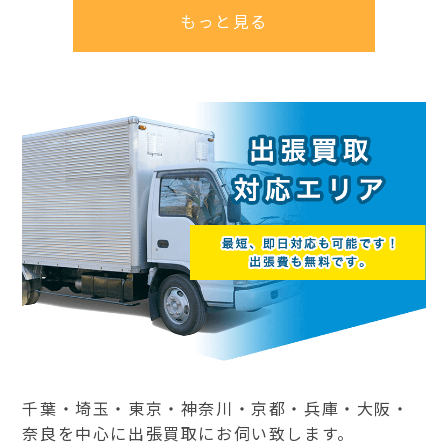
もっと見る
千葉・埼玉・東京・神奈川・京都・兵庫・大阪・
奈良を中心に出張買取にお伺い致します。