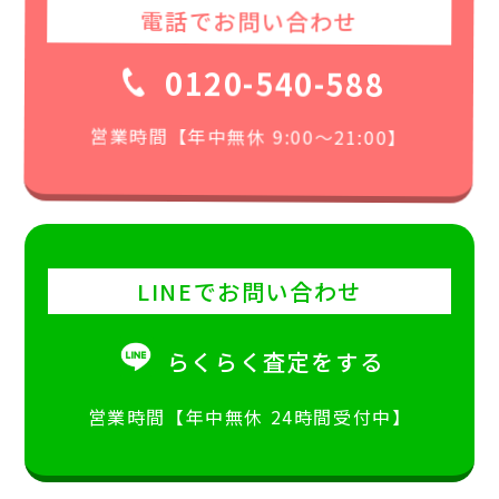
電話でお問い合わせ
0120-540-588
営業時間【年中無休 9:00〜21:00】
LINEでお問い合わせ
らくらく査定をする
営業時間【年中無休 24時間受付中】