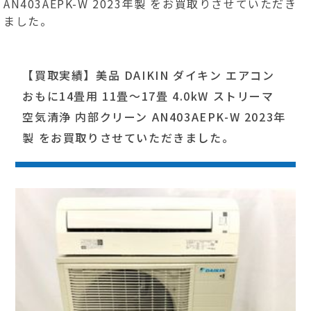
AN403AEPK-W 2023年製 をお買取りさせていただき
ました。
【買取実績】美品 DAIKIN ダイキン エアコン
おもに14畳用 11畳～17畳 4.0kW ストリーマ
空気清浄 内部クリーン AN403AEPK-W 2023年
製 をお買取りさせていただきました。