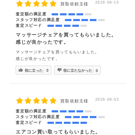
2026-06-15
買取依頼主様
査定額の満足度
スタッフ対応の満足度
査定スピード
マッサージチェアを買ってもらいました。
感じが良かったです。
マッサージチェアを買ってもらいました。
感じが良かったです。
役に立った
役に立たなかった
0
0
2026-06-02
買取依頼主様
査定額の満足度
スタッフ対応の満足度
査定スピード
エアコン買い取ってもらいました。