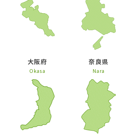
大阪府
奈良県
Okasa
Nara