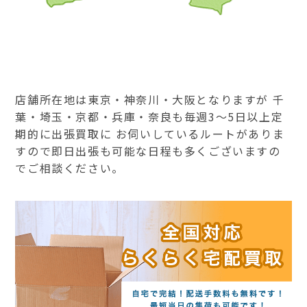
店舗所在地は東京・神奈川・大阪となりますが 千
葉・埼玉・京都・兵庫・奈良も毎週3～5日以上定
期的に出張買取に お伺いしているルートがありま
すので即日出張も可能な日程も多くございますの
でご相談ください。