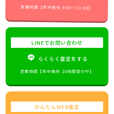
営業時間【年中無休 9:00〜21:00】
LINEでお問い合わせ
らくらく査定をする
営業時間【年中無休 24時間受付中】
かんたんWEB査定