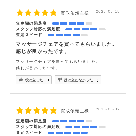
2026-06-15
買取依頼主様
査定額の満足度
スタッフ対応の満足度
査定スピード
マッサージチェアを買ってもらいました。
感じが良かったです。
マッサージチェアを買ってもらいました。
感じが良かったです。
役に立った
役に立たなかった
0
0
2026-06-02
買取依頼主様
査定額の満足度
スタッフ対応の満足度
査定スピード