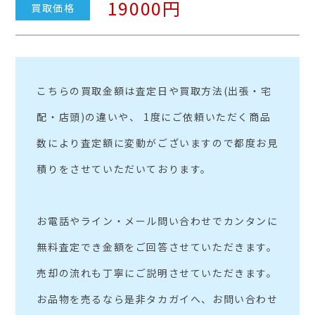
19000円
買取価格
こちらの買取金額は査定日や買取方法(出張・宅
配・店頭)の違いや、 1度にご依頼いただく商品
数により査定額に変動がございますので都度お見
積りをさせていただいております。
お電話やライン・メール問い合わせでカンタンに
無料査定でき金額をご回答させていただきます。
売却の流れも丁寧にご説明させていただきます。
お品物を売るなら是非タカガイへ、お問い合わせ