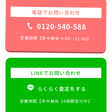
電話でお問い合わせ
0120-540-588
営業時間【年中無休 9:00〜21:00】
LINEでお問い合わせ
らくらく査定をする
営業時間【年中無休 24時間受付中】