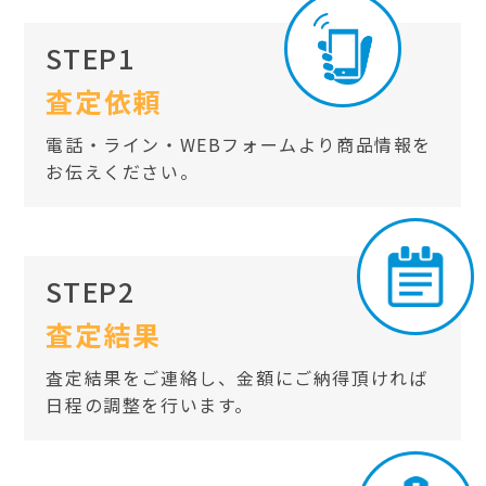
STEP1
査定依頼
電話・ライン・WEBフォームより商品情報を
お伝えください。
STEP2
査定結果
査定結果をご連絡し、金額にご納得頂ければ
日程の調整を行います。