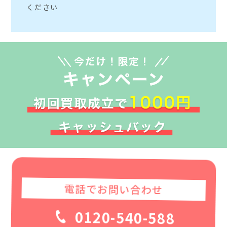
ください
電話でお問い合わせ
0120-540-588