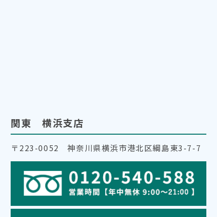
関東 横浜支店
〒223-0052 神奈川県横浜市港北区綱島東3-7-7