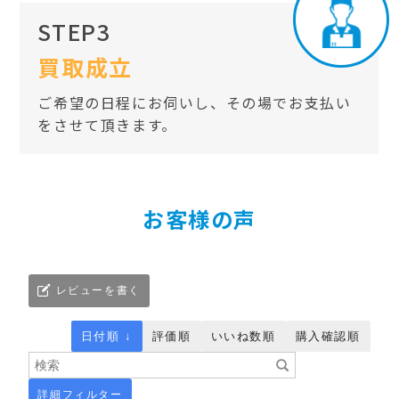
STEP3
買取成立
ご希望の日程にお伺いし、その場でお支払い
をさせて頂きます。
お客様の声
レビューを書く
日付順 ↓
評価順
いいね数順
購入確認順
詳細フィルター