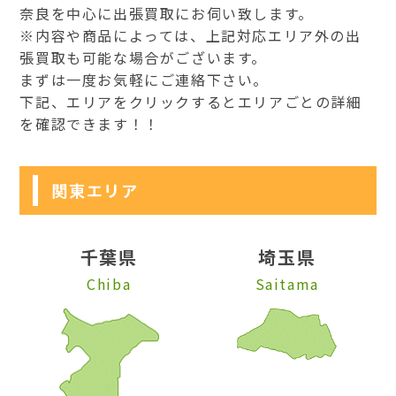
奈良を中心に出張買取にお伺い致します。
※内容や商品によっては、上記対応エリア外の出
張買取も可能な場合がございます。
まずは一度お気軽にご連絡下さい。
下記、エリアをクリックするとエリアごとの詳細
を確認できます！！
関東エリア
千葉県
埼玉県
Chiba
Saitama