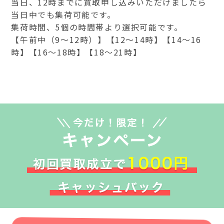
当日、12時までに買取申し込みいただけましたら
当日中でも集荷可能です。
集荷時間、5個の時間帯より選択可能です。
【午前中（9～12時）】【12～14時】【14～16
時】【16～18時】【18～21時】