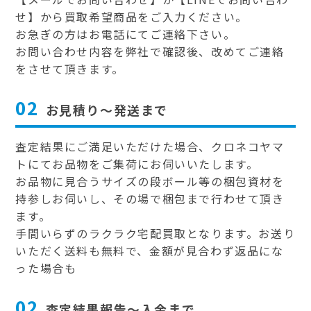
せ】から買取希望商品をご入力ください。
お急ぎの方はお電話にてご連絡下さい。
お問い合わせ内容を弊社で確認後、改めてご連絡
をさせて頂きます。
02
お見積り～発送まで
査定結果にご満足いただけた場合、クロネコヤマ
トにてお品物をご集荷にお伺いいたします。
お品物に見合うサイズの段ボール等の梱包資材を
持参しお伺いし、その場で梱包まで行わせて頂き
ます。
手間いらずのラクラク宅配買取となります。お送り
いただく送料も無料で、金額が見合わず返品にな
った場合も
02
査定結果報告～入金まで