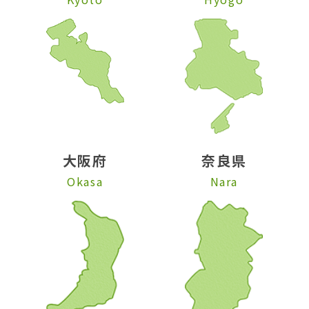
大阪府
奈良県
Okasa
Nara