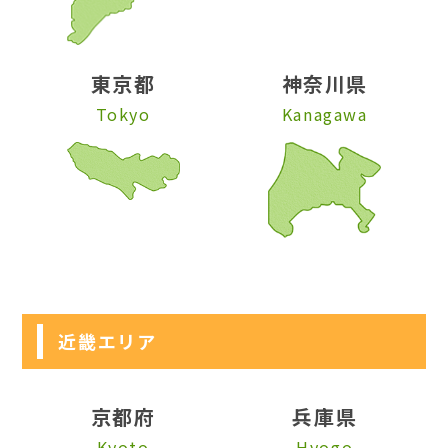
東京都
神奈川県
Tokyo
Kanagawa
近畿エリア
京都府
兵庫県
Kyoto
Hyogo