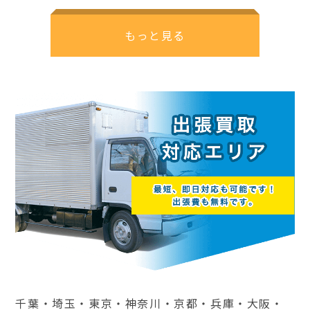
もっと見る
千葉・埼玉・東京・神奈川・京都・兵庫・大阪・