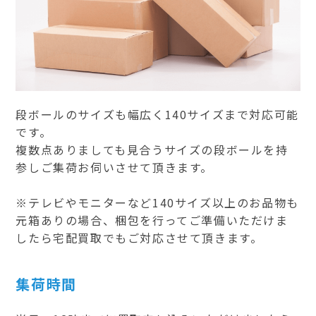
段ボールのサイズも幅広く140サイズまで対応可能
です。
複数点ありましても見合うサイズの段ボールを持
参しご集荷お伺いさせて頂きます。
※テレビやモニターなど140サイズ以上のお品物も
元箱ありの場合、梱包を行ってご準備いただけま
したら宅配買取でもご対応させて頂きます。
集荷時間