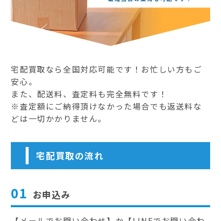
宅配買取なら全国対応可能です！お忙しい方もご
安心。
また、配送料、査定料も完全無料です！
※査定額にご納得頂けなかった場合でも返送料な
どは一切かかりません。
宅配買取の流れ
01
お申込み
【メールでお問い合わせ】か【LINEでお問い合わ