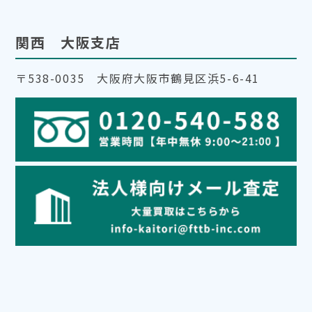
関西 大阪支店
〒538-0035 大阪府大阪市鶴見区浜5-6-41