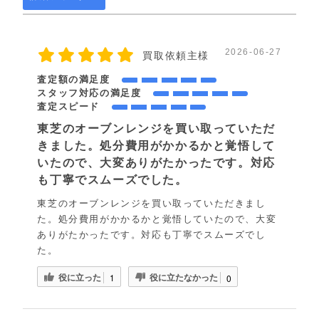
2026-06-27
買取依頼主様
査定額の満足度
スタッフ対応の満足度
査定スピード
東芝のオーブンレンジを買い取っていただ
きました。処分費用がかかるかと覚悟して
いたので、大変ありがたかったです。対応
も丁寧でスムーズでした。
東芝のオーブンレンジを買い取っていただきまし
た。処分費用がかかるかと覚悟していたので、大変
ありがたかったです。対応も丁寧でスムーズでし
た。
役に立った
役に立たなかった
1
0