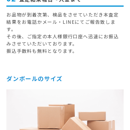
お品物が到着次第、検品をさせていただき本査定
結果をお電話かメール・LINEにてご報告致しま
す。
その後、ご指定の本人様銀行口座へ迅速にお振込
みさせていただいております。
振込手数料も無料となります。
ダンボールのサイズ