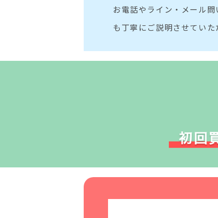
お電話やライン・メール問
も丁寧にご説明させていた