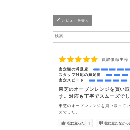
レビューを書く
買取依頼主様
査定額の満足度
スタッフ対応の満足度
査定スピード
東芝のオーブンレンジを買い
す。対応も丁寧でスムーズで
東芝のオーブンレンジを買い取って
ズでした。
役に立った
役に立たなかっ
1