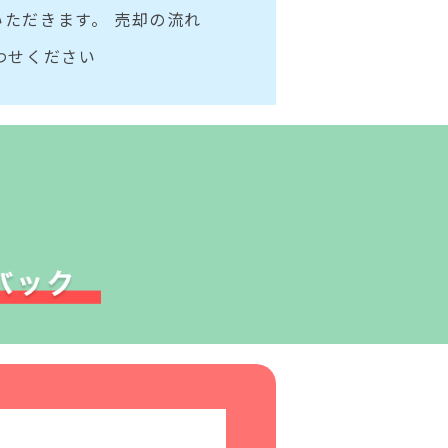
ただきます。 売却の流れ
わせください