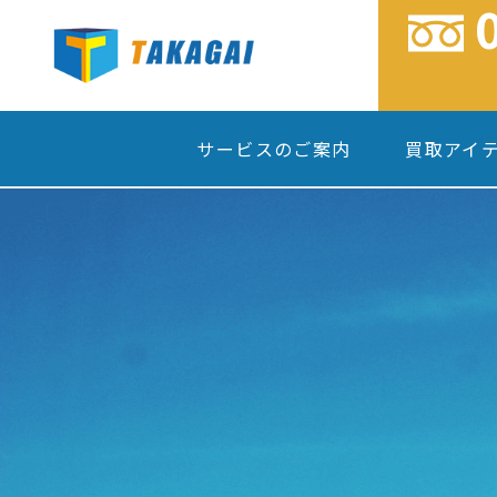
サービスのご案内
買取アイ