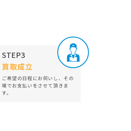
STEP3
買取成立
ご希望の日程にお伺いし、その
場でお支払いをさせて頂きま
す。