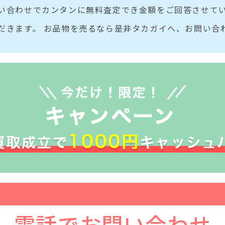
い合わせでカンタンに無料査定でき金額をご回答させてい
だきます。 お品物を売るなら是非タカガイへ、お問い合
電話でお問い合わせ