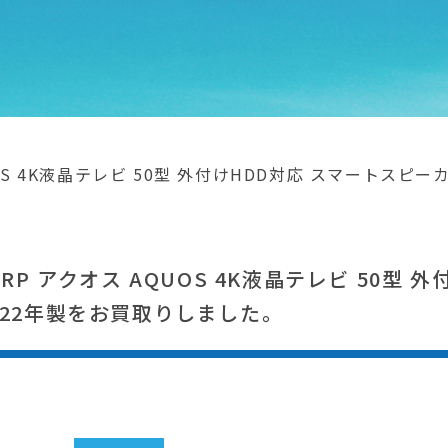
OS 4K液晶テレビ 50型 外付けHDD対応 スマートスピーカー
P アクオス AQUOS 4K液晶テレビ 50型 
 2022年製をお買取りしました。