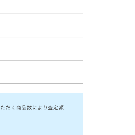
いただく商品数により査定額