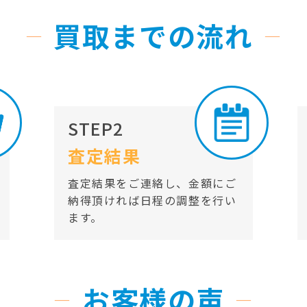
買取までの流れ
STEP2
査定結果
査定結果をご連絡し、金額にご
納得頂ければ日程の調整を行い
ます。
お客様の声