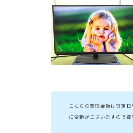
こちらの買取金額は査定日
に変動がございますので都