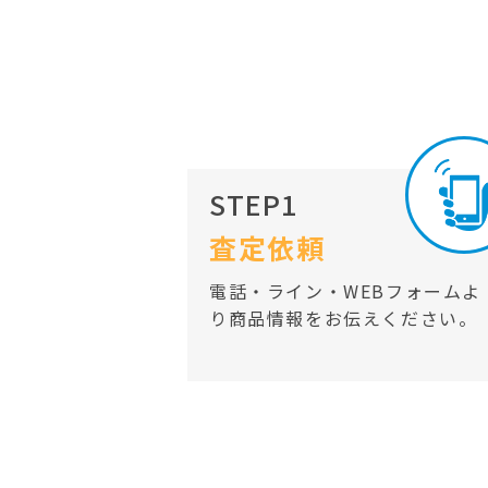
STEP1
査定依頼
電話・ライン・WEBフォームよ
り商品情報をお伝えください。