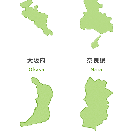
大阪府
奈良県
Okasa
Nara