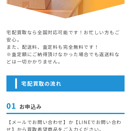
宅配買取なら全国対応可能です！お忙しい方もご
安心。
また、配送料、査定料も完全無料です！
※査定額にご納得頂けなかった場合でも返送料な
どは一切かかりません。
宅配買取の流れ
01
お申込み
【メールでお問い合わせ】か【LINEでお問い合わ
せ】から買取希望商品をご入力ください。