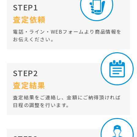
STEP1
査定依頼
電話・ライン・WEBフォームより商品情報を
お伝えください。
STEP2
査定結果
査定結果をご連絡し、金額にご納得頂ければ
日程の調整を行います。