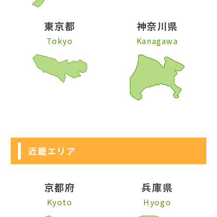
東京都
神奈川県
Tokyo
Kanagawa
近畿エリア
京都府
兵庫県
Kyoto
Hyogo