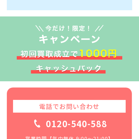
電話でお問い合わせ
0120-540-588
営業時間【年中無休 9:00〜21:00】