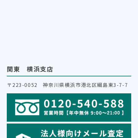
関東 横浜支店
〒223-0052 神奈川県横浜市港北区綱島東3-7-7