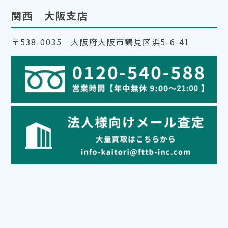
関西 大阪支店
〒538-0035 大阪府大阪市鶴見区浜5-6-41