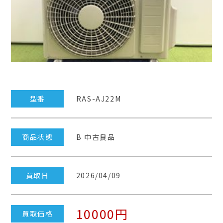
型番
RAS-AJ22M
商品状態
B 中古良品
買取日
2026/04/09
10000円
買取価格