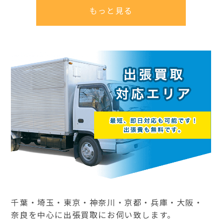
もっと見る
千葉・埼玉・東京・神奈川・京都・兵庫・大阪・
奈良を中心に出張買取にお伺い致します。