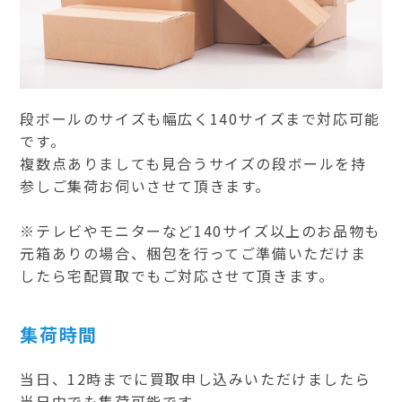
段ボールのサイズも幅広く140サイズまで対応可能
です。
複数点ありましても見合うサイズの段ボールを持
参しご集荷お伺いさせて頂きます。
※テレビやモニターなど140サイズ以上のお品物も
元箱ありの場合、梱包を行ってご準備いただけま
したら宅配買取でもご対応させて頂きます。
集荷時間
当日、12時までに買取申し込みいただけましたら
当日中でも集荷可能です。