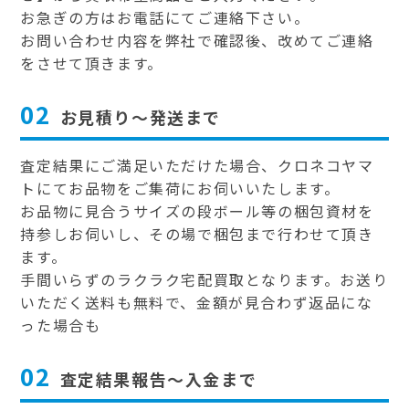
お急ぎの方はお電話にてご連絡下さい。
お問い合わせ内容を弊社で確認後、改めてご連絡
をさせて頂きます。
02
お見積り～発送まで
査定結果にご満足いただけた場合、クロネコヤマ
トにてお品物をご集荷にお伺いいたします。
お品物に見合うサイズの段ボール等の梱包資材を
持参しお伺いし、その場で梱包まで行わせて頂き
ます。
手間いらずのラクラク宅配買取となります。お送り
いただく送料も無料で、金額が見合わず返品にな
った場合も
02
査定結果報告～入金まで