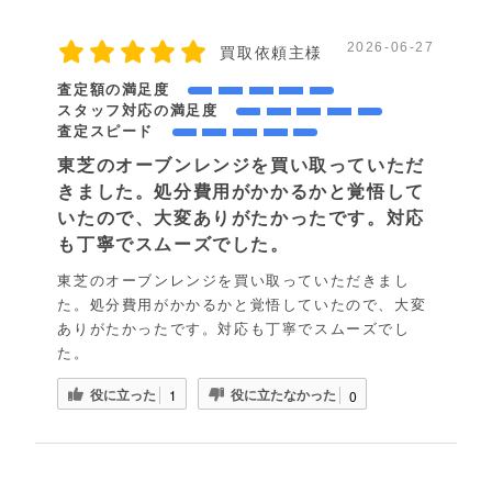
2026-06-27
買取依頼主様
査定額の満足度
スタッフ対応の満足度
査定スピード
東芝のオーブンレンジを買い取っていただ
きました。処分費用がかかるかと覚悟して
いたので、大変ありがたかったです。対応
も丁寧でスムーズでした。
東芝のオーブンレンジを買い取っていただきまし
た。処分費用がかかるかと覚悟していたので、大変
ありがたかったです。対応も丁寧でスムーズでし
た。
役に立った
役に立たなかった
1
0