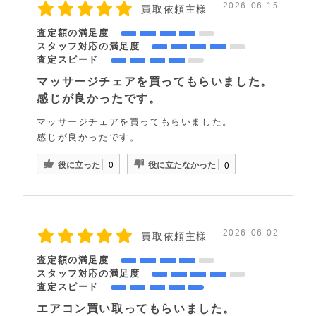
2026-06-15
買取依頼主様
査定額の満足度
スタッフ対応の満足度
査定スピード
マッサージチェアを買ってもらいました。
感じが良かったです。
マッサージチェアを買ってもらいました。
感じが良かったです。
役に立った
役に立たなかった
0
0
2026-06-02
買取依頼主様
査定額の満足度
スタッフ対応の満足度
査定スピード
エアコン買い取ってもらいました。