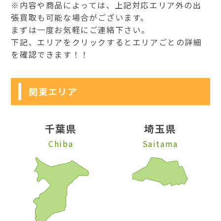
※内容や商品によっては、上記対応エリア外の出
張買取も可能な場合がございます。
まずは一度お気軽にご連絡下さい。
下記、エリアをクリックするとエリアごとの詳細
を確認できます！！
関東エリア
千葉県
埼玉県
Chiba
Saitama