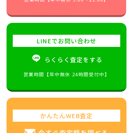
LINEでお問い合わせ
らくらく査定をする
営業時間【年中無休 24時間受付中】
かんたんWEB査定
今すぐ査定額を調べる