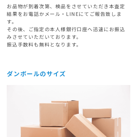
お品物が到着次第、検品をさせていただき本査定
結果をお電話かメール・LINEにてご報告致しま
す。
その後、ご指定の本人様銀行口座へ迅速にお振込
みさせていただいております。
振込手数料も無料となります。
ダンボールのサイズ