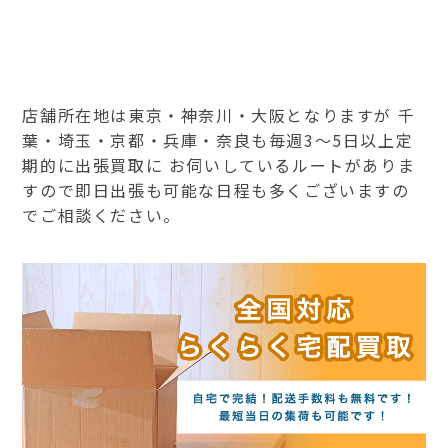
店舗所在地は東京・神奈川・大阪となりますが 千
葉・埼玉・京都・兵庫・奈良も毎週3～5日以上定
期的に出張買取に お伺いしているルートがありま
すので即日出張も可能な日程も多くございますの
でご相談ください。