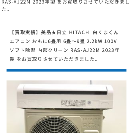
RAS-AJ22M 2023年製 をお買取りさせていただきまし
た。
【買取実績】美品★日立 HITACHI 白くまくん
エアコン おもに6畳用 6畳～9畳 2.2kW 100V
ソフト除湿 内部クリーン RAS-AJ22M 2023年
製 をお買取りさせていただきました。