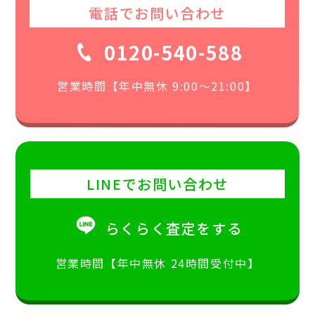
電話でお問い合わせ
0120-540-588
営業時間【年中無休 9:00〜21:00】
LINEでお問い合わせ
らくらく査定をする
営業時間【年中無休 24時間受付中】