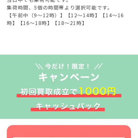
集荷時間、5個の時間帯より選択可能です。
【午前中（9～12時）】【12～14時】【14～16
時】【16～18時】【18～21時】