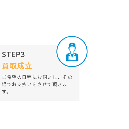
STEP3
買取成立
ご希望の日程にお伺いし、その
場でお支払いをさせて頂きま
す。