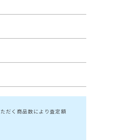
いただく商品数により査定額