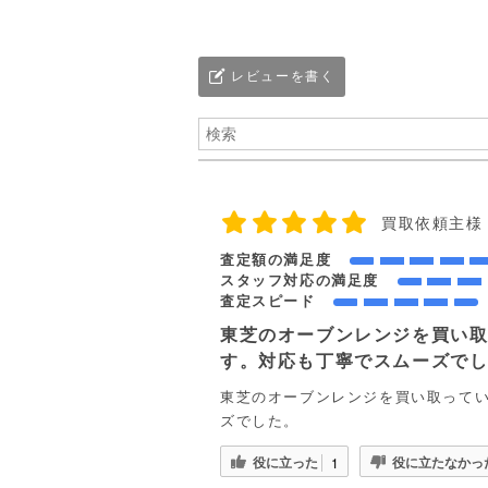
レビューを書く
買取依頼主様
査定額の満足度
スタッフ対応の満足度
査定スピード
東芝のオーブンレンジを買い
す。対応も丁寧でスムーズで
東芝のオーブンレンジを買い取って
ズでした。
役に立った
役に立たなかっ
1