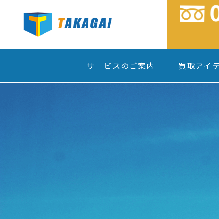
サービスのご案内
買取アイ