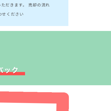
ただきます。 売却の流れ
わせください