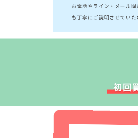
お電話やライン・メール問
も丁寧にご説明させていた