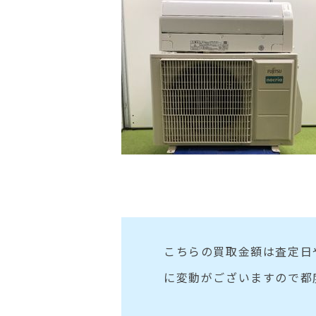
こちらの買取金額は査定日
に変動がございますので都