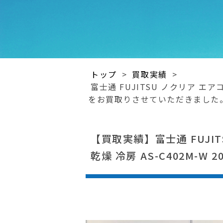
トップ
>
買取実績
>
富士通 FUJITSU ノクリア エアコ
をお買取りさせていただきました
【買取実績】富士通 FUJITS
乾燥 冷房 AS-C402M-