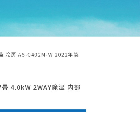
冷房 AS-C402M-W 2022年製
 4.0kW 2WAY除湿 内部