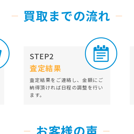
買取までの流れ
STEP2
査定結果
査定結果をご連絡し、金額にご
納得頂ければ日程の調整を行い
ます。
お客様の声