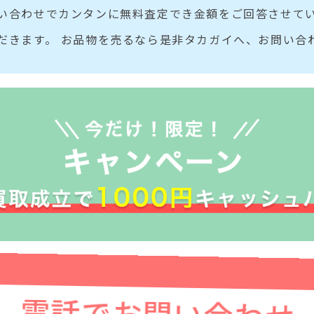
い合わせでカンタンに無料査定でき金額をご回答させてい
だきます。 お品物を売るなら是非タカガイへ、お問い合
電話でお問い合わせ