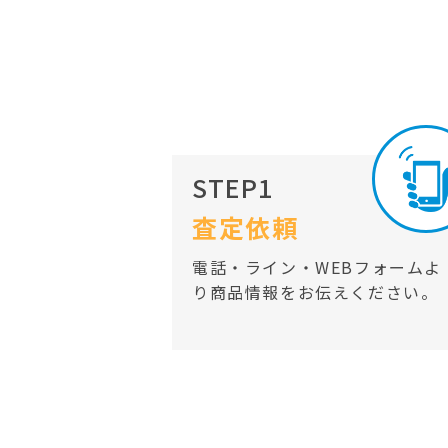
STEP1
査定依頼
電話・ライン・WEBフォームよ
り商品情報をお伝えください。