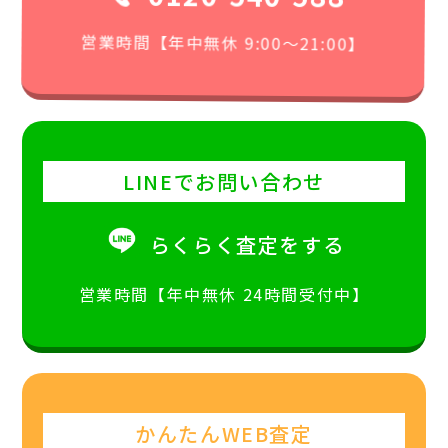
営業時間【年中無休 9:00〜21:00】
LINEでお問い合わせ
らくらく査定をする
営業時間【年中無休 24時間受付中】
かんたんWEB査定