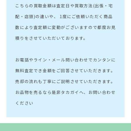
こちらの買取金額は査定日や買取方法(出張・宅
配・店頭)の違いや、 1度にご依頼いただく商品
数により査定額に変動がございますので都度お見
積りをさせていただいております。
お電話やライン・メール問い合わせでカンタンに
無料査定でき金額をご回答させていただきます。
売却の流れも丁寧にご説明させていただきます。
お品物を売るなら是非タカガイへ、お問い合わせ
ください