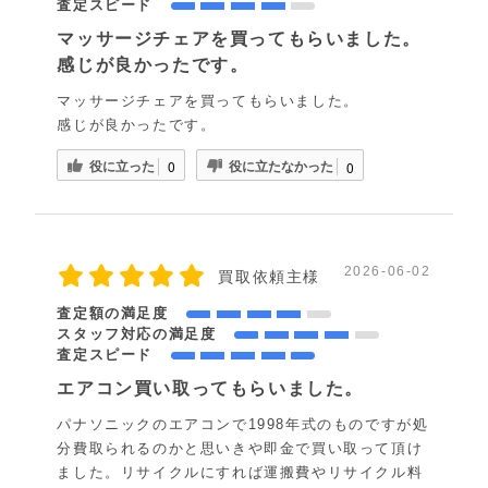
査定スピード
マッサージチェアを買ってもらいました。
感じが良かったです。
マッサージチェアを買ってもらいました。
感じが良かったです。
役に立った
役に立たなかった
0
0
2026-06-02
買取依頼主様
査定額の満足度
スタッフ対応の満足度
査定スピード
エアコン買い取ってもらいました。
パナソニックのエアコンで1998年式のものですが処
分費取られるのかと思いきや即金で買い取って頂け
ました。リサイクルにすれば運搬費やリサイクル料