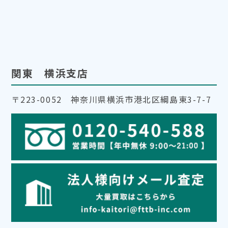
関東 横浜支店
〒223-0052 神奈川県横浜市港北区綱島東3-7-7