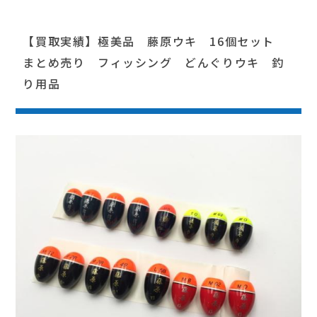
【買取実績】極美品 藤原ウキ 16個セット
まとめ売り フィッシング どんぐりウキ 釣
り用品