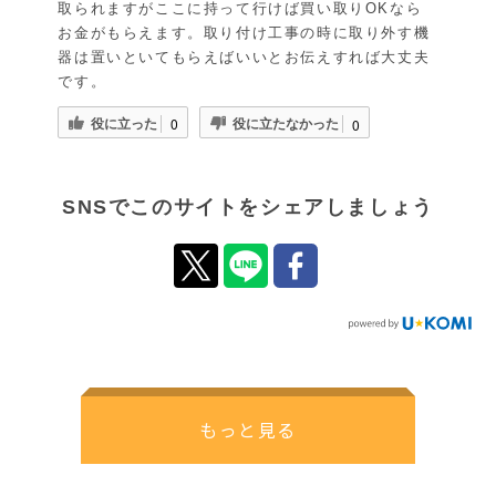
取られますがここに持って行けば買い取りOKなら
お金がもらえます。取り付け工事の時に取り外す機
器は置いといてもらえばいいとお伝えすれば大丈夫
です。
役に立った
役に立たなかった
0
0
SNSでこのサイトをシェアしましょう
もっと見る