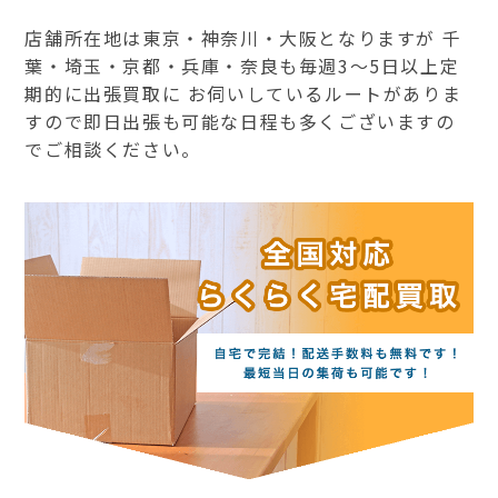
店舗所在地は東京・神奈川・大阪となりますが 千
葉・埼玉・京都・兵庫・奈良も毎週3～5日以上定
期的に出張買取に お伺いしているルートがありま
すので即日出張も可能な日程も多くございますの
でご相談ください。