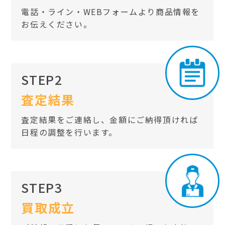
電話・ライン・WEBフォームより商品情報を
お伝えください。
STEP2
査定結果
査定結果をご連絡し、金額にご納得頂ければ
日程の調整を行います。
STEP3
買取成立