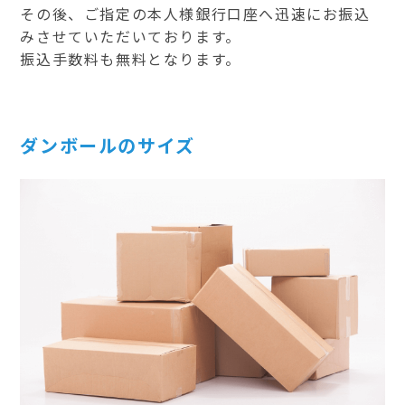
その後、ご指定の本人様銀行口座へ迅速にお振込
みさせていただいております。
振込手数料も無料となります。
ダンボールのサイズ