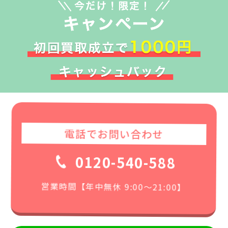
電話でお問い合わせ
0120-540-588
営業時間【年中無休 9:00〜21:00】