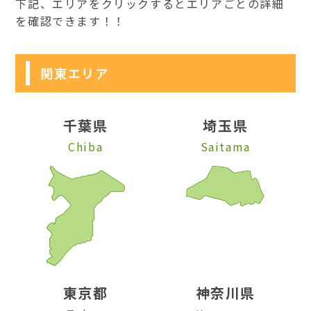
下記、エリアをクリックするとエリアごとの詳細
を確認できます！！
関東エリア
千葉県
埼玉県
Chiba
Saitama
東京都
神奈川県