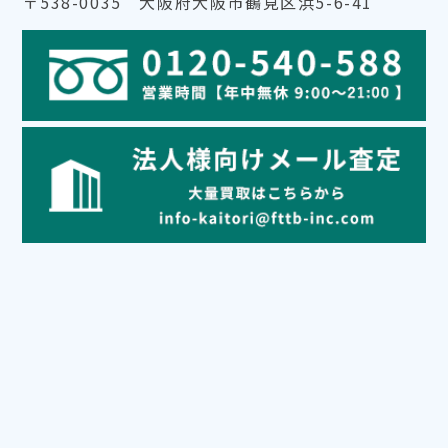
〒538-0035 大阪府大阪市鶴見区浜5-6-41