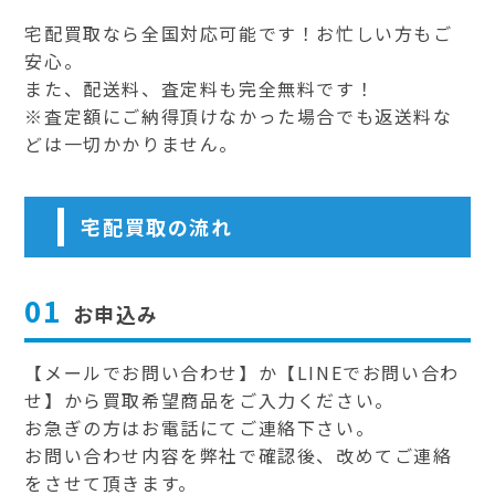
宅配買取なら全国対応可能です！お忙しい方もご
安心。
また、配送料、査定料も完全無料です！
※査定額にご納得頂けなかった場合でも返送料な
どは一切かかりません。
宅配買取の流れ
01
お申込み
【メールでお問い合わせ】か【LINEでお問い合わ
せ】から買取希望商品をご入力ください。
お急ぎの方はお電話にてご連絡下さい。
お問い合わせ内容を弊社で確認後、改めてご連絡
をさせて頂きます。