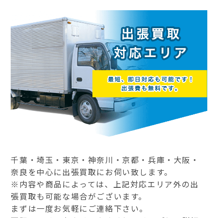
千葉・埼玉・東京・神奈川・京都・兵庫・大阪・
奈良を中心に出張買取にお伺い致します。
※内容や商品によっては、上記対応エリア外の出
張買取も可能な場合がございます。
まずは一度お気軽にご連絡下さい。