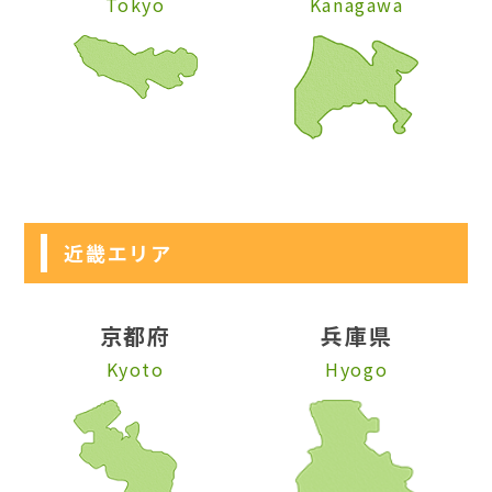
Tokyo
Kanagawa
近畿エリア
京都府
兵庫県
Kyoto
Hyogo