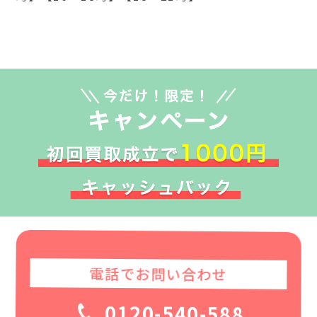
電話でお問い合わせ
0120-540-588