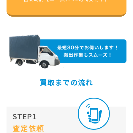
買取までの流れ
STEP1
査定依頼