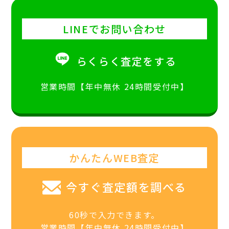
LINEでお問い合わせ
らくらく査定をする
営業時間【年中無休 24時間受付中】
かんたんWEB査定
今すぐ査定額を調べる
60秒で入力できます。
営業時間【年中無休 24時間受付中】