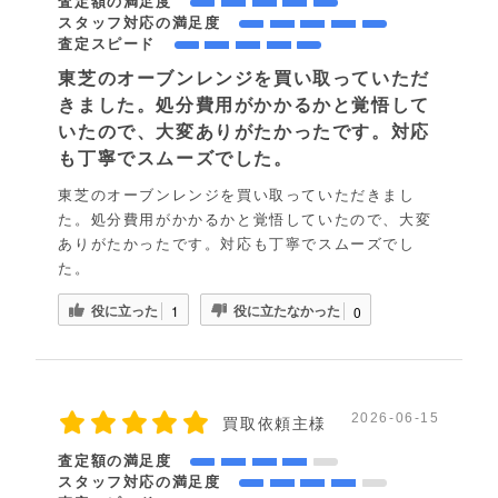
査定額の満足度
スタッフ対応の満足度
査定スピード
東芝のオーブンレンジを買い取っていただ
きました。処分費用がかかるかと覚悟して
いたので、大変ありがたかったです。対応
も丁寧でスムーズでした。
東芝のオーブンレンジを買い取っていただきまし
た。処分費用がかかるかと覚悟していたので、大変
ありがたかったです。対応も丁寧でスムーズでし
た。
役に立った
役に立たなかった
1
0
2026-06-15
買取依頼主様
査定額の満足度
スタッフ対応の満足度