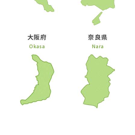
大阪府
奈良県
Okasa
Nara