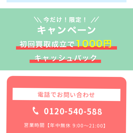
電話でお問い合わせ
0120-540-588
営業時間【年中無休 9:00〜21:00】