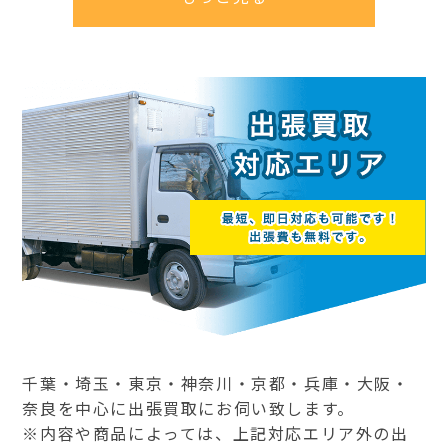
千葉・埼玉・東京・神奈川・京都・兵庫・大阪・
奈良を中心に出張買取にお伺い致します。
※内容や商品によっては、上記対応エリア外の出