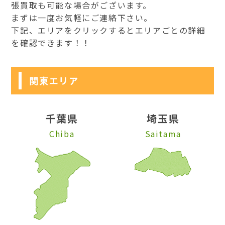
張買取も可能な場合がございます。
まずは一度お気軽にご連絡下さい。
下記、エリアをクリックするとエリアごとの詳細
を確認できます！！
関東エリア
千葉県
埼玉県
Chiba
Saitama