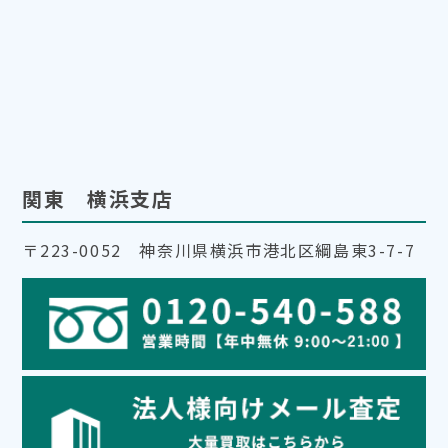
関東 横浜支店
〒223-0052 神奈川県横浜市港北区綱島東3-7-7