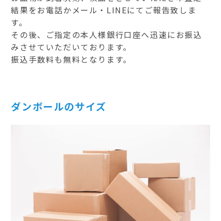
結果をお電話かメール・LINEにてご報告致しま
す。
その後、ご指定の本人様銀行口座へ迅速にお振込
みさせていただいております。
振込手数料も無料となります。
ダンボールのサイズ