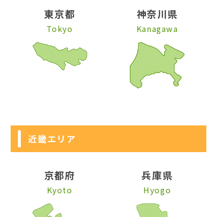
東京都
神奈川県
Tokyo
Kanagawa
近畿エリア
京都府
兵庫県
Kyoto
Hyogo