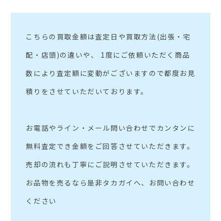
こちらの買取金額は査定日や買取方法(出張・宅
配・店頭)の違いや、 1度にご依頼いただく商品
数により査定額に変動がございますので都度お見
積りをさせていただいております。
お電話やライン・メール問い合わせでカンタンに
無料査定でき金額をご回答させていただきます。
売却の流れも丁寧にご説明させていただきます。
お品物を売るなら是非タカガイへ、お問い合わせ
ください