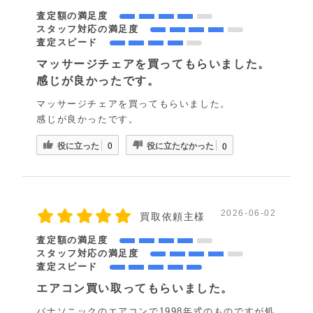
査定額の満足度
スタッフ対応の満足度
査定スピード
マッサージチェアを買ってもらいました。
感じが良かったです。
マッサージチェアを買ってもらいました。
感じが良かったです。
役に立った
役に立たなかった
0
0
2026-06-02
買取依頼主様
査定額の満足度
スタッフ対応の満足度
査定スピード
エアコン買い取ってもらいました。
パナソニックのエアコンで1998年式のものですが処