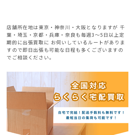
店舗所在地は東京・神奈川・大阪となりますが 千
葉・埼玉・京都・兵庫・奈良も毎週3～5日以上定
期的に出張買取に お伺いしているルートがありま
すので即日出張も可能な日程も多くございますの
でご相談ください。