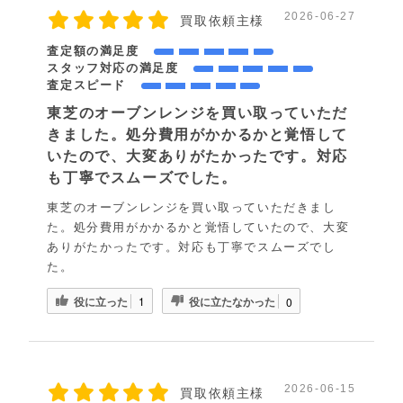
2026-06-27
買取依頼主様
査定額の満足度
スタッフ対応の満足度
査定スピード
東芝のオーブンレンジを買い取っていただ
きました。処分費用がかかるかと覚悟して
いたので、大変ありがたかったです。対応
も丁寧でスムーズでした。
東芝のオーブンレンジを買い取っていただきまし
た。処分費用がかかるかと覚悟していたので、大変
ありがたかったです。対応も丁寧でスムーズでし
た。
役に立った
役に立たなかった
1
0
2026-06-15
買取依頼主様