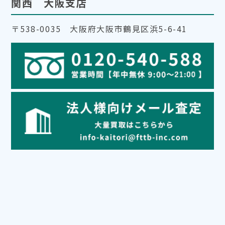
関西 大阪支店
〒538-0035 大阪府大阪市鶴見区浜5-6-41