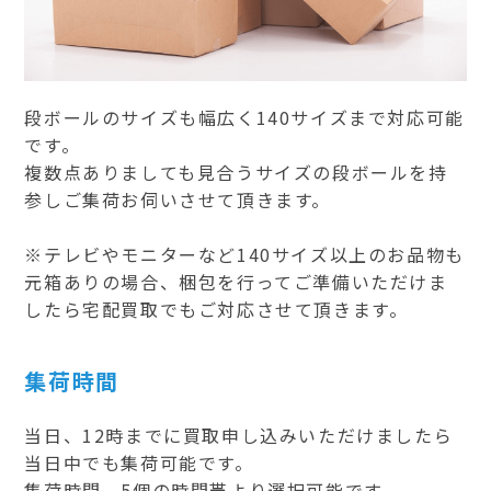
段ボールのサイズも幅広く140サイズまで対応可能
です。
複数点ありましても見合うサイズの段ボールを持
参しご集荷お伺いさせて頂きます。
※テレビやモニターなど140サイズ以上のお品物も
元箱ありの場合、梱包を行ってご準備いただけま
したら宅配買取でもご対応させて頂きます。
集荷時間
当日、12時までに買取申し込みいただけましたら
当日中でも集荷可能です。
集荷時間、5個の時間帯より選択可能です。