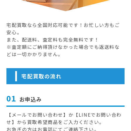
宅配買取なら全国対応可能です！お忙しい方もご
安心。
また、配送料、査定料も完全無料です！
※査定額にご納得頂けなかった場合でも返送料な
どは一切かかりません。
宅配買取の流れ
01
お申込み
【メールでお問い合わせ】か【LINEでお問い合わ
せ】から買取希望商品をご入力ください。
お急ぎの方はお電話にてご連絡下さい。