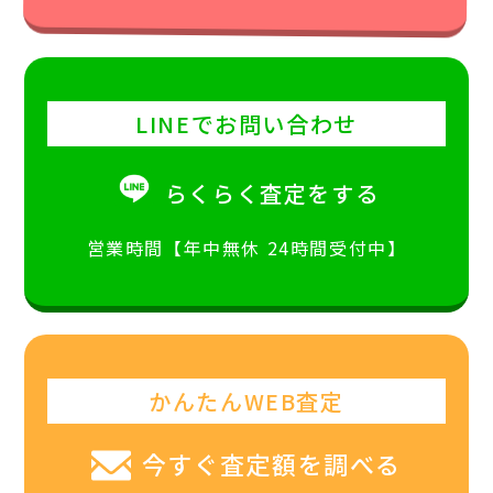
LINEでお問い合わせ
らくらく査定をする
営業時間【年中無休 24時間受付中】
かんたんWEB査定
今すぐ査定額を調べる