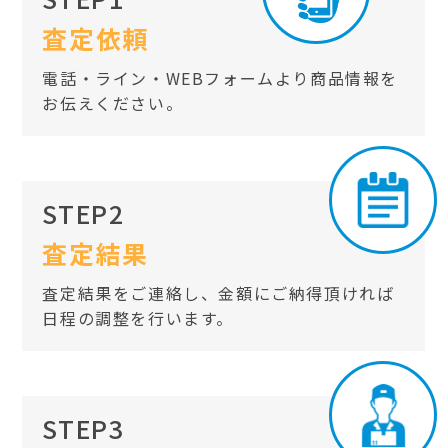
査定依頼
電話・ライン・WEBフォームより商品情報を
お伝えください。
STEP2
査定結果
査定結果をご連絡し、金額にご納得頂ければ
日程の調整を行います。
STEP3