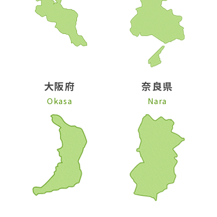
大阪府
奈良県
Okasa
Nara