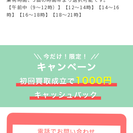
【午前中（9～12時）】【12～14時】【14～16
時】【16～18時】【18～21時】
電話でお問い合わせ