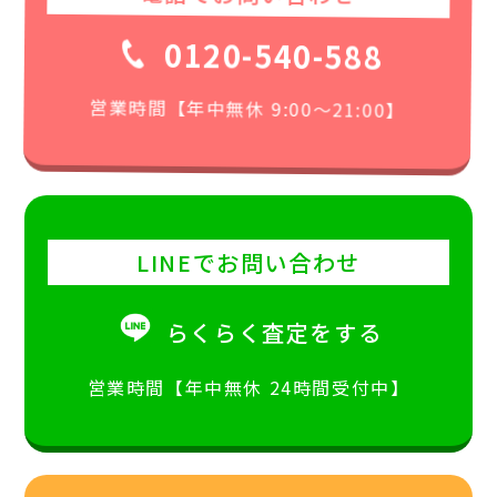
0120-540-588
営業時間【年中無休 9:00〜21:00】
LINEでお問い合わせ
らくらく査定をする
営業時間【年中無休 24時間受付中】