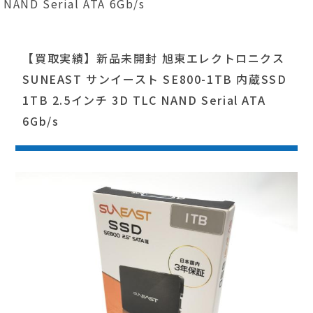
NAND Serial ATA 6Gb/s
【買取実績】新品未開封 旭東エレクトロニクス
SUNEAST サンイースト SE800-1TB 内蔵SSD
1TB 2.5インチ 3D TLC NAND Serial ATA
6Gb/s