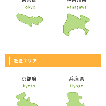
Tokyo
Kanagawa
近畿エリア
京都府
兵庫県
Kyoto
Hyogo