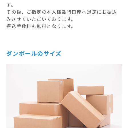
す。
その後、ご指定の本人様銀行口座へ迅速にお振込
みさせていただいております。
振込手数料も無料となります。
ダンボールのサイズ