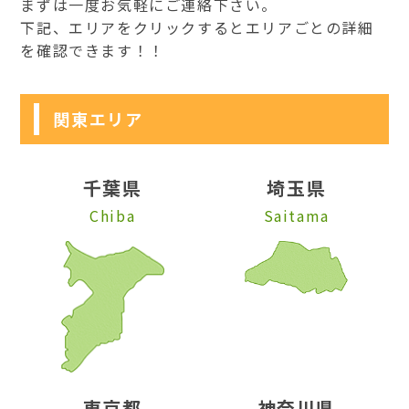
まずは一度お気軽にご連絡下さい。
下記、エリアをクリックするとエリアごとの詳細
を確認できます！！
関東エリア
千葉県
埼玉県
Chiba
Saitama
東京都
神奈川県