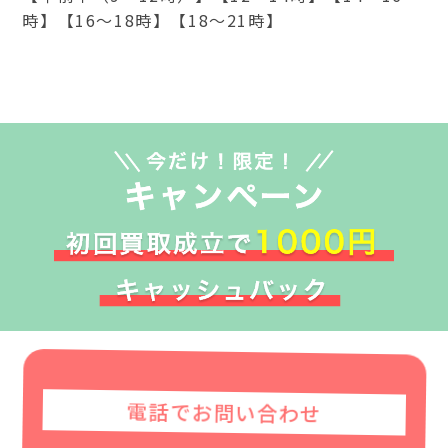
時】【16～18時】【18～21時】
電話でお問い合わせ