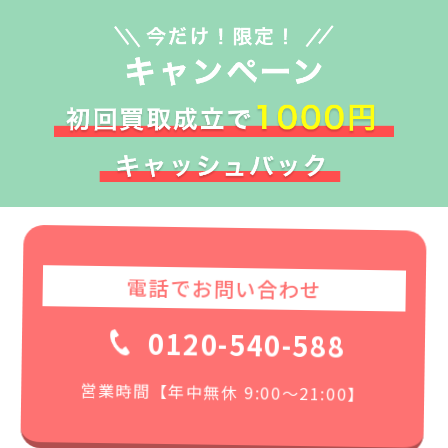
電話でお問い合わせ
0120-540-588
営業時間【年中無休 9:00〜21:00】