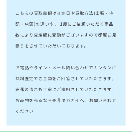
こちらの買取金額は査定日や買取方法(出張・宅
配・店頭)の違いや、 1度にご依頼いただく商品
数により査定額に変動がございますので都度お見
積りをさせていただいております。
お電話やライン・メール問い合わせでカンタンに
無料査定でき金額をご回答させていただきます。
売却の流れも丁寧にご説明させていただきます。
お品物を売るなら是非タカガイへ、お問い合わせ
ください