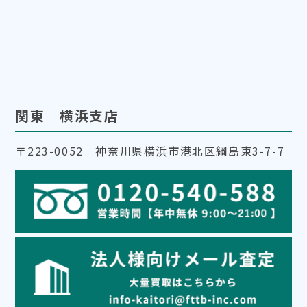
関東 横浜支店
〒223-0052 神奈川県横浜市港北区綱島東3-7-7