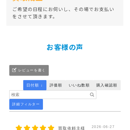
ご希望の日程にお伺いし、その場でお支払い
をさせて頂きます。
お客様の声
レビューを書く
日付順 ↓
評価順
いいね数順
購入確認順
詳細フィルター
2026-06-27
買取依頼主様