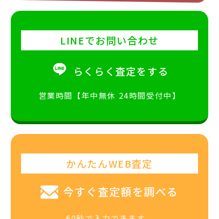
LINEでお問い合わせ
らくらく査定をする
営業時間【年中無休 24時間受付中】
かんたんWEB査定
今すぐ査定額を調べる
60秒で入力できます。