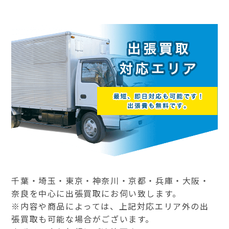
千葉・埼玉・東京・神奈川・京都・兵庫・大阪・
奈良を中心に出張買取にお伺い致します。
※内容や商品によっては、上記対応エリア外の出
張買取も可能な場合がございます。