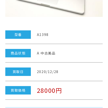
型番
A1398
商品状態
A 中古美品
買取日
2020/12/28
28000円
買取価格