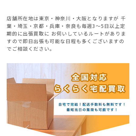
店舗所在地は東京・神奈川・大阪となりますが 千
葉・埼玉・京都・兵庫・奈良も毎週3～5日以上定
期的に出張買取に お伺いしているルートがありま
すので即日出張も可能な日程も多くございますの
でご相談ください。