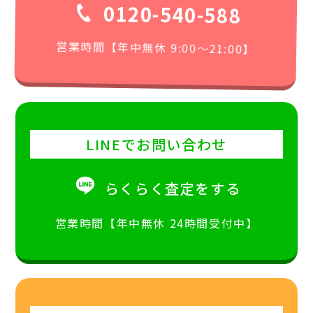
0120-540-588
営業時間【年中無休 9:00〜21:00】
LINEでお問い合わせ
らくらく査定をする
営業時間【年中無休 24時間受付中】