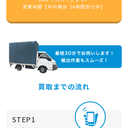
営業時間【年中無休 24時間受付中】
買取までの流れ
STEP1