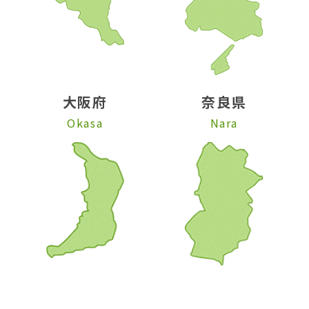
大阪府
奈良県
Okasa
Nara