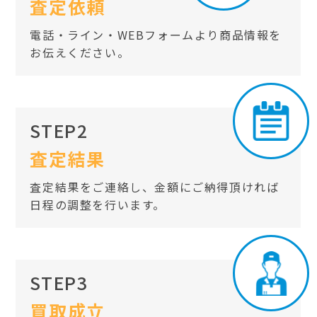
査定依頼
電話・ライン・WEBフォームより商品情報を
お伝えください。
STEP2
査定結果
査定結果をご連絡し、金額にご納得頂ければ
日程の調整を行います。
STEP3
買取成立