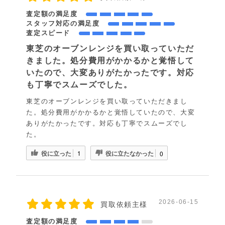
査定額の満足度
スタッフ対応の満足度
査定スピード
東芝のオーブンレンジを買い取っていただ
きました。処分費用がかかるかと覚悟して
いたので、大変ありがたかったです。対応
も丁寧でスムーズでした。
東芝のオーブンレンジを買い取っていただきまし
た。処分費用がかかるかと覚悟していたので、大変
ありがたかったです。対応も丁寧でスムーズでし
た。
役に立った
役に立たなかった
1
0
2026-06-15
買取依頼主様
査定額の満足度