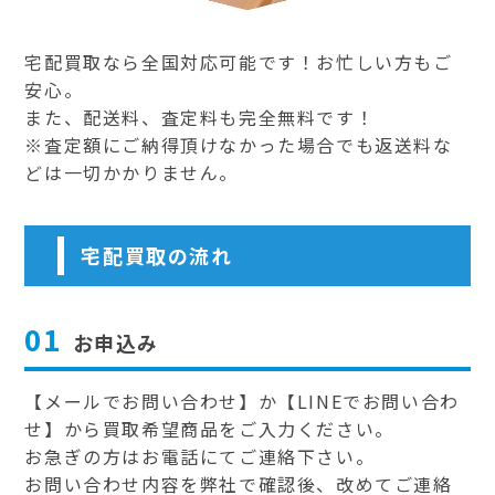
宅配買取なら全国対応可能です！お忙しい方もご
安心。
また、配送料、査定料も完全無料です！
※査定額にご納得頂けなかった場合でも返送料な
どは一切かかりません。
宅配買取の流れ
01
お申込み
【メールでお問い合わせ】か【LINEでお問い合わ
せ】から買取希望商品をご入力ください。
お急ぎの方はお電話にてご連絡下さい。
お問い合わせ内容を弊社で確認後、改めてご連絡