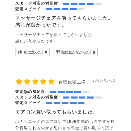
スタッフ対応の満足度
査定スピード
マッサージチェアを買ってもらいました。
感じが良かったです。
マッサージチェアを買ってもらいました。
感じが良かったです。
役に立った
役に立たなかった
0
0
2026-06-02
買取依頼主様
査定額の満足度
スタッフ対応の満足度
査定スピード
エアコン買い取ってもらいました。
パナソニックのエアコンで1998年式のものですが処
分費取られるのかと思いきや即金で買い取って頂け