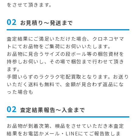
をさせて頂きます。
02
お見積り～発送まで
査定結果にご満足いただけた場合、クロネコヤマ
トにてお品物をご集荷にお伺いいたします。
お品物に見合うサイズの段ボール等の梱包資材を
持参しお伺いし、その場で梱包まで行わせて頂き
ます。
手間いらずのラクラク宅配買取となります。お送り
いただく送料も無料で、金額が見合わず返品にな
った場合も
02
査定結果報告～入金まで
お品物が到着次第、検品をさせていただき本査定
結果をお電話かメール・LINEにてご報告致しま