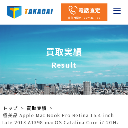
電話査定
受付時間9：00～21：00
買取実績
Result
トップ
>
買取実績
>
極美品 Apple Mac Book Pro Retina 15.4-inch
Late 2013 A1398 macOS Catalina Core i7 2GHz