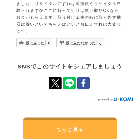
ました。リサイクルにすれば運搬費やリサイクル料
取られますがここに持って行けば買い取りOKなら
お金がもらえます。取り付け工事の時に取り外す機
器は置いといてもらえばいいとお伝えすれば大丈夫
です。
役に立った
役に立たなかった
0
0
SNSでこのサイトをシェアしましょう
もっと見る