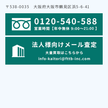
〒538-0035 大阪府大阪市鶴見区浜5-6-41