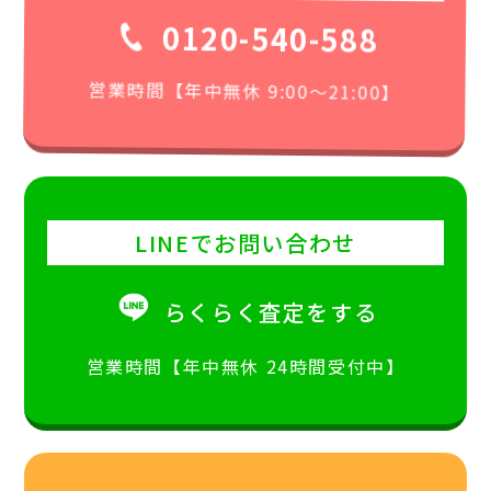
0120-540-588
営業時間【年中無休 9:00〜21:00】
LINEでお問い合わせ
らくらく査定をする
営業時間【年中無休 24時間受付中】