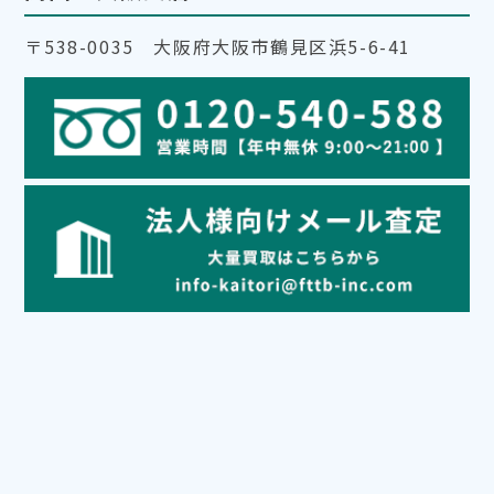
〒538-0035 大阪府大阪市鶴見区浜5-6-41