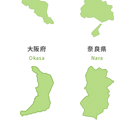
大阪府
奈良県
Okasa
Nara