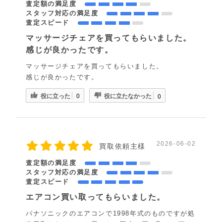
査定額の満足度
スタッフ対応の満足度
査定スピード
マッサージチェアを買ってもらいました。
感じが良かったです。
マッサージチェアを買ってもらいました。
感じが良かったです。
役に立った
役に立たなかった
0
0
2026-06-02
買取依頼主様
査定額の満足度
スタッフ対応の満足度
査定スピード
エアコン買い取ってもらいました。
パナソニックのエアコンで1998年式のものですが処