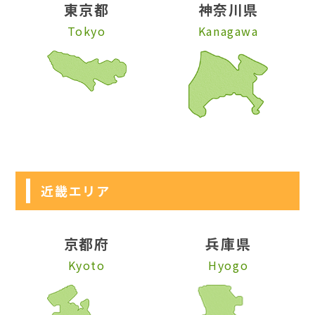
東京都
神奈川県
Tokyo
Kanagawa
近畿エリア
京都府
兵庫県
Kyoto
Hyogo