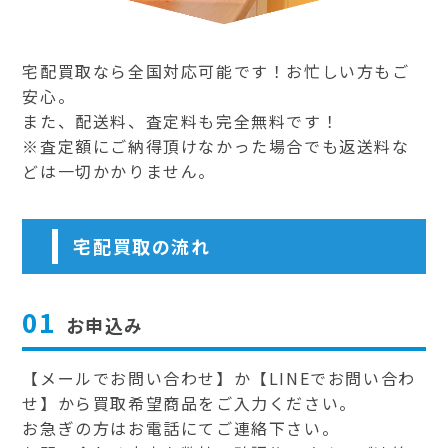
宅配買取なら全国対応可能です！お忙しい方もご
安心。
また、配送料、査定料も完全無料です！
※査定額にご納得頂けなかった場合でも返送料な
どは一切かかりません。
宅配買取の流れ
01
お申込み
【メールでお問い合わせ】か【LINEでお問い合わ
せ】から買取希望商品をご入力ください。
お急ぎの方はお電話にてご連絡下さい。