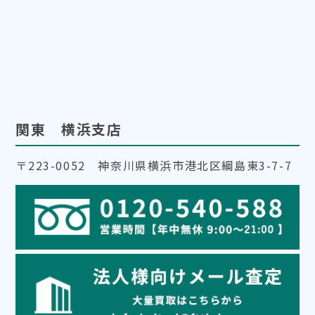
関東 横浜支店
〒223-0052 神奈川県横浜市港北区綱島東3-7-7