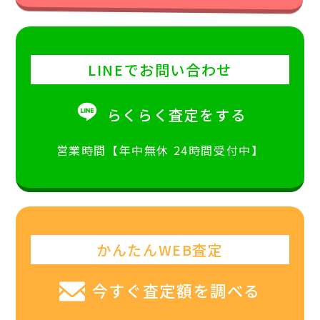
LINEでお問い合わせ
らくらく査定をする
営業時間【年中無休 24時間受付中】
かんたんWEB査定
今すぐ査定額を調べる