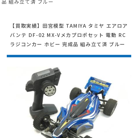
品 組み立て済 ブルー
【買取実績】田宮模型 TAMIYA タミヤ エアロア
バンテ DF-02 MX-Vメカプロポセット 電動 RC
ラジコンカー ホビー 完成品 組み立て済 ブルー