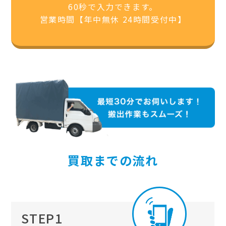
60秒で入力できます。
営業時間【年中無休 24時間受付中】
買取までの流れ
STEP1