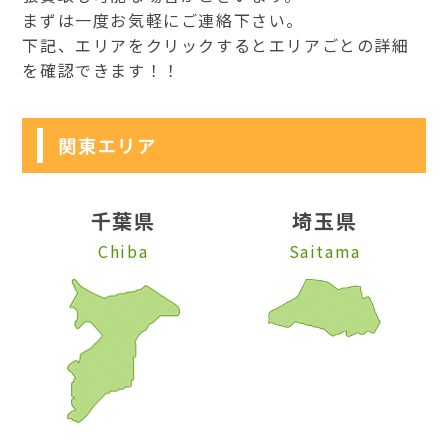
まずは一度お気軽にご連絡下さい。
下記、エリアをクリックするとエリアごとの詳細
を確認できます！！
関東エリア
千葉県
埼玉県
Chiba
Saitama