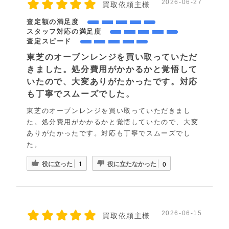
2026-06-27
買取依頼主様
査定額の満足度
スタッフ対応の満足度
査定スピード
東芝のオーブンレンジを買い取っていただ
きました。処分費用がかかるかと覚悟して
いたので、大変ありがたかったです。対応
も丁寧でスムーズでした。
東芝のオーブンレンジを買い取っていただきまし
た。処分費用がかかるかと覚悟していたので、大変
ありがたかったです。対応も丁寧でスムーズでし
た。
役に立った
役に立たなかった
1
0
2026-06-15
買取依頼主様