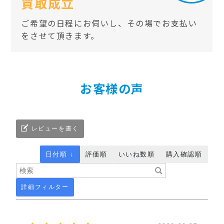
買取成立
ご希望の日程にお伺いし、その場でお支払い
をさせて頂きます。
お客様の声
レビューを書く
日付順 ↓
評価順
いいね数順
購入確認順
詳細フィルター