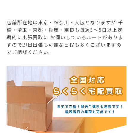
店舗所在地は東京・神奈川・大阪となりますが 千
葉・埼玉・京都・兵庫・奈良も毎週3～5日以上定
期的に出張買取に お伺いしているルートがありま
すので即日出張も可能な日程も多くございますの
でご相談ください。