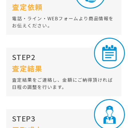
査定依頼
電話・ライン・WEBフォームより商品情報を
お伝えください。
STEP2
査定結果
査定結果をご連絡し、金額にご納得頂ければ
日程の調整を行います。
STEP3