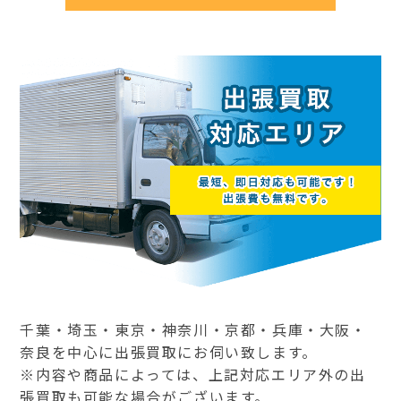
千葉・埼玉・東京・神奈川・京都・兵庫・大阪・
奈良を中心に出張買取にお伺い致します。
※内容や商品によっては、上記対応エリア外の出
張買取も可能な場合がございます。