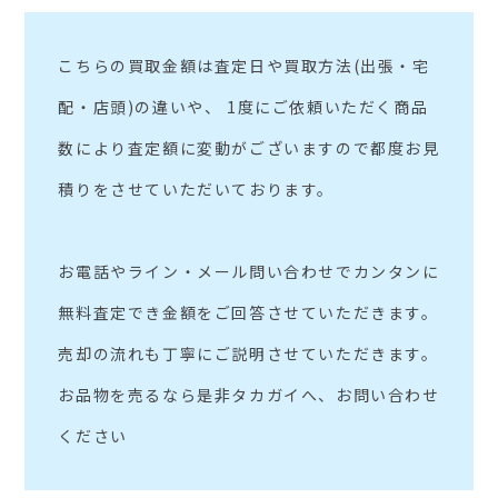
こちらの買取金額は査定日や買取方法(出張・宅
配・店頭)の違いや、 1度にご依頼いただく商品
数により査定額に変動がございますので都度お見
積りをさせていただいております。
お電話やライン・メール問い合わせでカンタンに
無料査定でき金額をご回答させていただきます。
売却の流れも丁寧にご説明させていただきます。
お品物を売るなら是非タカガイへ、お問い合わせ
ください