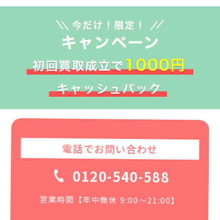
電話でお問い合わせ
0120-540-588
営業時間【年中無休 9:00〜21:00】