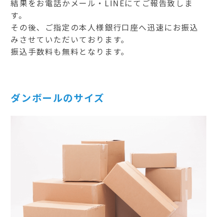
結果をお電話かメール・LINEにてご報告致しま
す。
その後、ご指定の本人様銀行口座へ迅速にお振込
みさせていただいております。
振込手数料も無料となります。
ダンボールのサイズ