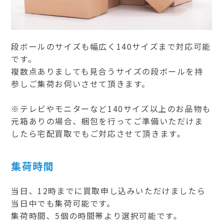
段ボールのサイズも幅広く140サイズまで対応可能
です。
複数点ありましても見合うサイズの段ボールを持
参しご集荷お伺いさせて頂きます。
※テレビやモニターなど140サイズ以上のお品物も
元箱ありの場合、梱包を行ってご準備いただけま
したら宅配買取でもご対応させて頂きます。
集荷時間
当日、12時までに買取申し込みいただけましたら
当日中でも集荷可能です。
集荷時間、5個の時間帯より選択可能です。