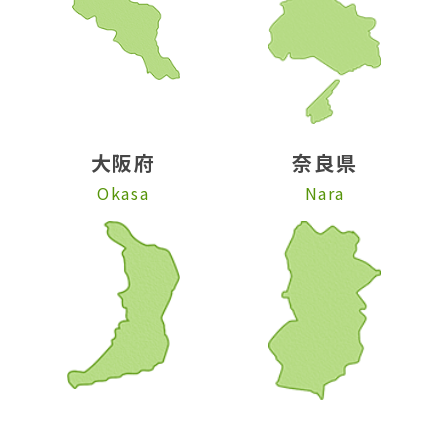
大阪府
奈良県
Okasa
Nara