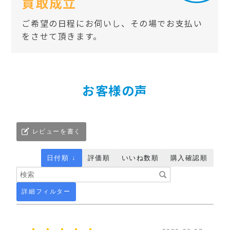
買取成立
ご希望の日程にお伺いし、その場でお支払い
をさせて頂きます。
お客様の声
レビューを書く
日付順 ↓
評価順
いいね数順
購入確認順
詳細フィルター