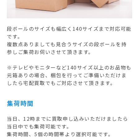
段ボールのサイズも幅広く140サイズまで対応可能
です。
複数点ありましても見合うサイズの段ボールを持
参しご集荷お伺いさせて頂きます。
※テレビやモニターなど140サイズ以上のお品物も
元箱ありの場合、梱包を行ってご準備いただけま
したら宅配買取でもご対応させて頂きます。
集荷時間
当日、12時までに買取申し込みいただけましたら
当日中でも集荷可能です。
集荷時間、5個の時間帯より選択可能です。