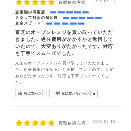
2026-06-27
買取依頼主様
査定額の満足度
スタッフ対応の満足度
査定スピード
東芝のオーブンレンジを買い取っていただ
きました。処分費用がかかるかと覚悟して
いたので、大変ありがたかったです。対応
も丁寧でスムーズでした。
東芝のオーブンレンジを買い取っていただきまし
た。処分費用がかかるかと覚悟していたので、大変
ありがたかったです。対応も丁寧でスムーズでし
た。
役に立った
役に立たなかった
1
0
2026-06-15
買取依頼主様