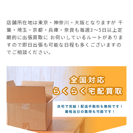
店舗所在地は東京・神奈川・大阪となりますが 千
葉・埼玉・京都・兵庫・奈良も毎週3～5日以上定
期的に出張買取に お伺いしているルートがありま
すので即日出張も可能な日程も多くございますの
でご相談ください。