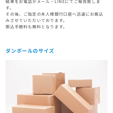
結果をお電話かメール・LINEにてご報告致しま
す。
その後、ご指定の本人様銀行口座へ迅速にお振込
みさせていただいております。
振込手数料も無料となります。
ダンボールのサイズ