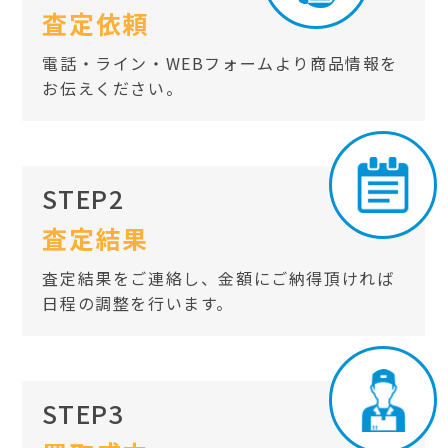
査定依頼
電話・ライン・WEBフォームより商品情報を
お伝えください。
STEP2
査定結果
査定結果をご連絡し、金額にご納得頂ければ
日程の調整を行います。
STEP3