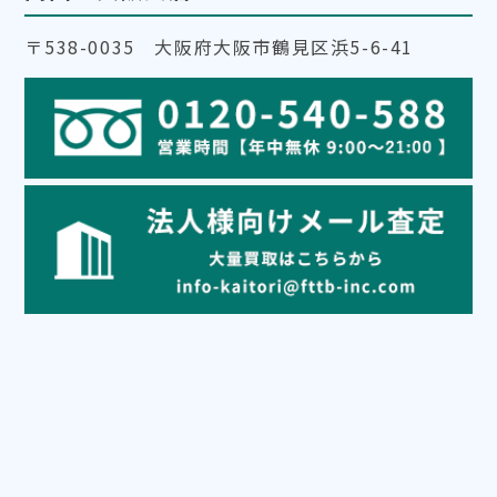
〒538-0035 大阪府大阪市鶴見区浜5-6-41