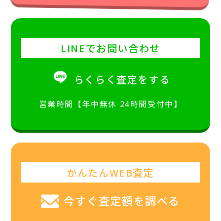
LINEでお問い合わせ
らくらく査定をする
営業時間【年中無休 24時間受付中】
かんたんWEB査定
今すぐ査定額を調べる