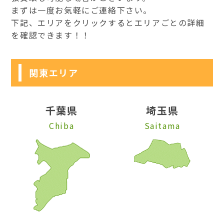
まずは一度お気軽にご連絡下さい。
下記、エリアをクリックするとエリアごとの詳細
を確認できます！！
関東エリア
千葉県
埼玉県
Chiba
Saitama