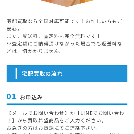
宅配買取なら全国対応可能です！お忙しい方もご
安心。
また、配送料、査定料も完全無料です！
※査定額にご納得頂けなかった場合でも返送料な
どは一切かかりません。
宅配買取の流れ
01
お申込み
【メールでお問い合わせ】か【LINEでお問い合わ
せ】から買取希望商品をご入力ください。
お急ぎの方はお電話にてご連絡下さい。