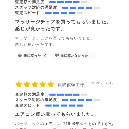
査定額の満足度
スタッフ対応の満足度
査定スピード
マッサージチェアを買ってもらいました。
感じが良かったです。
マッサージチェアを買ってもらいました。
感じが良かったです。
役に立った
役に立たなかった
0
0
2026-06-02
買取依頼主様
査定額の満足度
スタッフ対応の満足度
査定スピード
エアコン買い取ってもらいました。
パナソニックのエアコンで1998年式のものですが処