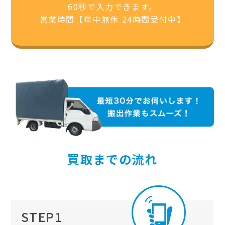
60秒で入力できます。
営業時間【年中無休 24時間受付中】
買取までの流れ
STEP1