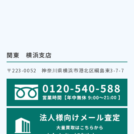
関東 横浜支店
〒223-0052 神奈川県横浜市港北区綱島東3-7-7