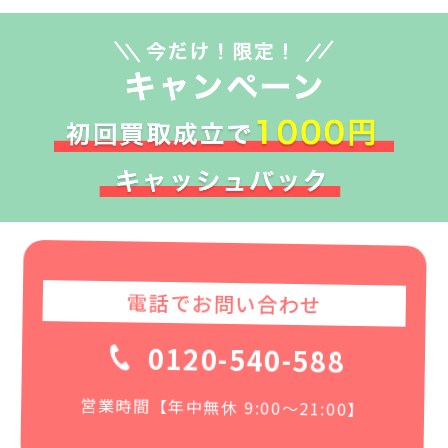
電話でお問い合わせ
0120-540-588
営業時間【年中無休 9:00〜21:00】