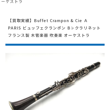
ーケストラ
【買取実績】Buffet Crampon & Cie Ａ
PARIS ビュッフェクランポン B♭クラリネット
フランス製 木管楽器 吹奏楽 オーケストラ