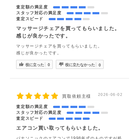
査定額の満足度
スタッフ対応の満足度
査定スピード
マッサージチェアを買ってもらいました。
感じが良かったです。
マッサージチェアを買ってもらいました。
感じが良かったです。
役に立った
役に立たなかった
0
0
2026-06-02
買取依頼主様
査定額の満足度
スタッフ対応の満足度
査定スピード
エアコン買い取ってもらいました。
パナソニックのエアコンで1998年式のものですが処