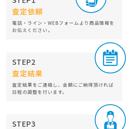
査定依頼
電話・ライン・WEBフォームより商品情報を
お伝えください。
STEP2
査定結果
査定結果をご連絡し、金額にご納得頂ければ
日程の調整を行います。
STEP3