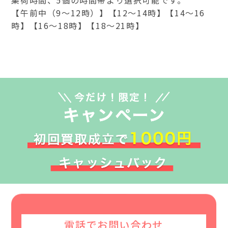
【午前中（9～12時）】【12～14時】【14～16
時】【16～18時】【18～21時】
電話でお問い合わせ