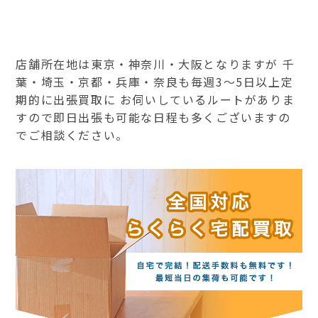
店舗所在地は東京・神奈川・大阪となりますが 千
葉・埼玉・京都・兵庫・奈良も毎週3～5日以上定
期的に出張買取に お伺いしているルートがありま
すので即日出張も可能な日程も多くございますの
でご相談ください。