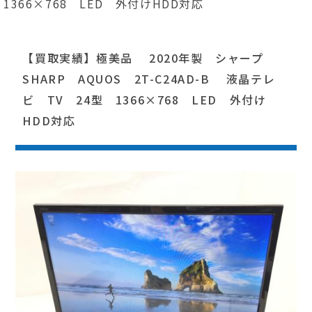
1366×768 LED 外付けHDD対応
【買取実績】極美品 2020年製 シャープ
SHARP AQUOS 2T-C24AD-B 液晶テレ
ビ TV 24型 1366×768 LED 外付け
HDD対応