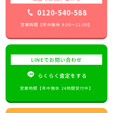
0120-540-588
営業時間【年中無休 9:00〜21:00】
LINEでお問い合わせ
らくらく査定をする
営業時間【年中無休 24時間受付中】