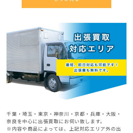
千葉・埼玉・東京・神奈川・京都・兵庫・大阪・
奈良を中心に出張買取にお伺い致します。
※内容や商品によっては、上記対応エリア外の出