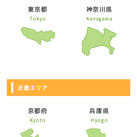
東京都
神奈川県
Tokyo
Kanagawa
近畿エリア
京都府
兵庫県
Kyoto
Hyogo