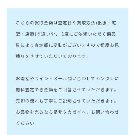
こちらの買取金額は査定日や買取方法(出張・宅
配・店頭)の違いや、 1度にご依頼いただく商品
数により査定額に変動がございますので都度お見
積りをさせていただいております。
お電話やライン・メール問い合わせでカンタンに
無料査定でき金額をご回答させていただきます。
売却の流れも丁寧にご説明させていただきます。
お品物を売るなら是非タカガイへ、お問い合わせ
ください