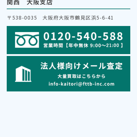
関西 大阪支店
〒538-0035 大阪府大阪市鶴見区浜5-6-41