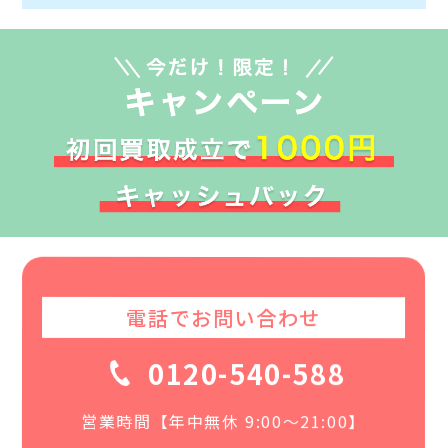
電話でお問い合わせ
0120-540-588
営業時間【年中無休 9:00〜21:00】