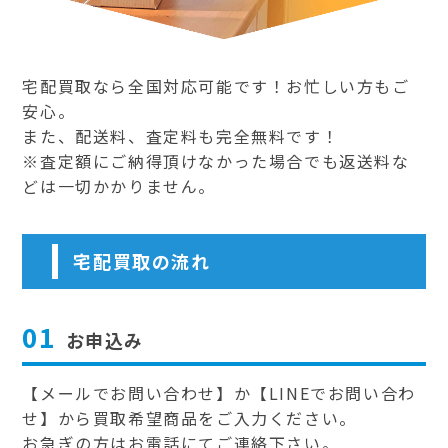
宅配買取なら全国対応可能です！お忙しい方もご
安心。
また、配送料、査定料も完全無料です！
※査定額にご納得頂けなかった場合でも返送料な
どは一切かかりません。
宅配買取の流れ
01
お申込み
【メールでお問い合わせ】か【LINEでお問い合わ
せ】から買取希望商品をご入力ください。
お急ぎの方はお電話にてご連絡下さい。