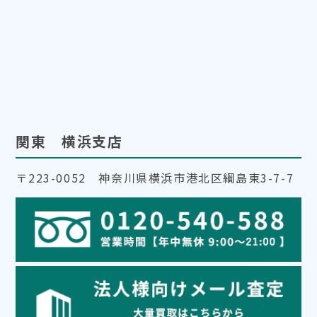
関東 横浜支店
〒223-0052 神奈川県横浜市港北区綱島東3-7-7