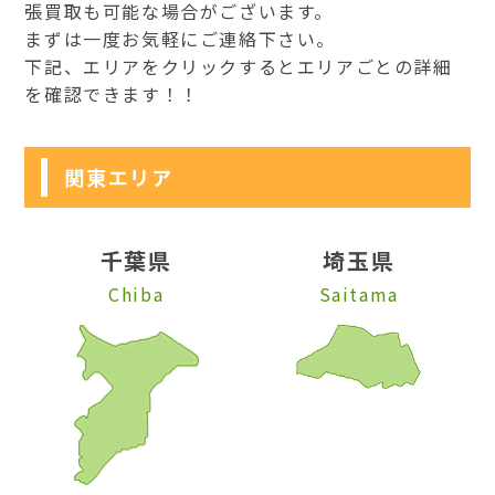
張買取も可能な場合がございます。
まずは一度お気軽にご連絡下さい。
下記、エリアをクリックするとエリアごとの詳細
を確認できます！！
関東エリア
千葉県
埼玉県
Chiba
Saitama