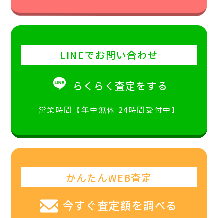
LINEでお問い合わせ
らくらく査定をする
営業時間【年中無休 24時間受付中】
かんたんWEB査定
今すぐ査定額を調べる