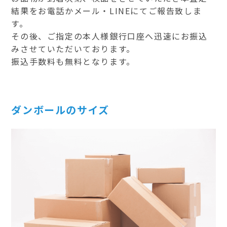
結果をお電話かメール・LINEにてご報告致しま
す。
その後、ご指定の本人様銀行口座へ迅速にお振込
みさせていただいております。
振込手数料も無料となります。
ダンボールのサイズ