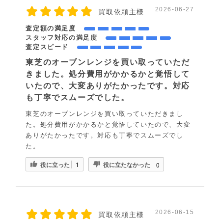
2026-06-27
買取依頼主様
査定額の満足度
スタッフ対応の満足度
査定スピード
東芝のオーブンレンジを買い取っていただ
きました。処分費用がかかるかと覚悟して
いたので、大変ありがたかったです。対応
も丁寧でスムーズでした。
東芝のオーブンレンジを買い取っていただきまし
た。処分費用がかかるかと覚悟していたので、大変
ありがたかったです。対応も丁寧でスムーズでし
た。
役に立った
役に立たなかった
1
0
2026-06-15
買取依頼主様