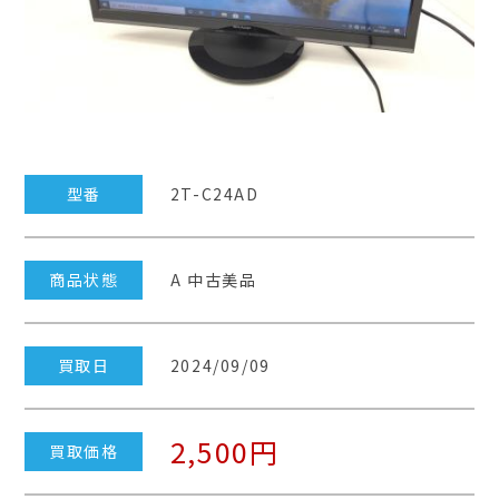
型番
2T-C24AD
商品状態
A 中古美品
買取日
2024/09/09
2,500円
買取価格