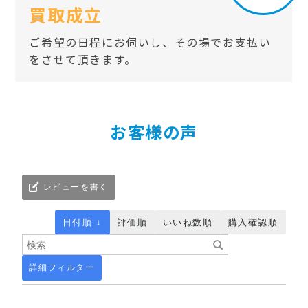
買取成立
ご希望の日程にお伺いし、その場でお支払い
をさせて頂きます。
お客様の声
レビューを書く
日付順 ↓
評価順
いいね数順
購入確認順
詳細フィルター