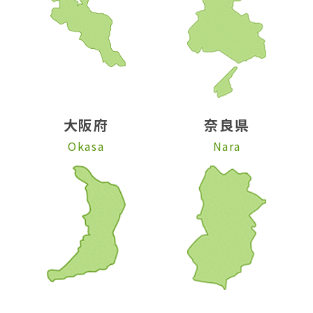
大阪府
奈良県
Okasa
Nara