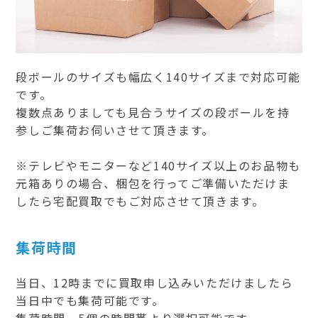
段ボールのサイズも幅広く140サイズまで対応可能
です。
複数点ありましても見合うサイズの段ボールを持
参しご集荷お伺いさせて頂きます。
※テレビやモニターなど140サイズ以上のお品物も
元箱ありの場合、梱包を行ってご準備いただけま
したら宅配買取でもご対応させて頂きます。
集荷時間
当日、12時までに買取申し込みいただけましたら
当日中でも集荷可能です。
集荷時間、5個の時間帯より選択可能です。