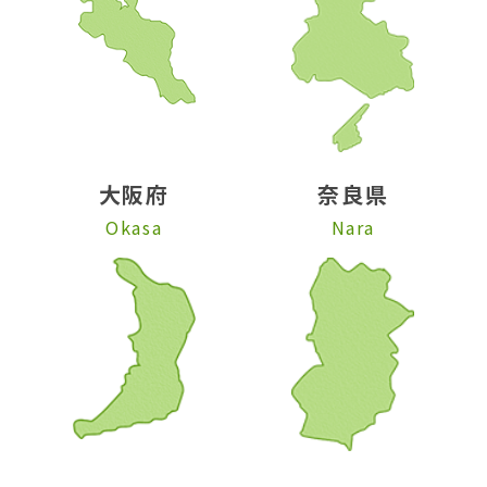
大阪府
奈良県
Okasa
Nara