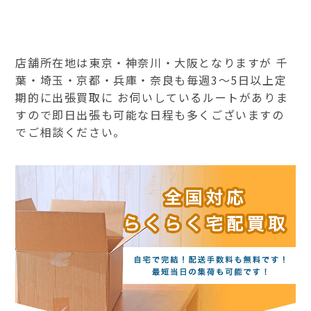
店舗所在地は東京・神奈川・大阪となりますが 千
葉・埼玉・京都・兵庫・奈良も毎週3～5日以上定
期的に出張買取に お伺いしているルートがありま
すので即日出張も可能な日程も多くございますの
でご相談ください。