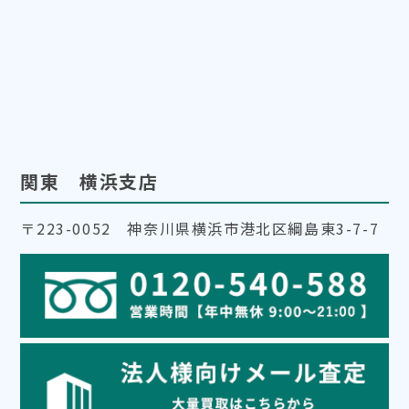
関東 横浜支店
〒223-0052 神奈川県横浜市港北区綱島東3-7-7