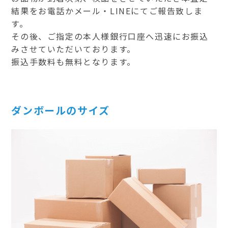
結果をお電話かメール・LINEにてご報告致しま
す。
その後、ご指定の本人様銀行口座へ迅速にお振込
みさせていただいております。
振込手数料も無料となります。
ダンボールのサイズ