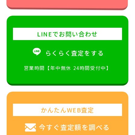
LINEでお問い合わせ
らくらく査定をする
営業時間【年中無休 24時間受付中】
かんたんWEB査定
今すぐ査定額を調べる