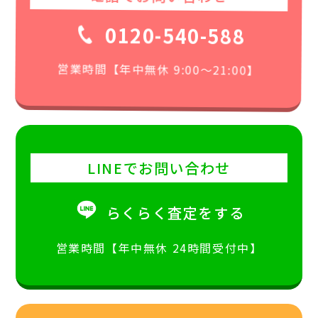
0120-540-588
営業時間【年中無休 9:00〜21:00】
LINEでお問い合わせ
らくらく査定をする
営業時間【年中無休 24時間受付中】