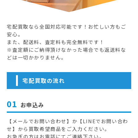
宅配買取なら全国対応可能です！お忙しい方もご
安心。
また、配送料、査定料も完全無料です！
※査定額にご納得頂けなかった場合でも返送料な
どは一切かかりません。
宅配買取の流れ
01
お申込み
【メールでお問い合わせ】か【LINEでお問い合わ
せ】から買取希望商品をご入力ください。
お急ぎの方はお電話にてご連絡下さい。