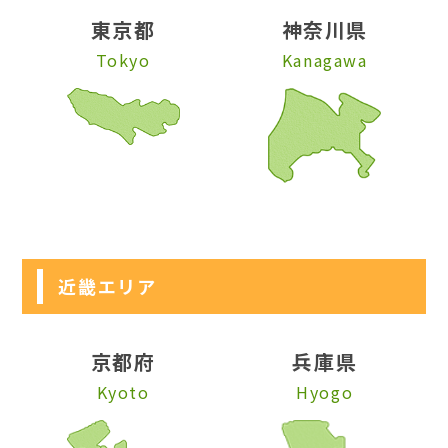
東京都
神奈川県
Tokyo
Kanagawa
近畿エリア
京都府
兵庫県
Kyoto
Hyogo