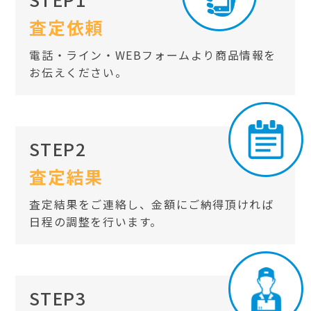
査定依頼
電話・ライン・WEBフォームより商品情報を
お伝えください。
STEP2
査定結果
査定結果をご連絡し、金額にご納得頂ければ
日程の調整を行います。
STEP3