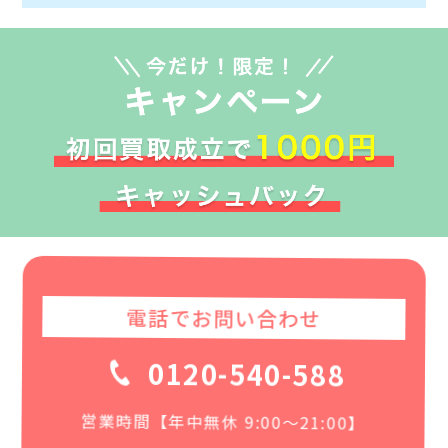
電話でお問い合わせ
0120-540-588
営業時間【年中無休 9:00〜21:00】