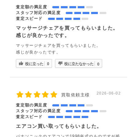
査定額の満足度
スタッフ対応の満足度
査定スピード
マッサージチェアを買ってもらいました。
感じが良かったです。
マッサージチェアを買ってもらいました。
感じが良かったです。
役に立った
役に立たなかった
0
0
2026-06-02
買取依頼主様
査定額の満足度
スタッフ対応の満足度
査定スピード
エアコン買い取ってもらいました。
パナソニックのエアコンで1998年式のものですが処