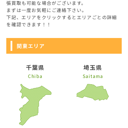
張買取も可能な場合がございます。
まずは一度お気軽にご連絡下さい。
下記、エリアをクリックするとエリアごとの詳細
を確認できます！！
関東エリア
千葉県
埼玉県
Chiba
Saitama