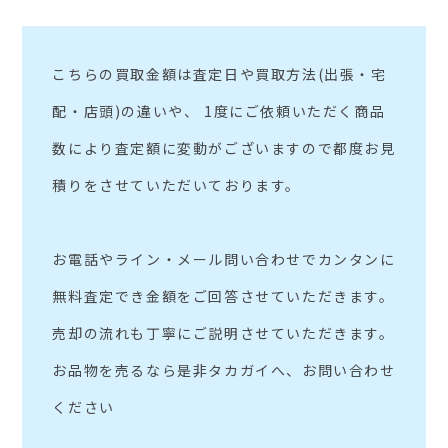
こちらの買取金額は査定日や買取方法(出張・宅
配・店頭)の違いや、 1度にご依頼いただく商品
数により査定額に変動がございますので都度お見
積りをさせていただいております。
お電話やライン・メール問い合わせでカンタンに
無料査定でき金額をご回答させていただきます。
売却の流れも丁寧にご説明させていただきます。
お品物を売るなら是非タカガイへ、お問い合わせ
ください