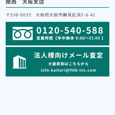
関西 大阪支店
〒538-0035 大阪府大阪市鶴見区浜5-6-41