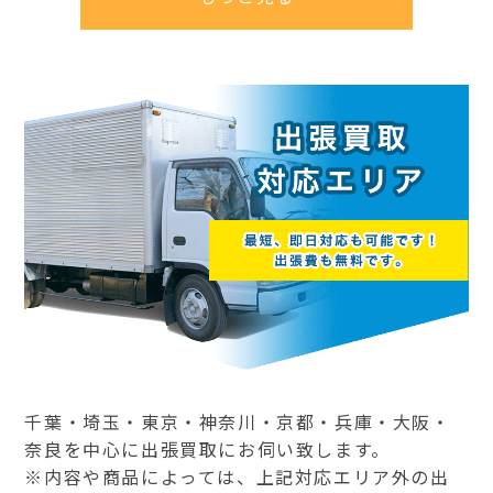
千葉・埼玉・東京・神奈川・京都・兵庫・大阪・
奈良を中心に出張買取にお伺い致します。
※内容や商品によっては、上記対応エリア外の出