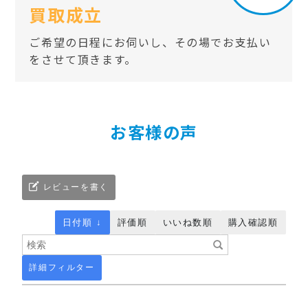
買取成立
ご希望の日程にお伺いし、その場でお支払い
をさせて頂きます。
お客様の声
レビューを書く
日付順 ↓
評価順
いいね数順
購入確認順
詳細フィルター