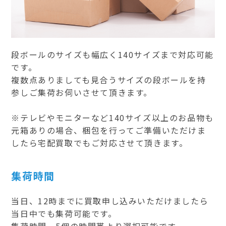
段ボールのサイズも幅広く140サイズまで対応可能
です。
複数点ありましても見合うサイズの段ボールを持
参しご集荷お伺いさせて頂きます。
※テレビやモニターなど140サイズ以上のお品物も
元箱ありの場合、梱包を行ってご準備いただけま
したら宅配買取でもご対応させて頂きます。
集荷時間
当日、12時までに買取申し込みいただけましたら
当日中でも集荷可能です。
集荷時間、5個の時間帯より選択可能です。