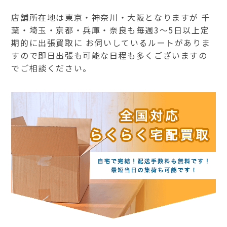
店舗所在地は東京・神奈川・大阪となりますが 千
葉・埼玉・京都・兵庫・奈良も毎週3～5日以上定
期的に出張買取に お伺いしているルートがありま
すので即日出張も可能な日程も多くございますの
でご相談ください。