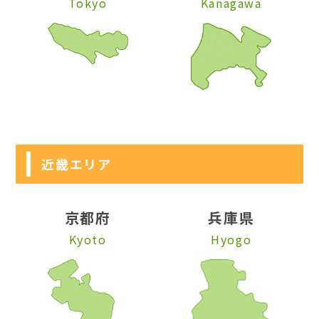
Tokyo
Kanagawa
近畿エリア
京都府
兵庫県
Kyoto
Hyogo