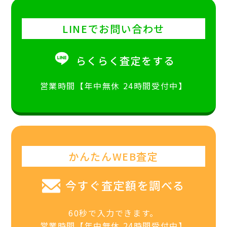
LINEでお問い合わせ
らくらく査定をする
営業時間【年中無休 24時間受付中】
かんたんWEB査定
今すぐ査定額を調べる
60秒で入力できます。
営業時間【年中無休 24時間受付中】