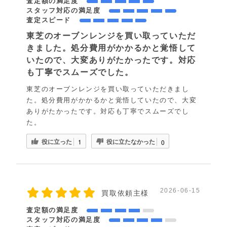
査定額の満足度
スタッフ対応の満足度
査定スピード
東芝のオーブンレンジを買い取っていただ
きました。処分費用がかかるかと覚悟して
いたので、大変ありがたかったです。対応
も丁寧でスムーズでした。
東芝のオーブンレンジを買い取っていただきまし
た。処分費用がかかるかと覚悟していたので、大変
ありがたかったです。対応も丁寧でスムーズでし
た。
役に立った
役に立たなかった
1
0
2026-06-15
買取依頼主様
査定額の満足度
スタッフ対応の満足度