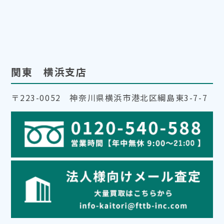
関東 横浜支店
〒223-0052 神奈川県横浜市港北区綱島東3-7-7