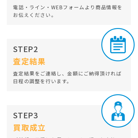
電話・ライン・WEBフォームより商品情報を
お伝えください。
STEP2
査定結果
査定結果をご連絡し、金額にご納得頂ければ
日程の調整を行います。
STEP3
買取成立