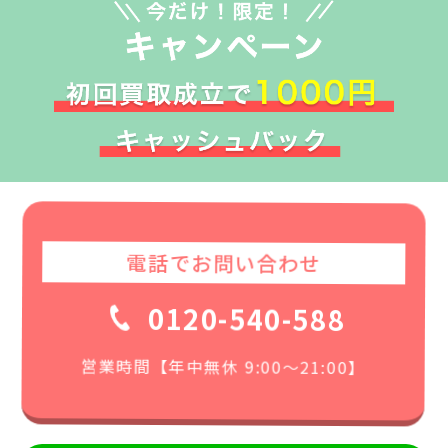
電話でお問い合わせ
0120-540-588
営業時間【年中無休 9:00〜21:00】