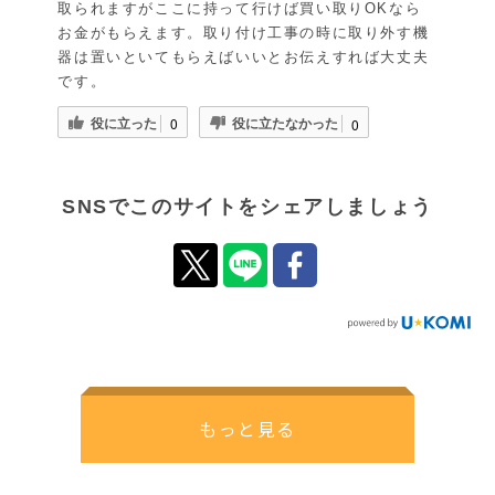
取られますがここに持って行けば買い取りOKなら
お金がもらえます。取り付け工事の時に取り外す機
器は置いといてもらえばいいとお伝えすれば大丈夫
です。
役に立った
役に立たなかった
0
0
SNSでこのサイトをシェアしましょう
もっと見る