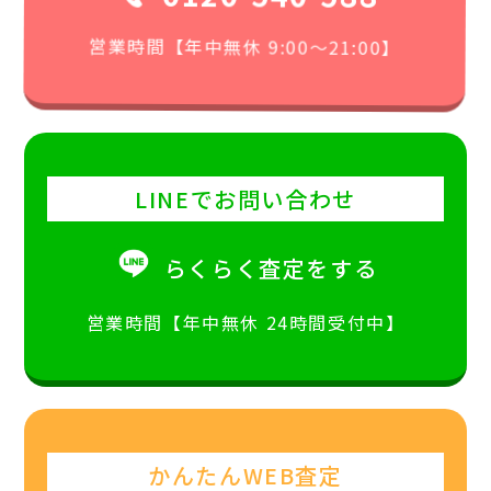
営業時間【年中無休 9:00〜21:00】
LINEでお問い合わせ
らくらく査定をする
営業時間【年中無休 24時間受付中】
かんたんWEB査定