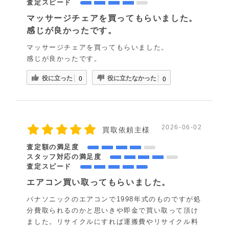
査定スピード
マッサージチェアを買ってもらいました。
感じが良かったです。
マッサージチェアを買ってもらいました。
感じが良かったです。
役に立った
役に立たなかった
0
0
2026-06-02
買取依頼主様
査定額の満足度
スタッフ対応の満足度
査定スピード
エアコン買い取ってもらいました。
パナソニックのエアコンで1998年式のものですが処
分費取られるのかと思いきや即金で買い取って頂け
ました。リサイクルにすれば運搬費やリサイクル料