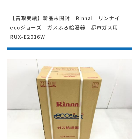
【買取実績】新品未開封 Rinnai リンナイ
ecoジョーズ ガスふろ給湯器 都市ガス用
RUX-E2016W