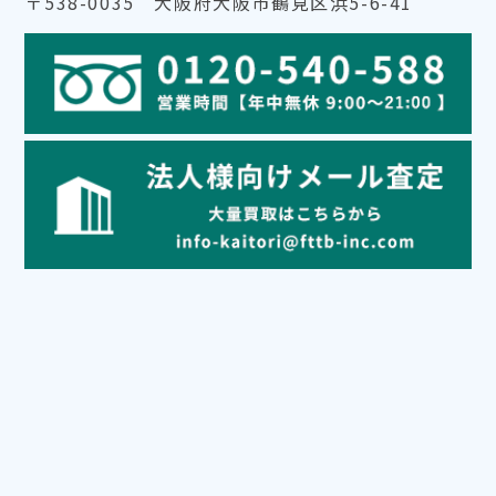
〒538-0035 大阪府大阪市鶴見区浜5-6-41