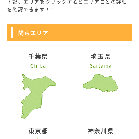
下記、エリアをクリックするとエリアごとの詳細
を確認できます！！
関東エリア
千葉県
埼玉県
Chiba
Saitama
東京都
神奈川県