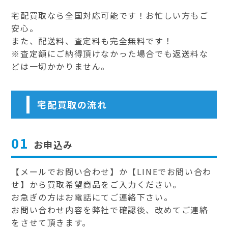
宅配買取なら全国対応可能です！お忙しい方もご
安心。
また、配送料、査定料も完全無料です！
※査定額にご納得頂けなかった場合でも返送料な
どは一切かかりません。
宅配買取の流れ
01
お申込み
【メールでお問い合わせ】か【LINEでお問い合わ
せ】から買取希望商品をご入力ください。
お急ぎの方はお電話にてご連絡下さい。
お問い合わせ内容を弊社で確認後、改めてご連絡
をさせて頂きます。