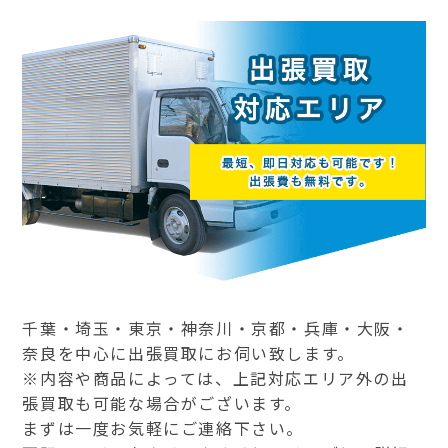
千葉・埼玉・東京・神奈川・京都・兵庫・大阪・
奈良を中心に出張買取にお伺い致します。
※内容や商品によっては、上記対応エリア外の出
張買取も可能な場合がございます。
まずは一度お気軽にご連絡下さい。