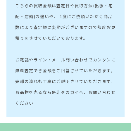
こちらの買取金額は査定日や買取方法(出張・宅
配・店頭)の違いや、 1度にご依頼いただく商品
数により査定額に変動がございますので都度お見
積りをさせていただいております。
お電話やライン・メール問い合わせでカンタンに
無料査定でき金額をご回答させていただきます。
売却の流れも丁寧にご説明させていただきます。
お品物を売るなら是非タカガイへ、お問い合わせ
ください