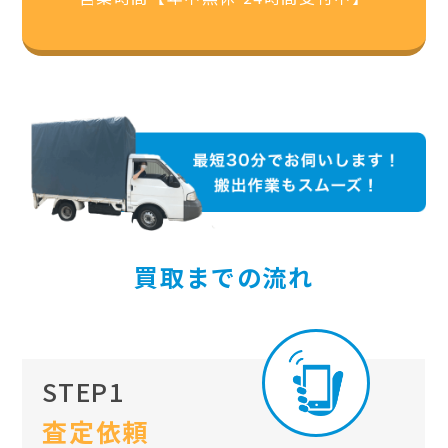
買取までの流れ
STEP1
査定依頼