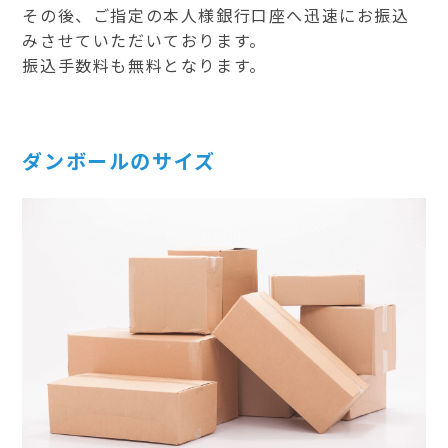
その後、ご指定の本人様銀行口座へ迅速にお振込
みさせていただいております。
振込手数料も無料となります。
ダンボールのサイズ