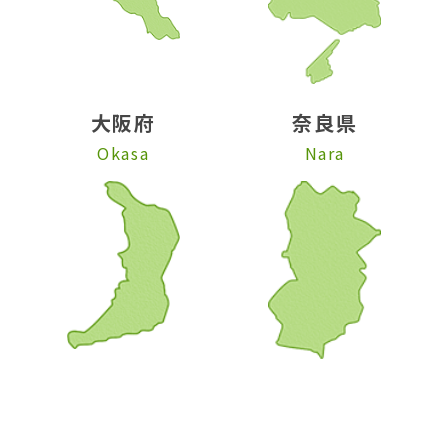
大阪府
奈良県
Okasa
Nara