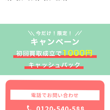
電話でお問い合わせ
0120-540-588