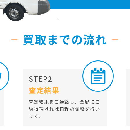
買取までの流れ
STEP2
査定結果
査定結果をご連絡し、金額にご
納得頂ければ日程の調整を行い
ます。