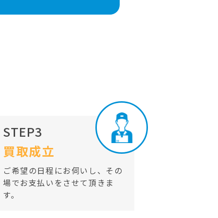
STEP3
買取成立
ご希望の日程にお伺いし、その
場でお支払いをさせて頂きま
す。