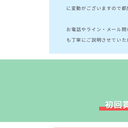
に変動がございますので都
お電話やライン・メール問
も丁寧にご説明させていた