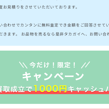
度お見積りをさせていただいております。
い合わせでカンタンに無料査定でき金額をご回答させてい
だきます。 お品物を売るなら是非タカガイへ、お問い合