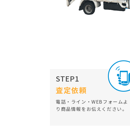
STEP1
査定依頼
電話・ライン・WEBフォームよ
り商品情報をお伝えください。