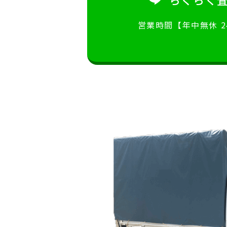
営業時間【年中無休 