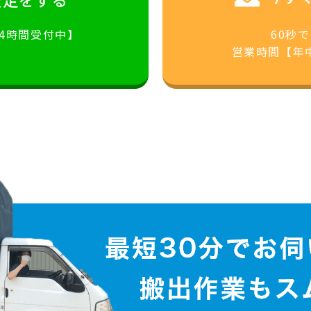
24時間受付中】
60秒
営業時間【年中