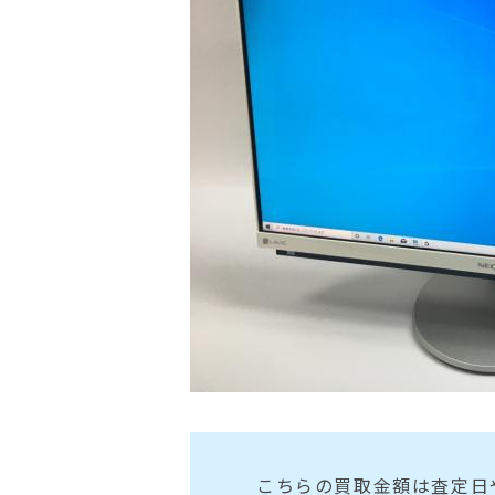
こちらの買取金額は査定日