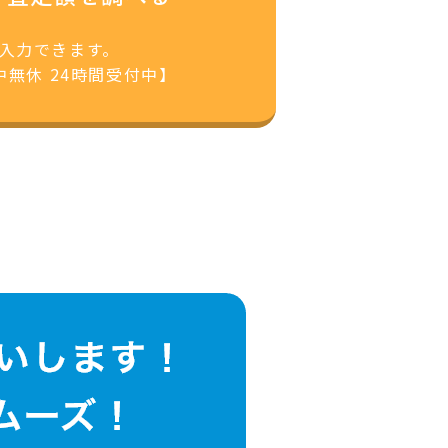
で入力できます。
無休 24時間受付中】