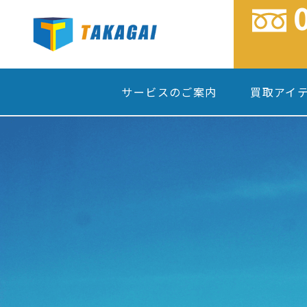
サービスのご案内
買取アイ