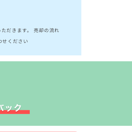
ただきます。 売却の流れ
わせください