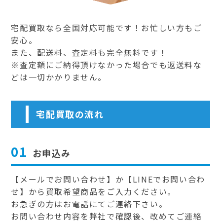
宅配買取なら全国対応可能です！お忙しい方もご
安心。
また、配送料、査定料も完全無料です！
※査定額にご納得頂けなかった場合でも返送料な
どは一切かかりません。
宅配買取の流れ
01
お申込み
【メールでお問い合わせ】か【LINEでお問い合わ
せ】から買取希望商品をご入力ください。
お急ぎの方はお電話にてご連絡下さい。
お問い合わせ内容を弊社で確認後、改めてご連絡