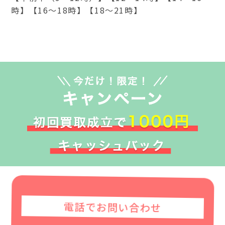
時】【16～18時】【18～21時】
電話でお問い合わせ