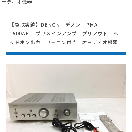
ーディオ機器
【買取実績】DENON デノン PMA-
1500AE プリメインアンプ プリアウト ヘ
ッドホン出力 リモコン付き オーディオ機器