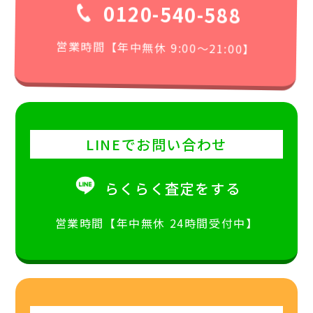
0120-540-588
営業時間【年中無休 9:00〜21:00】
LINEでお問い合わせ
らくらく査定をする
営業時間【年中無休 24時間受付中】