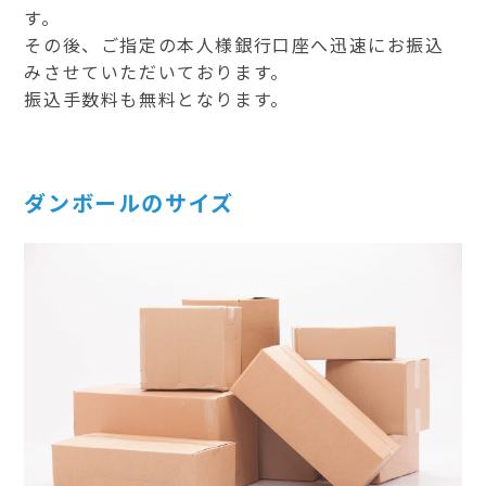
す。
その後、ご指定の本人様銀行口座へ迅速にお振込
みさせていただいております。
振込手数料も無料となります。
ダンボールのサイズ