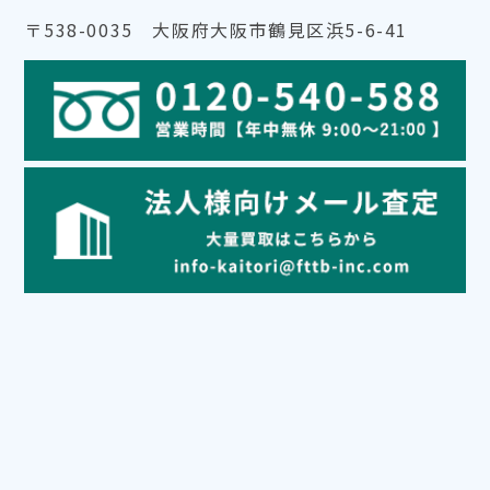
〒538-0035 大阪府大阪市鶴見区浜5-6-41