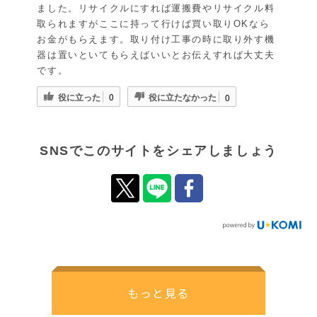
ました。リサイクルにすれば運搬費やリサイクル料
取られますがここに持って行けば買い取りOKなら
お金がもらえます。取り付け工事の時に取り外す機
器は置いといてもらえばいいとお伝えすれば大丈夫
です。
役に立った
役に立たなかった
0
0
SNSでこのサイトをシェアしましょう
もっと見る