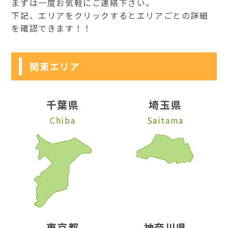
まずは一度お気軽にご連絡下さい。
下記、エリアをクリックするとエリアごとの詳細
を確認できます！！
関東エリア
千葉県
埼玉県
Chiba
Saitama
東京都
神奈川県