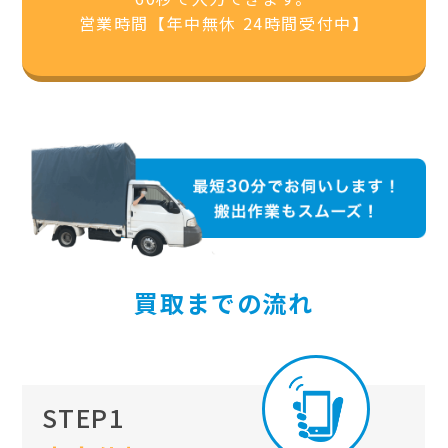
営業時間【年中無休 24時間受付中】
買取までの流れ
STEP1