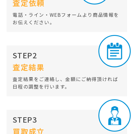
査定依頼
電話・ライン・WEBフォームより商品情報を
お伝えください。
STEP2
査定結果
査定結果をご連絡し、金額にご納得頂ければ
日程の調整を行います。
STEP3
買取成立