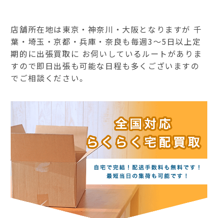
店舗所在地は東京・神奈川・大阪となりますが 千
葉・埼玉・京都・兵庫・奈良も毎週3～5日以上定
期的に出張買取に お伺いしているルートがありま
すので即日出張も可能な日程も多くございますの
でご相談ください。