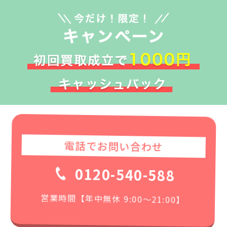
電話でお問い合わせ
0120-540-588
営業時間【年中無休 9:00〜21:00】