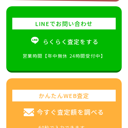
LINEでお問い合わせ
らくらく査定をする
営業時間【年中無休 24時間受付中】
かんたんWEB査定
今すぐ査定額を調べる
60秒で入力できます。