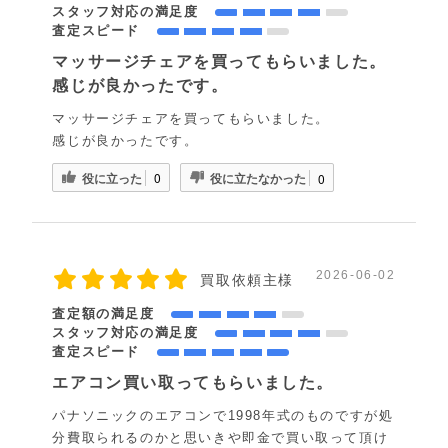
スタッフ対応の満足度
査定スピード
マッサージチェアを買ってもらいました。
感じが良かったです。
マッサージチェアを買ってもらいました。
感じが良かったです。
役に立った
役に立たなかった
0
0
2026-06-02
買取依頼主様
査定額の満足度
スタッフ対応の満足度
査定スピード
エアコン買い取ってもらいました。
パナソニックのエアコンで1998年式のものですが処
分費取られるのかと思いきや即金で買い取って頂け