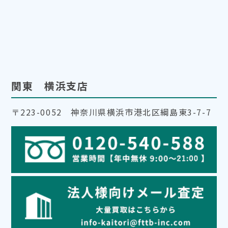
関東 横浜支店
〒223-0052 神奈川県横浜市港北区綱島東3-7-7