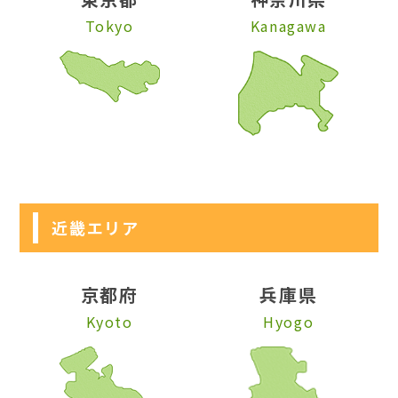
Tokyo
Kanagawa
近畿エリア
京都府
兵庫県
Kyoto
Hyogo