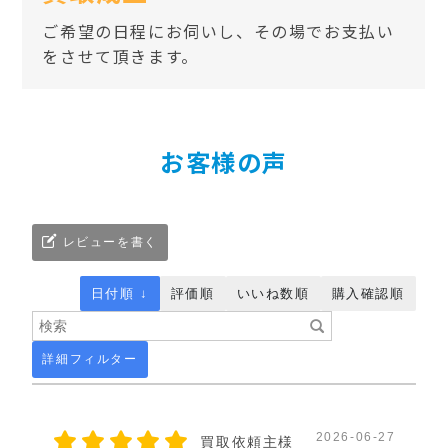
ご希望の日程にお伺いし、その場でお支払い
をさせて頂きます。
お客様の声
レビューを書く
日付順 ↓
評価順
いいね数順
購入確認順
詳細フィルター
2026-06-27
買取依頼主様