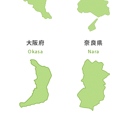
大阪府
奈良県
Okasa
Nara