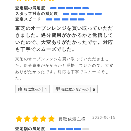
査定額の満足度
スタッフ対応の満足度
査定スピード
東芝のオーブンレンジを買い取っていただ
きました。処分費用がかかるかと覚悟して
いたので、大変ありがたかったです。対応
も丁寧でスムーズでした。
東芝のオーブンレンジを買い取っていただきまし
た。処分費用がかかるかと覚悟していたので、大変
ありがたかったです。対応も丁寧でスムーズでし
た。
役に立った
役に立たなかった
1
0
2026-06-15
買取依頼主様
査定額の満足度