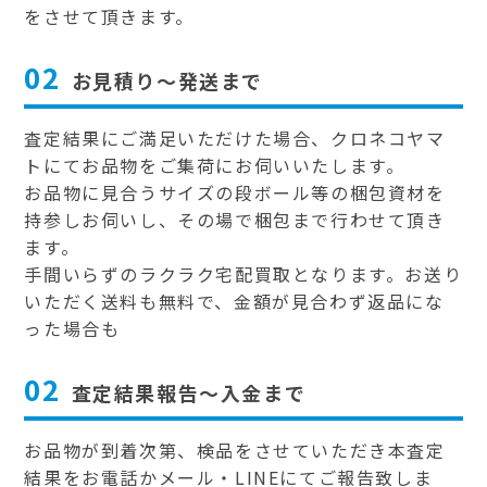
をさせて頂きます。
02
お見積り～発送まで
査定結果にご満足いただけた場合、クロネコヤマ
トにてお品物をご集荷にお伺いいたします。
お品物に見合うサイズの段ボール等の梱包資材を
持参しお伺いし、その場で梱包まで行わせて頂き
ます。
手間いらずのラクラク宅配買取となります。お送り
いただく送料も無料で、金額が見合わず返品にな
った場合も
02
査定結果報告～入金まで
お品物が到着次第、検品をさせていただき本査定
結果をお電話かメール・LINEにてご報告致しま