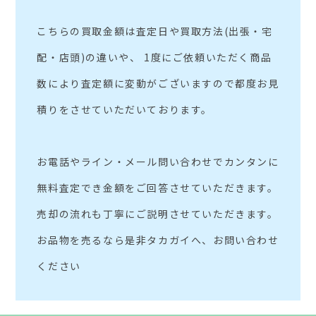
こちらの買取金額は査定日や買取方法(出張・宅
配・店頭)の違いや、 1度にご依頼いただく商品
数により査定額に変動がございますので都度お見
積りをさせていただいております。
お電話やライン・メール問い合わせでカンタンに
無料査定でき金額をご回答させていただきます。
売却の流れも丁寧にご説明させていただきます。
お品物を売るなら是非タカガイへ、お問い合わせ
ください