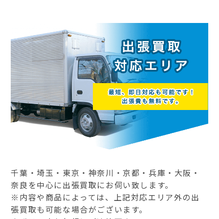
千葉・埼玉・東京・神奈川・京都・兵庫・大阪・
奈良を中心に出張買取にお伺い致します。
※内容や商品によっては、上記対応エリア外の出
張買取も可能な場合がございます。