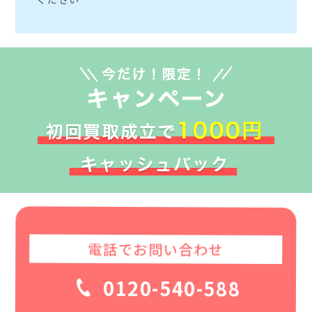
電話でお問い合わせ
0120-540-588