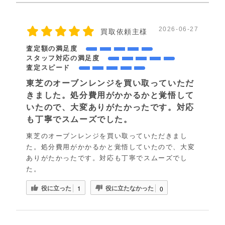
2026-06-27
買取依頼主様
査定額の満足度
スタッフ対応の満足度
査定スピード
東芝のオーブンレンジを買い取っていただ
きました。処分費用がかかるかと覚悟して
いたので、大変ありがたかったです。対応
も丁寧でスムーズでした。
東芝のオーブンレンジを買い取っていただきまし
た。処分費用がかかるかと覚悟していたので、大変
ありがたかったです。対応も丁寧でスムーズでし
た。
役に立った
役に立たなかった
1
0