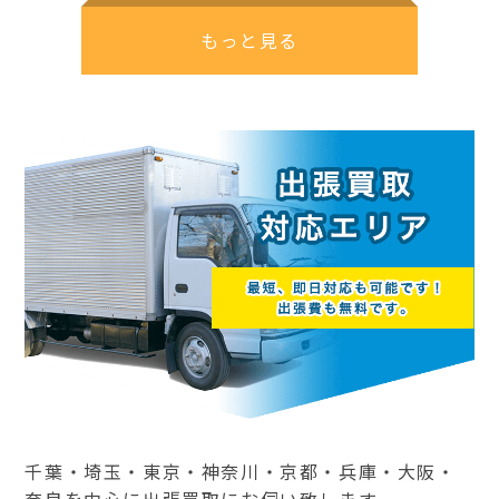
もっと見る
千葉・埼玉・東京・神奈川・京都・兵庫・大阪・
奈良を中心に出張買取にお伺い致します。