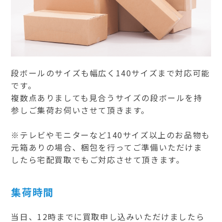
段ボールのサイズも幅広く140サイズまで対応可能
です。
複数点ありましても見合うサイズの段ボールを持
参しご集荷お伺いさせて頂きます。
※テレビやモニターなど140サイズ以上のお品物も
元箱ありの場合、梱包を行ってご準備いただけま
したら宅配買取でもご対応させて頂きます。
集荷時間
当日、12時までに買取申し込みいただけましたら