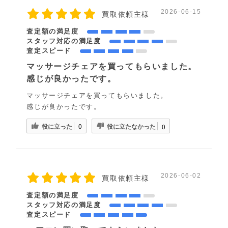
2026-06-15
買取依頼主様
査定額の満足度
スタッフ対応の満足度
査定スピード
マッサージチェアを買ってもらいました。
感じが良かったです。
マッサージチェアを買ってもらいました。
感じが良かったです。
役に立った
役に立たなかった
0
0
2026-06-02
買取依頼主様
査定額の満足度
スタッフ対応の満足度
査定スピード