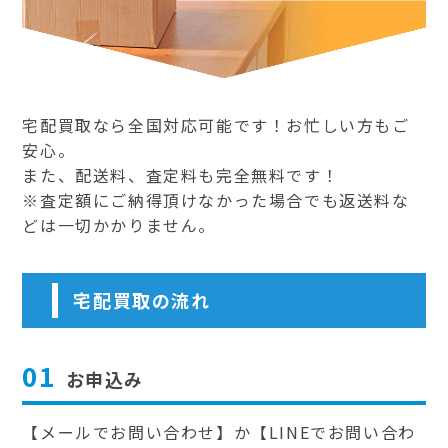
宅配買取なら全国対応可能です！お忙しい方もご
安心。
また、配送料、査定料も完全無料です！
※査定額にご納得頂けなかった場合でも返送料な
どは一切かかりません。
宅配買取の流れ
01
お申込み
【メールでお問い合わせ】か【LINEでお問い合わ