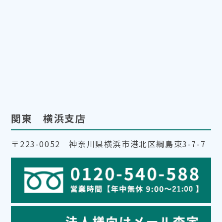
関東 横浜支店
〒223-0052 神奈川県横浜市港北区綱島東3-7-7