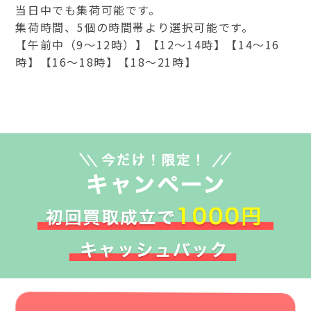
当日中でも集荷可能です。
集荷時間、5個の時間帯より選択可能です。
【午前中（9～12時）】【12～14時】【14～16
時】【16～18時】【18～21時】