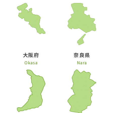
大阪府
奈良県
Okasa
Nara