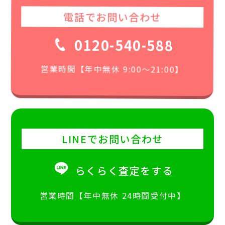
電話でお問い合わせ
0120-540-588
営業時間【年中無休 9:00〜21:00】
LINEでお問い合わせ
らくらく査定をする
営業時間【年中無休 24時間受付中】