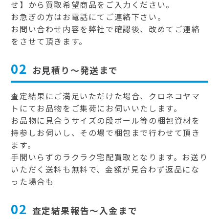
せ】から買取希望商品をご入力ください。
お急ぎの方はお電話にてご連絡下さい。
お問い合わせ内容を弊社で確認後、改めてご連絡
をさせて頂きます。
02
お見積り～発送まで
査定結果にご満足いただけた場合、クロネコヤマ
トにてお品物をご集荷にお伺いいたします。
お品物に見合うサイズの段ボール等の梱包資材を
持参しお伺いし、その場で梱包まで行わせて頂き
ます。
手間いらずのラクラク宅配買取となります。お送り
いただく送料も無料で、金額が見合わず返品にな
った場合も
02
査定結果報告～入金まで