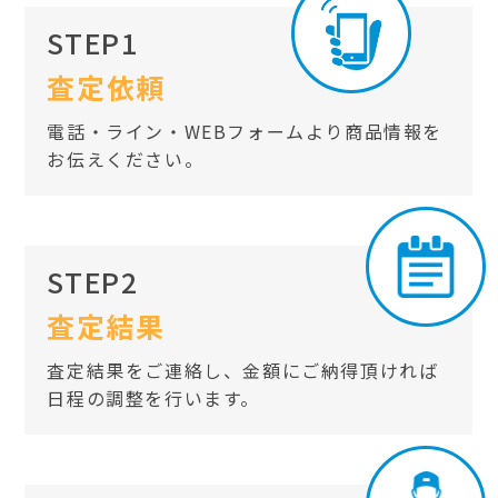
STEP1
査定依頼
電話・ライン・WEBフォームより商品情報を
お伝えください。
STEP2
査定結果
査定結果をご連絡し、金額にご納得頂ければ
日程の調整を行います。