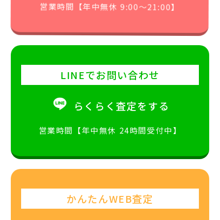
営業時間【年中無休 9:00〜21:00】
LINEでお問い合わせ
らくらく査定をする
営業時間【年中無休 24時間受付中】
かんたんWEB査定