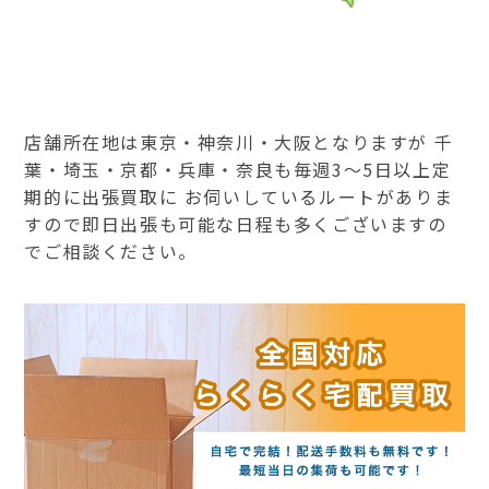
店舗所在地は東京・神奈川・大阪となりますが 千
葉・埼玉・京都・兵庫・奈良も毎週3～5日以上定
期的に出張買取に お伺いしているルートがありま
すので即日出張も可能な日程も多くございますの
でご相談ください。