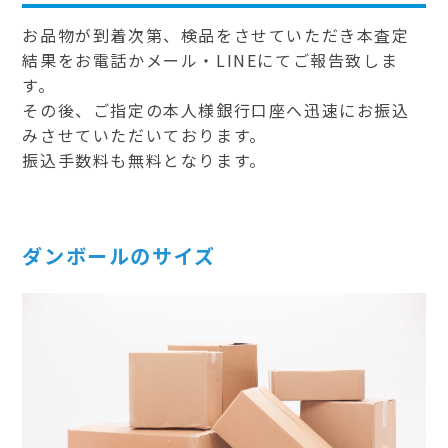
お品物が到着次第、検品をさせていただき本査定
結果をお電話かメール・LINEにてご報告致しま
す。
その後、ご指定の本人様銀行口座へ迅速にお振込
みさせていただいております。
振込手数料も無料となります。
ダンボールのサイズ