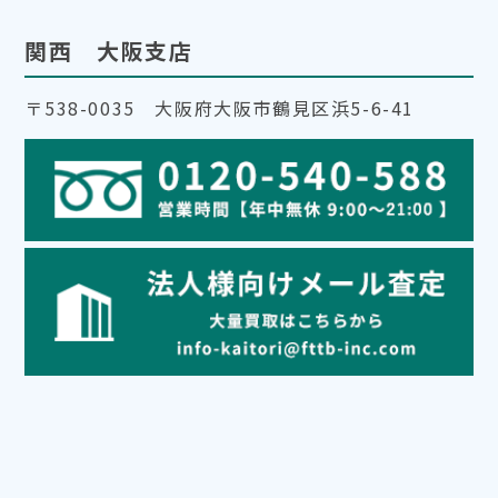
関西 大阪支店
〒538-0035 大阪府大阪市鶴見区浜5-6-41