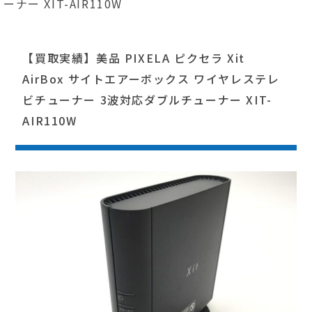
ーナー XIT-AIR110W
【買取実績】美品 PIXELA ピクセラ Xit
AirBox サイトエアーボックス ワイヤレステレ
ビチューナー 3波対応ダブルチューナー XIT-
AIR110W