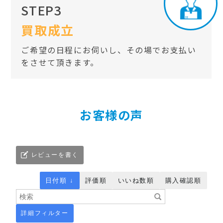
STEP3
買取成立
ご希望の日程にお伺いし、その場でお支払い
をさせて頂きます。
お客様の声
レビューを書く
日付順 ↓
評価順
いいね数順
購入確認順
詳細フィルター