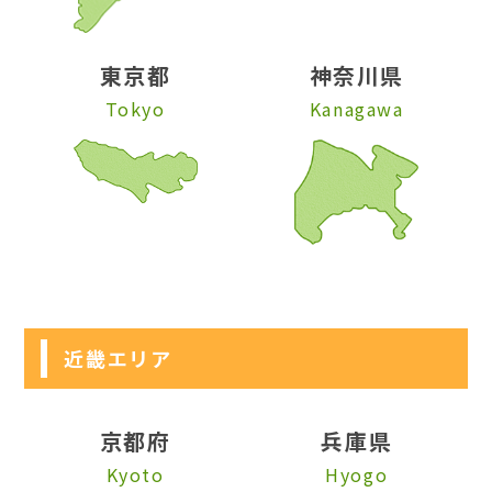
東京都
神奈川県
Tokyo
Kanagawa
近畿エリア
京都府
兵庫県
Kyoto
Hyogo