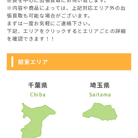
※内容や商品によっては、上記対応エリア外の出
張買取も可能な場合がございます。
まずは一度お気軽にご連絡下さい。
下記、エリアをクリックするとエリアごとの詳細
を確認できます！！
関東エリア
千葉県
埼玉県
Chiba
Saitama