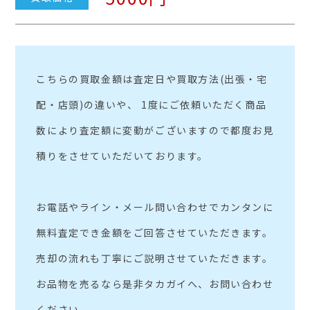
こちらの買取金額は査定日や買取方法(出張・宅
配・店頭)の違いや、 1度にご依頼いただく商品
数により査定額に変動がございますので都度お見
積りをさせていただいております。
お電話やライン・メール問い合わせでカンタンに
無料査定でき金額をご回答させていただきます。
売却の流れも丁寧にご説明させていただきます。
お品物を売るなら是非タカガイへ、お問い合わせ
ください