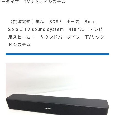
ータイプ TVサウンドシステム
【買取実績】美品 BOSE ボーズ Bose
Solo 5 TV sound system 418775 テレビ
用スピーカー サウンドバータイプ TVサウン
ドシステム