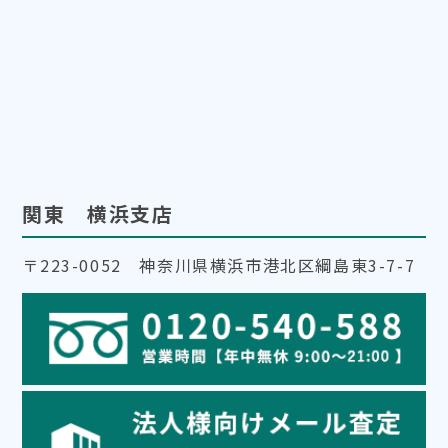
関東 横浜支店
〒223-0052 神奈川県横浜市港北区綱島東3-7-7