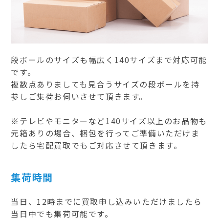
段ボールのサイズも幅広く140サイズまで対応可能
です。
複数点ありましても見合うサイズの段ボールを持
参しご集荷お伺いさせて頂きます。
※テレビやモニターなど140サイズ以上のお品物も
元箱ありの場合、梱包を行ってご準備いただけま
したら宅配買取でもご対応させて頂きます。
集荷時間
当日、12時までに買取申し込みいただけましたら
当日中でも集荷可能です。