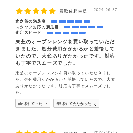
2026-06-27
買取依頼主様
査定額の満足度
スタッフ対応の満足度
査定スピード
東芝のオーブンレンジを買い取っていただ
きました。処分費用がかかるかと覚悟して
いたので、大変ありがたかったです。対応
も丁寧でスムーズでした。
東芝のオーブンレンジを買い取っていただきまし
た。処分費用がかかるかと覚悟していたので、大変
ありがたかったです。対応も丁寧でスムーズでし
た。
役に立った
役に立たなかった
1
0
2026-06-15