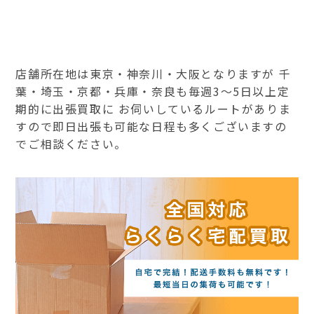
店舗所在地は東京・神奈川・大阪となりますが 千
葉・埼玉・京都・兵庫・奈良も毎週3～5日以上定
期的に出張買取に お伺いしているルートがありま
すので即日出張も可能な日程も多くございますの
でご相談ください。