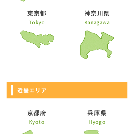
東京都
神奈川県
Tokyo
Kanagawa
近畿エリア
京都府
兵庫県
Kyoto
Hyogo