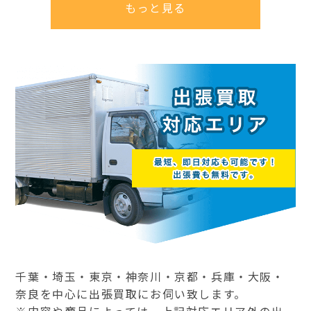
もっと見る
千葉・埼玉・東京・神奈川・京都・兵庫・大阪・
奈良を中心に出張買取にお伺い致します。
※内容や商品によっては、上記対応エリア外の出