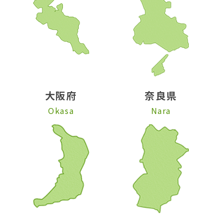
大阪府
奈良県
Okasa
Nara