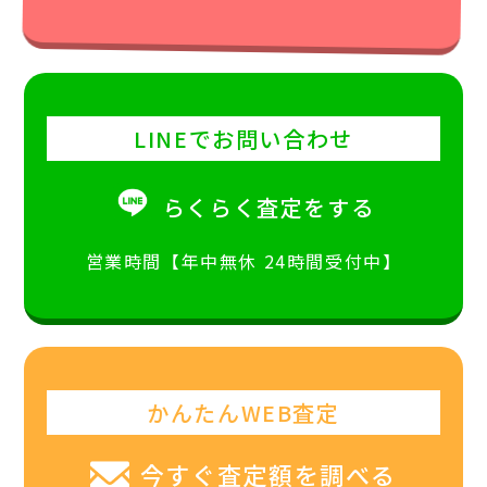
LINEでお問い合わせ
らくらく査定をする
営業時間【年中無休 24時間受付中】
かんたんWEB査定
今すぐ査定額を調べる