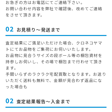
お急ぎの方はお電話にてご連絡下さい。
お問い合わせ内容を弊社で確認後、改めてご連絡
をさせて頂きます。
02
お見積り～発送まで
査定結果にご満足いただけた場合、クロネコヤマ
トにてお品物をご集荷にお伺いいたします。
お品物に見合うサイズの段ボール等の梱包資材を
持参しお伺いし、その場で梱包まで行わせて頂き
ます。
手間いらずのラクラク宅配買取となります。お送り
いただく送料も無料で、金額が見合わず返品にな
った場合も
02
査定結果報告～入金まで