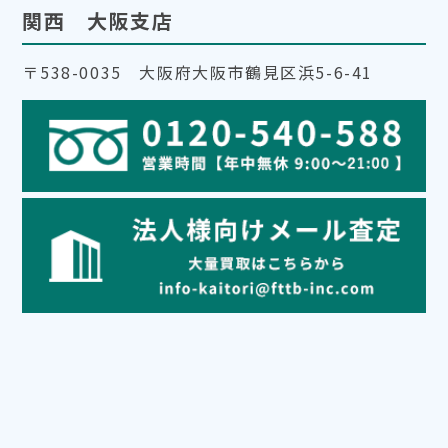
関西 大阪支店
〒538-0035 大阪府大阪市鶴見区浜5-6-41