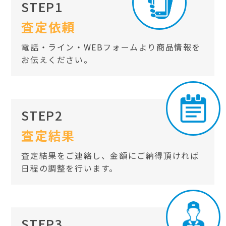
STEP1
査定依頼
電話・ライン・WEBフォームより商品情報を
お伝えください。
STEP2
査定結果
査定結果をご連絡し、金額にご納得頂ければ
日程の調整を行います。
STEP3