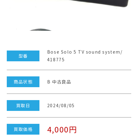
Bose Solo 5 TV sound system/
型番
418775
商品状態
B 中古良品
買取日
2024/08/05
4,000円
買取価格