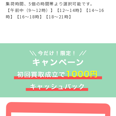
集荷時間、5個の時間帯より選択可能です。
【午前中（9～12時）】【12～14時】【14～16
時】【16～18時】【18～21時】