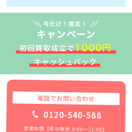
電話でお問い合わせ
0120-540-588
営業時間【年中無休 9:00〜21:00】