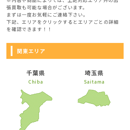
張買取も可能な場合がございます。
まずは一度お気軽にご連絡下さい。
下記、エリアをクリックするとエリアごとの詳細
を確認できます！！
関東エリア
千葉県
埼玉県
Chiba
Saitama