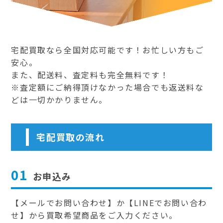
宅配買取なら全国対応可能です！お忙しい方もご
安心。
また、配送料、査定料も完全無料です！
※査定額にご納得頂けなかった場合でも返送料な
どは一切かかりません。
宅配買取の流れ
01
お申込み
【メールでお問い合わせ】か【LINEでお問い合わ
せ】から買取希望商品をご入力ください。