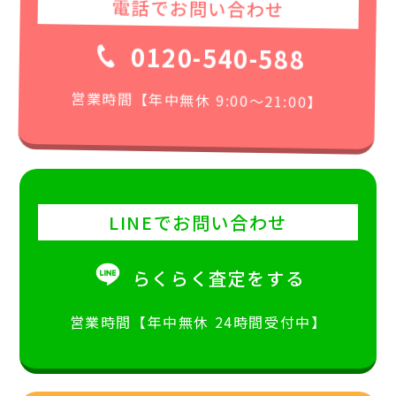
電話でお問い合わせ
0120-540-588
営業時間【年中無休 9:00〜21:00】
LINEでお問い合わせ
らくらく査定をする
営業時間【年中無休 24時間受付中】