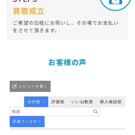
買取成立
ご希望の日程にお伺いし、その場でお支払い
をさせて頂きます。
お客様の声
レビューを書く
日付順 ↓
評価順
いいね数順
購入確認順
詳細フィルター