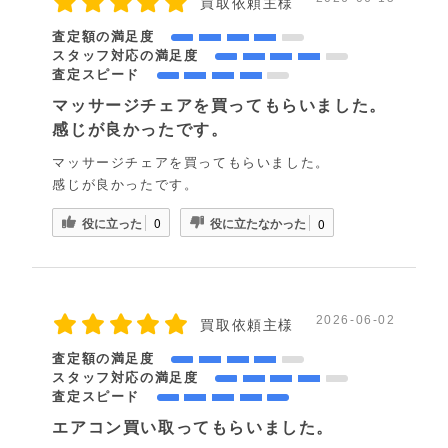
買取依頼主様
査定額の満足度
スタッフ対応の満足度
査定スピード
マッサージチェアを買ってもらいました。
感じが良かったです。
マッサージチェアを買ってもらいました。
感じが良かったです。
役に立った
役に立たなかった
0
0
2026-06-02
買取依頼主様
査定額の満足度
スタッフ対応の満足度
査定スピード
エアコン買い取ってもらいました。