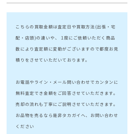
こちらの買取金額は査定日や買取方法(出張・宅
配・店頭)の違いや、 1度にご依頼いただく商品
数により査定額に変動がございますので都度お見
積りをさせていただいております。
お電話やライン・メール問い合わせでカンタンに
無料査定でき金額をご回答させていただきます。
売却の流れも丁寧にご説明させていただきます。
お品物を売るなら是非タカガイへ、お問い合わせ
ください