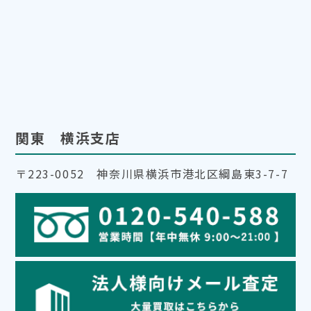
関東 横浜支店
〒223-0052 神奈川県横浜市港北区綱島東3-7-7