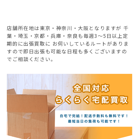
店舗所在地は東京・神奈川・大阪となりますが 千
葉・埼玉・京都・兵庫・奈良も毎週3～5日以上定
期的に出張買取に お伺いしているルートがありま
すので即日出張も可能な日程も多くございますの
でご相談ください。