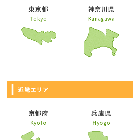
東京都
神奈川県
Tokyo
Kanagawa
近畿エリア
京都府
兵庫県
Kyoto
Hyogo