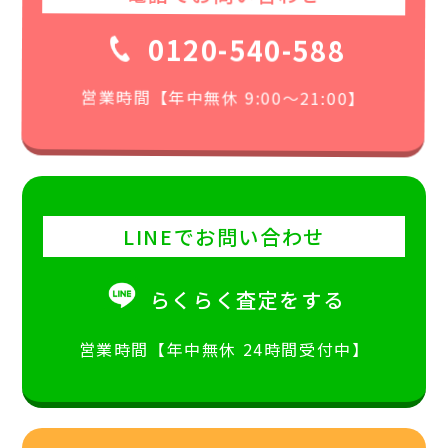
0120-540-588
営業時間【年中無休 9:00〜21:00】
LINEでお問い合わせ
らくらく査定をする
営業時間【年中無休 24時間受付中】