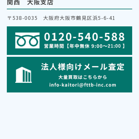
関西 大阪支店
〒538-0035 大阪府大阪市鶴見区浜5-6-41