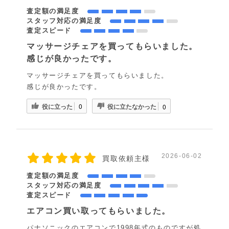
査定額の満足度
スタッフ対応の満足度
査定スピード
マッサージチェアを買ってもらいました。
感じが良かったです。
マッサージチェアを買ってもらいました。
感じが良かったです。
役に立った
役に立たなかった
0
0
2026-06-02
買取依頼主様
査定額の満足度
スタッフ対応の満足度
査定スピード
エアコン買い取ってもらいました。
パナソニックのエアコンで1998年式のものですが処