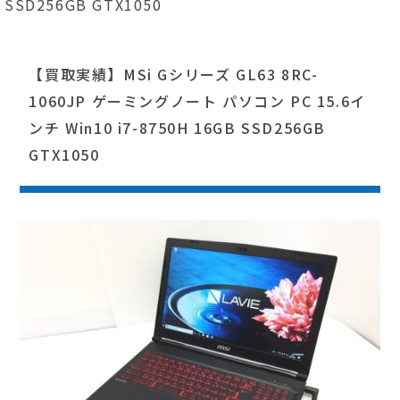
SSD256GB GTX1050
【買取実績】MSi Gシリーズ GL63 8RC-
1060JP ゲーミングノート パソコン PC 15.6イ
ンチ Win10 i7-8750H 16GB SSD256GB
GTX1050