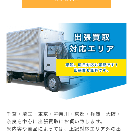
千葉・埼玉・東京・神奈川・京都・兵庫・大阪・
奈良を中心に出張買取にお伺い致します。
※内容や商品によっては、上記対応エリア外の出