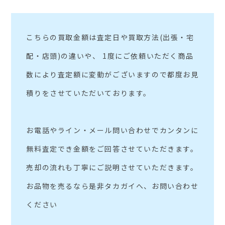
こちらの買取金額は査定日や買取方法(出張・宅
配・店頭)の違いや、 1度にご依頼いただく商品
数により査定額に変動がございますので都度お見
積りをさせていただいております。
お電話やライン・メール問い合わせでカンタンに
無料査定でき金額をご回答させていただきます。
売却の流れも丁寧にご説明させていただきます。
お品物を売るなら是非タカガイへ、お問い合わせ
ください