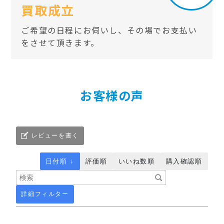
買取成立
ご希望の日程にお伺いし、その場でお支払い
をさせて頂きます。
お客様の声
レビューを書く
日付順 ↓
評価順
いいね数順
購入確認順
詳細フィルター