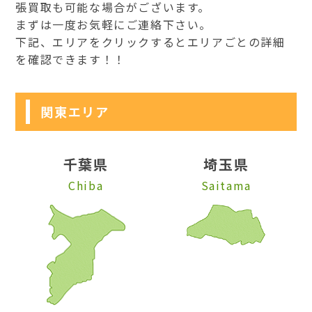
張買取も可能な場合がございます。
まずは一度お気軽にご連絡下さい。
下記、エリアをクリックするとエリアごとの詳細
を確認できます！！
関東エリア
千葉県
埼玉県
Chiba
Saitama