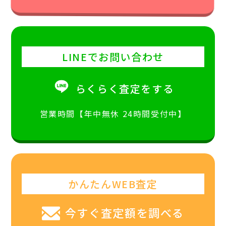
LINEでお問い合わせ
らくらく査定をする
営業時間【年中無休 24時間受付中】
かんたんWEB査定
今すぐ査定額を調べる