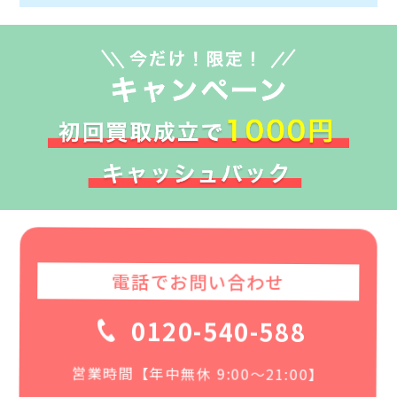
電話でお問い合わせ
0120-540-588
営業時間【年中無休 9:00〜21:00】