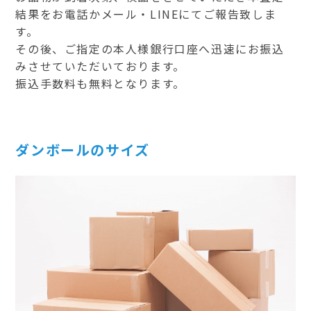
結果をお電話かメール・LINEにてご報告致しま
す。
その後、ご指定の本人様銀行口座へ迅速にお振込
みさせていただいております。
振込手数料も無料となります。
ダンボールのサイズ