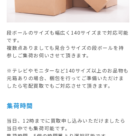
段ボールのサイズも幅広く140サイズまで対応可能
です。
複数点ありましても見合うサイズの段ボールを持
参しご集荷お伺いさせて頂きます。
※テレビやモニターなど140サイズ以上のお品物も
元箱ありの場合、梱包を行ってご準備いただけま
したら宅配買取でもご対応させて頂きます。
集荷時間
当日、12時までに買取申し込みいただけましたら
当日中でも集荷可能です。
集荷時間、5個の時間帯より選択可能です。