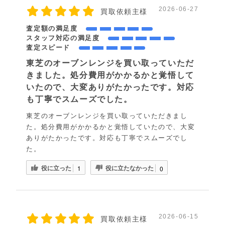
2026-06-27
買取依頼主様
査定額の満足度
スタッフ対応の満足度
査定スピード
東芝のオーブンレンジを買い取っていただ
きました。処分費用がかかるかと覚悟して
いたので、大変ありがたかったです。対応
も丁寧でスムーズでした。
東芝のオーブンレンジを買い取っていただきまし
た。処分費用がかかるかと覚悟していたので、大変
ありがたかったです。対応も丁寧でスムーズでし
た。
役に立った
役に立たなかった
1
0
2026-06-15
買取依頼主様