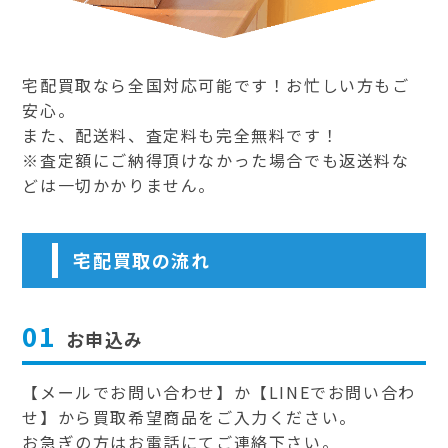
宅配買取なら全国対応可能です！お忙しい方もご
安心。
また、配送料、査定料も完全無料です！
※査定額にご納得頂けなかった場合でも返送料な
どは一切かかりません。
宅配買取の流れ
01
お申込み
【メールでお問い合わせ】か【LINEでお問い合わ
せ】から買取希望商品をご入力ください。
お急ぎの方はお電話にてご連絡下さい。