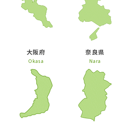
大阪府
奈良県
Okasa
Nara