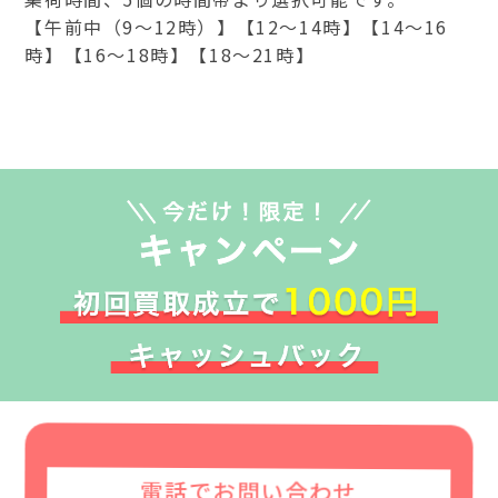
【午前中（9～12時）】【12～14時】【14～16
時】【16～18時】【18～21時】
電話でお問い合わせ