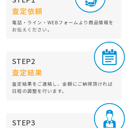
査定依頼
電話・ライン・WEBフォームより商品情報を
お伝えください。
STEP2
査定結果
査定結果をご連絡し、金額にご納得頂ければ
日程の調整を行います。
STEP3