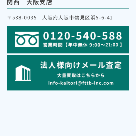
関西 大阪支店
〒538-0035 大阪府大阪市鶴見区浜5-6-41