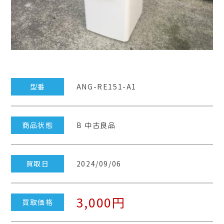
型番
ANG-RE151-A1
商品状態
B 中古良品
買取日
2024/09/06
3,000円
買取価格