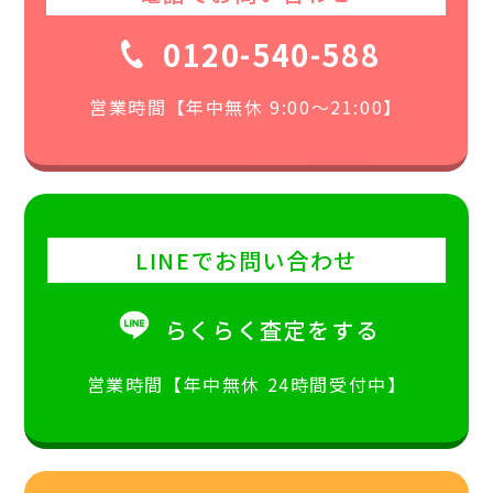
0120-540-588
営業時間【年中無休 9:00〜21:00】
LINEでお問い合わせ
らくらく査定をする
営業時間【年中無休 24時間受付中】