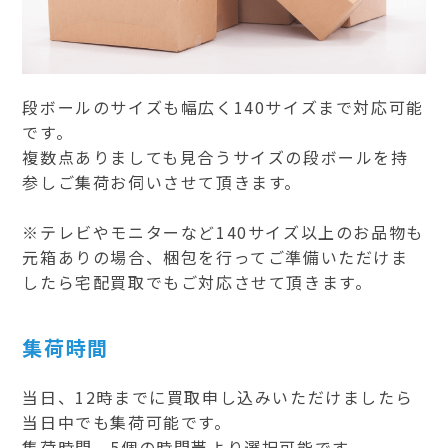
段ボールのサイズも幅広く140サイズまで対応可能
です。
複数点ありましても見合うサイズの段ボールを持
参しご集荷お伺いさせて頂きます。
※テレビやモニターなど140サイズ以上のお品物も
元箱ありの場合、梱包を行ってご準備いただけま
したら宅配買取でもご対応させて頂きます。
集荷時間
当日、12時までに買取申し込みいただけましたら
当日中でも集荷可能です。
集荷時間、5個の時間帯より選択可能です。