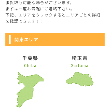
張買取も可能な場合がございます。
まずは一度お気軽にご連絡下さい。
下記、エリアをクリックするとエリアごとの詳細
を確認できます！！
関東エリア
千葉県
埼玉県
Chiba
Saitama