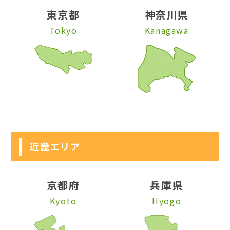
東京都
神奈川県
Tokyo
Kanagawa
近畿エリア
京都府
兵庫県
Kyoto
Hyogo