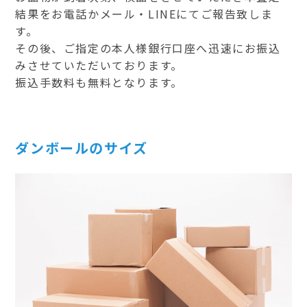
結果をお電話かメール・LINEにてご報告致しま
す。
その後、ご指定の本人様銀行口座へ迅速にお振込
みさせていただいております。
振込手数料も無料となります。
ダンボールのサイズ