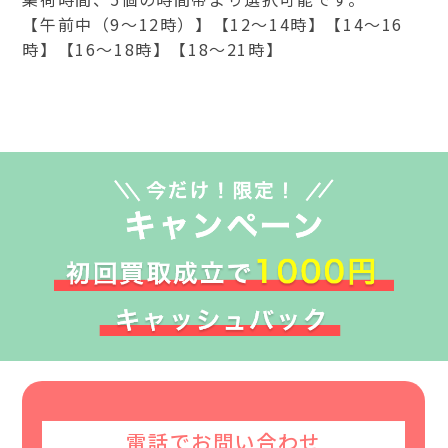
【午前中（9～12時）】【12～14時】【14～16
時】【16～18時】【18～21時】
電話でお問い合わせ