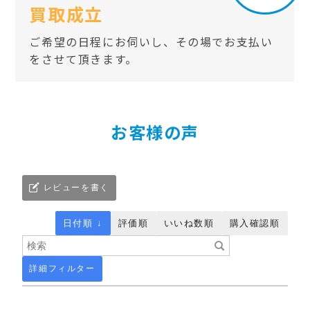
買取成立
ご希望の日程にお伺いし、その場でお支払い
をさせて頂きます。
お客様の声
レビューを書く
日付順 ↓
評価順
いいね数順
購入確認順
詳細フィルター