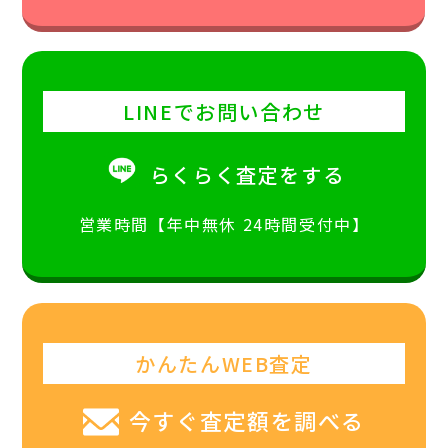
LINEでお問い合わせ
らくらく査定をする
営業時間【年中無休 24時間受付中】
かんたんWEB査定
今すぐ査定額を調べる