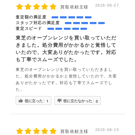
2026-06-27
買取依頼主様
査定額の満足度
スタッフ対応の満足度
査定スピード
東芝のオーブンレンジを買い取っていただ
きました。処分費用がかかるかと覚悟して
いたので、大変ありがたかったです。対応
も丁寧でスムーズでした。
東芝のオーブンレンジを買い取っていただきまし
た。処分費用がかかるかと覚悟していたので、大変
ありがたかったです。対応も丁寧でスムーズでし
た。
役に立った
役に立たなかった
1
0
2026-06-15
買取依頼主様