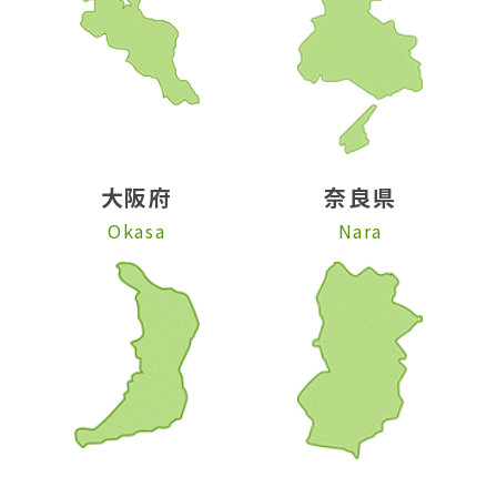
大阪府
奈良県
Okasa
Nara