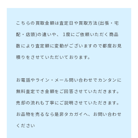
こちらの買取金額は査定日や買取方法(出張・宅
配・店頭)の違いや、 1度にご依頼いただく商品
数により査定額に変動がございますので都度お見
積りをさせていただいております。
お電話やライン・メール問い合わせでカンタンに
無料査定でき金額をご回答させていただきます。
売却の流れも丁寧にご説明させていただきます。
お品物を売るなら是非タカガイへ、お問い合わせ
ください