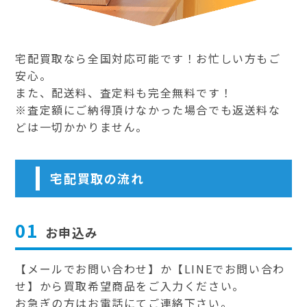
宅配買取なら全国対応可能です！お忙しい方もご
安心。
また、配送料、査定料も完全無料です！
※査定額にご納得頂けなかった場合でも返送料な
どは一切かかりません。
宅配買取の流れ
01
お申込み
【メールでお問い合わせ】か【LINEでお問い合わ
せ】から買取希望商品をご入力ください。
お急ぎの方はお電話にてご連絡下さい。