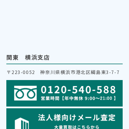
関東 横浜支店
〒223-0052 神奈川県横浜市港北区綱島東3-7-7