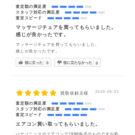
査定額の満足度
スタッフ対応の満足度
査定スピード
マッサージチェアを買ってもらいました。
感じが良かったです。
マッサージチェアを買ってもらいました。
感じが良かったです。
役に立った
役に立たなかった
0
0
2026-06-02
買取依頼主様
査定額の満足度
スタッフ対応の満足度
査定スピード
エアコン買い取ってもらいました。
パナソニックのエアコンで1998年式のものですが処