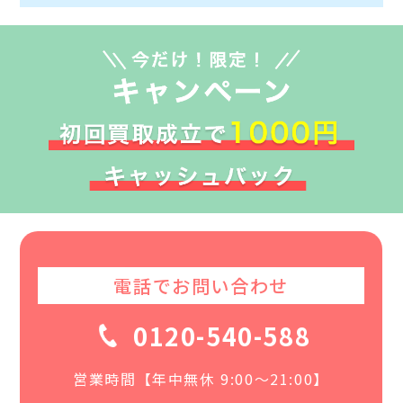
電話でお問い合わせ
0120-540-588
営業時間【年中無休 9:00〜21:00】