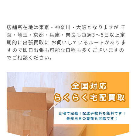
店舗所在地は東京・神奈川・大阪となりますが 千
葉・埼玉・京都・兵庫・奈良も毎週3～5日以上定
期的に出張買取に お伺いしているルートがありま
すので即日出張も可能な日程も多くございますの
でご相談ください。