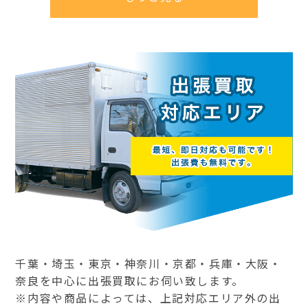
千葉・埼玉・東京・神奈川・京都・兵庫・大阪・
奈良を中心に出張買取にお伺い致します。
※内容や商品によっては、上記対応エリア外の出