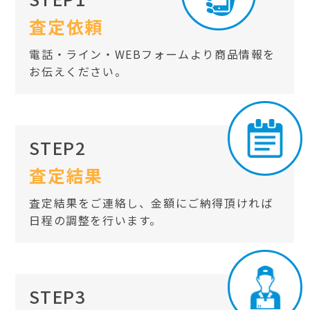
査定依頼
電話・ライン・WEBフォームより商品情報を
お伝えください。
STEP2
査定結果
査定結果をご連絡し、金額にご納得頂ければ
日程の調整を行います。
STEP3