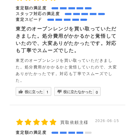
査定額の満足度
スタッフ対応の満足度
査定スピード
東芝のオーブンレンジを買い取っていただ
きました。処分費用がかかるかと覚悟して
いたので、大変ありがたかったです。対応
も丁寧でスムーズでした。
東芝のオーブンレンジを買い取っていただきまし
た。処分費用がかかるかと覚悟していたので、大変
ありがたかったです。対応も丁寧でスムーズでし
た。
役に立った
役に立たなかった
1
0
2026-06-15
買取依頼主様
査定額の満足度