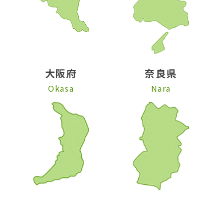
大阪府
奈良県
Okasa
Nara