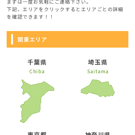
まずは一度お気軽にご連絡下さい。
下記、エリアをクリックするとエリアごとの詳細
を確認できます！！
関東エリア
千葉県
埼玉県
Chiba
Saitama
東京都
神奈川県