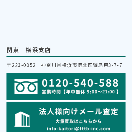
関東 横浜支店
〒223-0052 神奈川県横浜市港北区綱島東3-7-7