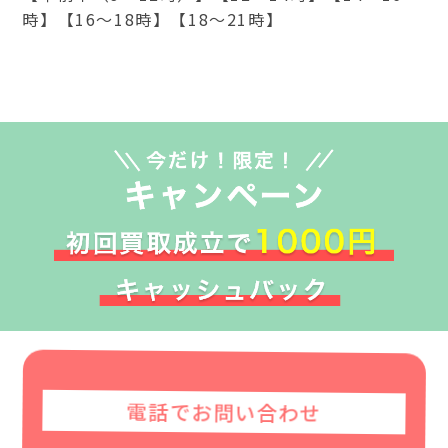
時】【16～18時】【18～21時】
電話でお問い合わせ