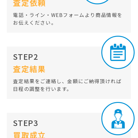
査定依頼
電話・ライン・WEBフォームより商品情報を
お伝えください。
STEP2
査定結果
査定結果をご連絡し、金額にご納得頂ければ
日程の調整を行います。
STEP3
買取成立