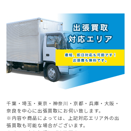
千葉・埼玉・東京・神奈川・京都・兵庫・大阪・
奈良を中心に出張買取にお伺い致します。
※内容や商品によっては、上記対応エリア外の出
張買取も可能な場合がございます。