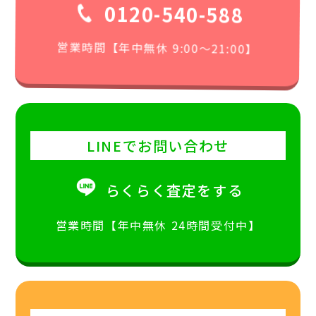
0120-540-588
営業時間【年中無休 9:00〜21:00】
LINEでお問い合わせ
らくらく査定をする
営業時間【年中無休 24時間受付中】