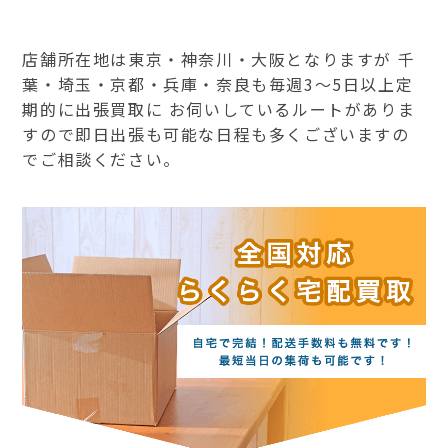
店舗所在地は東京・神奈川・大阪となりますが 千
葉・埼玉・京都・兵庫・奈良も毎週3～5日以上定
期的に出張買取に お伺いしているルートがありま
すので即日出張も可能な日程も多くございますの
でご相談ください。