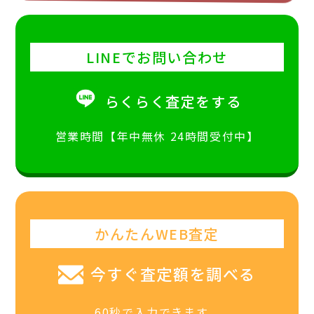
LINEでお問い合わせ
らくらく査定をする
営業時間【年中無休 24時間受付中】
かんたんWEB査定
今すぐ査定額を調べる
60秒で入力できます。