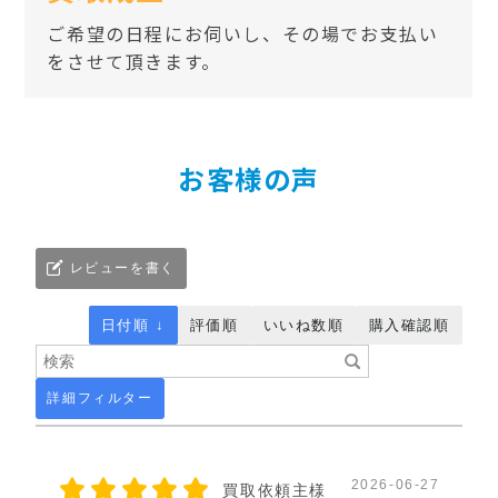
ご希望の日程にお伺いし、その場でお支払い
をさせて頂きます。
お客様の声
レビューを書く
日付順 ↓
評価順
いいね数順
購入確認順
詳細フィルター
2026-06-27
買取依頼主様