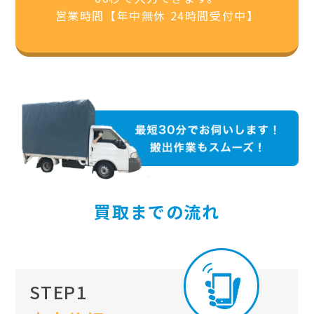
営業時間【年中無休 24時間受付中】
買取までの流れ
STEP1