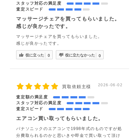
スタッフ対応の満足度
査定スピード
マッサージチェアを買ってもらいました。
感じが良かったです。
マッサージチェアを買ってもらいました。
感じが良かったです。
役に立った
役に立たなかった
0
0
2026-06-02
買取依頼主様
査定額の満足度
スタッフ対応の満足度
査定スピード
エアコン買い取ってもらいました。
パナソニックのエアコンで1998年式のものですが処
分費取られるのかと思いきや即金で買い取って頂け