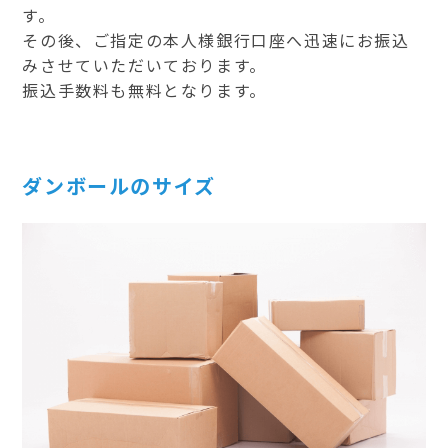
す。
その後、ご指定の本人様銀行口座へ迅速にお振込
みさせていただいております。
振込手数料も無料となります。
ダンボールのサイズ