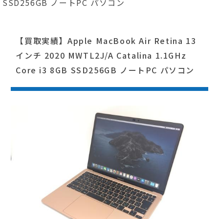
SSD256GB ノートPC パソコン
【買取実績】Apple MacBook Air Retina 13
インチ 2020 MWTL2J/A Catalina 1.1GHz
Core i3 8GB SSD256GB ノートPC パソコン