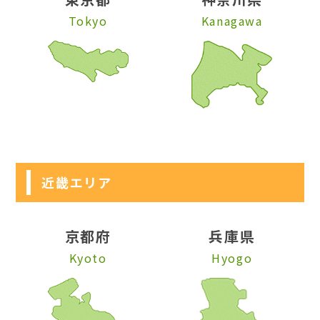
Tokyo
Kanagawa
近畿エリア
京都府
兵庫県
Kyoto
Hyogo