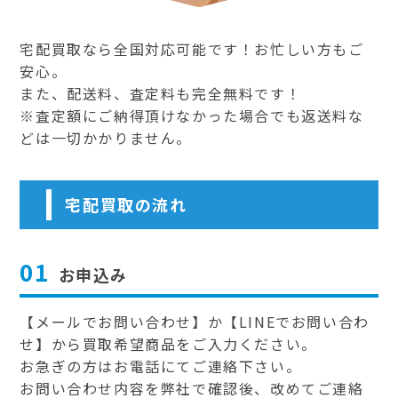
宅配買取なら全国対応可能です！お忙しい方もご
安心。
また、配送料、査定料も完全無料です！
※査定額にご納得頂けなかった場合でも返送料な
どは一切かかりません。
宅配買取の流れ
01
お申込み
【メールでお問い合わせ】か【LINEでお問い合わ
せ】から買取希望商品をご入力ください。
お急ぎの方はお電話にてご連絡下さい。
お問い合わせ内容を弊社で確認後、改めてご連絡