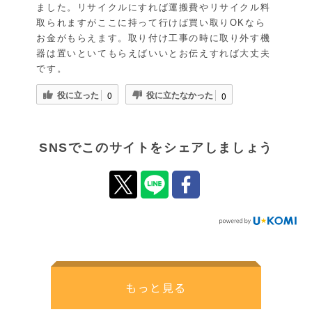
ました。リサイクルにすれば運搬費やリサイクル料
取られますがここに持って行けば買い取りOKなら
お金がもらえます。取り付け工事の時に取り外す機
器は置いといてもらえばいいとお伝えすれば大丈夫
です。
役に立った
役に立たなかった
0
0
SNSでこのサイトをシェアしましょう
もっと見る