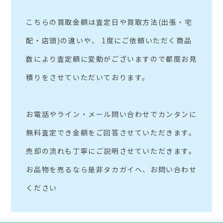
こちらの買取金額は査定日や買取方法(出張・宅
配・店頭)の違いや、 1度にご依頼いただく商品
数により査定額に変動がございますので都度お見
積りをさせていただいております。
お電話やライン・メール問い合わせでカンタンに
無料査定でき金額をご回答させていただきます。
売却の流れも丁寧にご説明させていただきます。
お品物を売るなら是非タカガイへ、お問い合わせ
ください