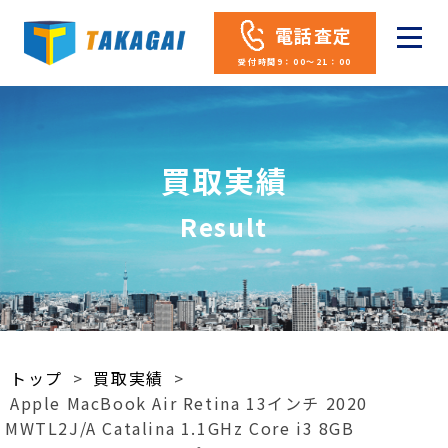
電話査定
受付時間9：00～21：00
買取実績
Result
トップ
>
買取実績
>
Apple MacBook Air Retina 13インチ 2020
MWTL2J/A Catalina 1.1GHz Core i3 8GB