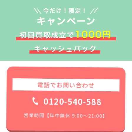
電話でお問い合わせ
0120-540-588
営業時間【年中無休 9:00〜21:00】