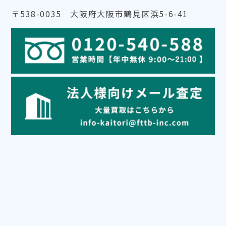
〒538-0035 大阪府大阪市鶴見区浜5-6-41