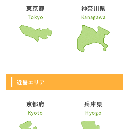
東京都
神奈川県
Tokyo
Kanagawa
近畿エリア
京都府
兵庫県
Kyoto
Hyogo