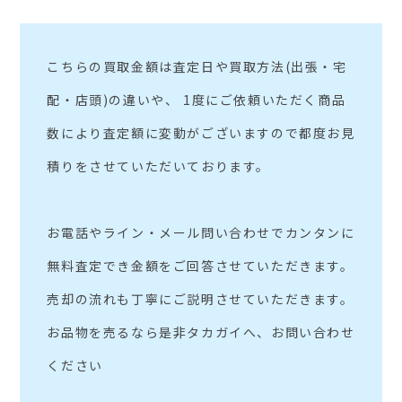
こちらの買取金額は査定日や買取方法(出張・宅
配・店頭)の違いや、 1度にご依頼いただく商品
数により査定額に変動がございますので都度お見
積りをさせていただいております。
お電話やライン・メール問い合わせでカンタンに
無料査定でき金額をご回答させていただきます。
売却の流れも丁寧にご説明させていただきます。
お品物を売るなら是非タカガイへ、お問い合わせ
ください