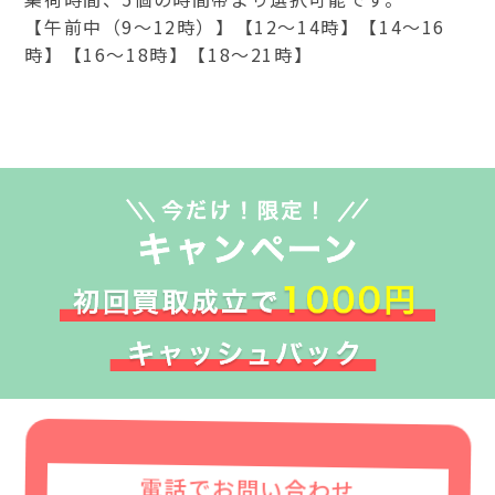
【午前中（9～12時）】【12～14時】【14～16
時】【16～18時】【18～21時】
電話でお問い合わせ