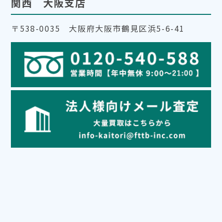
関西 大阪支店
〒538-0035 大阪府大阪市鶴見区浜5-6-41