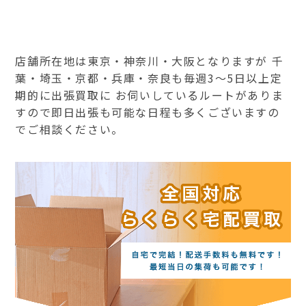
店舗所在地は東京・神奈川・大阪となりますが 千
葉・埼玉・京都・兵庫・奈良も毎週3～5日以上定
期的に出張買取に お伺いしているルートがありま
すので即日出張も可能な日程も多くございますの
でご相談ください。