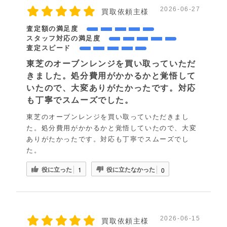
2026-06-27
買取依頼主様
査定額の満足度
スタッフ対応の満足度
査定スピード
東芝のオーブンレンジを買い取っていただ
きました。処分費用がかかるかと覚悟して
いたので、大変ありがたかったです。対応
も丁寧でスムーズでした。
東芝のオーブンレンジを買い取っていただきまし
た。処分費用がかかるかと覚悟していたので、大変
ありがたかったです。対応も丁寧でスムーズでし
た。
役に立った
役に立たなかった
1
0
2026-06-15
買取依頼主様