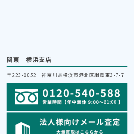
関東 横浜支店
〒223-0052 神奈川県横浜市港北区綱島東3-7-7