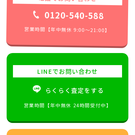
0120-540-588
営業時間【年中無休 9:00〜21:00】
LINEでお問い合わせ
らくらく査定をする
営業時間【年中無休 24時間受付中】