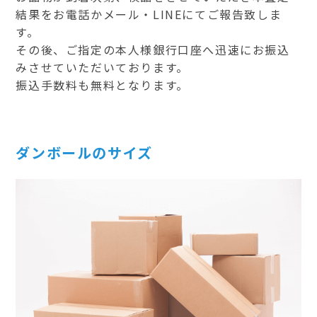
結果をお電話かメール・LINEにてご報告致しま
す。
その後、ご指定の本人様銀行口座へ迅速にお振込
みさせていただいております。
振込手数料も無料となります。
ダンボールのサイズ