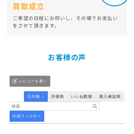
買取成立
ご希望の日程にお伺いし、その場でお支払い
をさせて頂きます。
お客様の声
レビューを書く
日付順 ↓
評価順
いいね数順
購入確認順
詳細フィルター