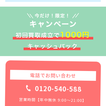
電話でお問い合わせ
0120-540-588
営業時間【年中無休 9:00〜21:00】