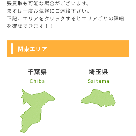
張買取も可能な場合がございます。
まずは一度お気軽にご連絡下さい。
下記、エリアをクリックするとエリアごとの詳細
を確認できます！！
関東エリア
千葉県
埼玉県
Chiba
Saitama