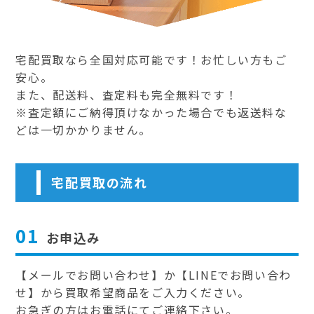
宅配買取なら全国対応可能です！お忙しい方もご
安心。
また、配送料、査定料も完全無料です！
※査定額にご納得頂けなかった場合でも返送料な
どは一切かかりません。
宅配買取の流れ
01
お申込み
【メールでお問い合わせ】か【LINEでお問い合わ
せ】から買取希望商品をご入力ください。
お急ぎの方はお電話にてご連絡下さい。