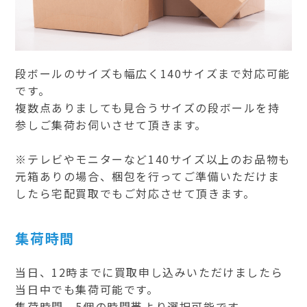
段ボールのサイズも幅広く140サイズまで対応可能
です。
複数点ありましても見合うサイズの段ボールを持
参しご集荷お伺いさせて頂きます。
※テレビやモニターなど140サイズ以上のお品物も
元箱ありの場合、梱包を行ってご準備いただけま
したら宅配買取でもご対応させて頂きます。
集荷時間
当日、12時までに買取申し込みいただけましたら
当日中でも集荷可能です。
集荷時間、5個の時間帯より選択可能です。