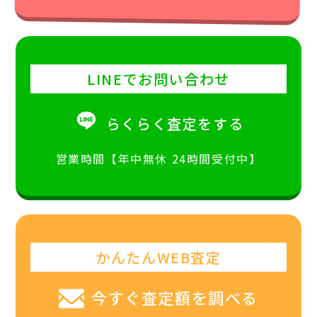
LINEでお問い合わせ
らくらく査定をする
営業時間【年中無休 24時間受付中】
かんたんWEB査定
今すぐ査定額を調べる