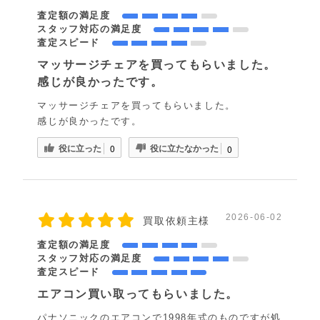
査定額の満足度
スタッフ対応の満足度
査定スピード
マッサージチェアを買ってもらいました。
感じが良かったです。
マッサージチェアを買ってもらいました。
感じが良かったです。
役に立った
役に立たなかった
0
0
2026-06-02
買取依頼主様
査定額の満足度
スタッフ対応の満足度
査定スピード
エアコン買い取ってもらいました。
パナソニックのエアコンで1998年式のものですが処