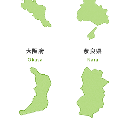
大阪府
奈良県
Okasa
Nara