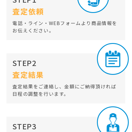
査定依頼
電話・ライン・WEBフォームより商品情報を
お伝えください。
STEP2
査定結果
査定結果をご連絡し、金額にご納得頂ければ
日程の調整を行います。
STEP3