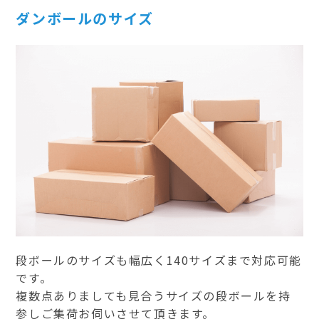
ダンボールのサイズ
段ボールのサイズも幅広く140サイズまで対応可能
です。
複数点ありましても見合うサイズの段ボールを持
参しご集荷お伺いさせて頂きます。