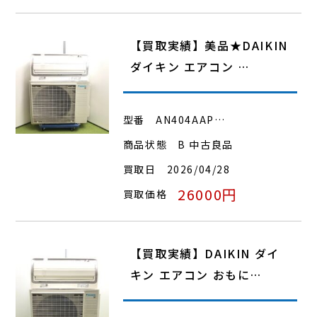
【買取実績】美品★DAIKIN
ダイキン エアコン …
型番
AN404AAP…
商品状態
B 中古良品
買取日
2026/04/28
26000円
買取価格
【買取実績】DAIKIN ダイ
キン エアコン おもに…