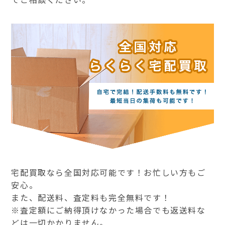
宅配買取なら全国対応可能です！お忙しい方もご
安心。
また、配送料、査定料も完全無料です！
※査定額にご納得頂けなかった場合でも返送料な
どは一切かかりません。