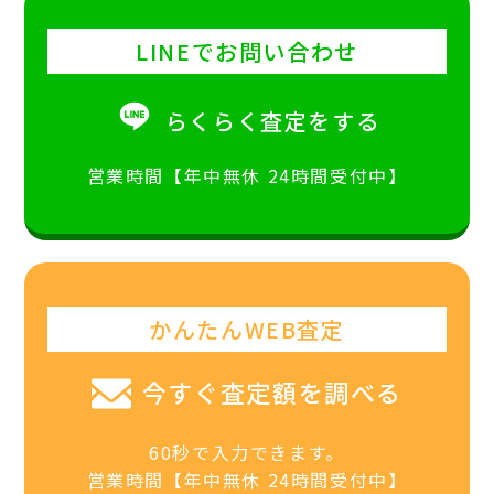
LINEでお問い合わせ
らくらく査定をする
営業時間【年中無休 24時間受付中】
かんたんWEB査定
今すぐ査定額を調べる
60秒で入力できます。
営業時間【年中無休 24時間受付中】