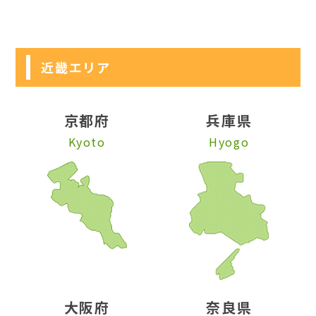
近畿エリア
京都府
兵庫県
Kyoto
Hyogo
大阪府
奈良県