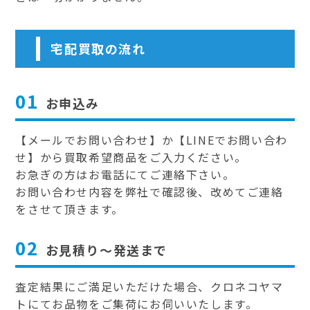
宅配買取の流れ
01
お申込み
【メールでお問い合わせ】か【LINEでお問い合わ
せ】から買取希望商品をご入力ください。
お急ぎの方はお電話にてご連絡下さい。
お問い合わせ内容を弊社で確認後、改めてご連絡
をさせて頂きます。
02
お見積り～発送まで
査定結果にご満足いただけた場合、クロネコヤマ
トにてお品物をご集荷にお伺いいたします。