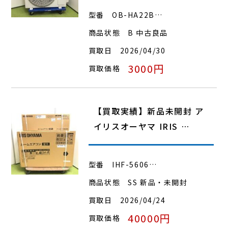
型番
OB-HA22B…
商品状態
B 中古良品
買取日
2026/04/30
3000円
買取価格
【買取実績】新品未開封 ア
イリスオーヤマ IRIS …
型番
IHF-5606…
商品状態
SS 新品・未開封
買取日
2026/04/24
40000円
買取価格