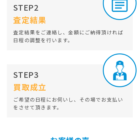
STEP2
査定結果
査定結果をご連絡し、金額にご納得頂ければ
日程の調整を行います。
STEP3
買取成立
ご希望の日程にお伺いし、その場でお支払い
をさせて頂きます。