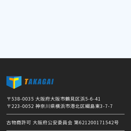
〒538-0035 大阪府大阪市鶴見区浜5-6-41
〒223-0052 神奈川県横浜市港北区綱島東3-7-7
古物商許可 大阪府公安委員会 第621200171542号