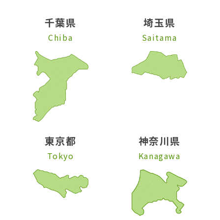
千葉県
埼玉県
Chiba
Saitama
東京都
神奈川県
Tokyo
Kanagawa