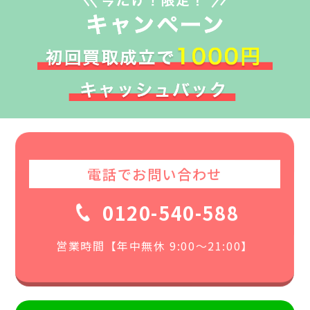
電話でお問い合わせ
0120-540-588
営業時間【年中無休 9:00〜21:00】