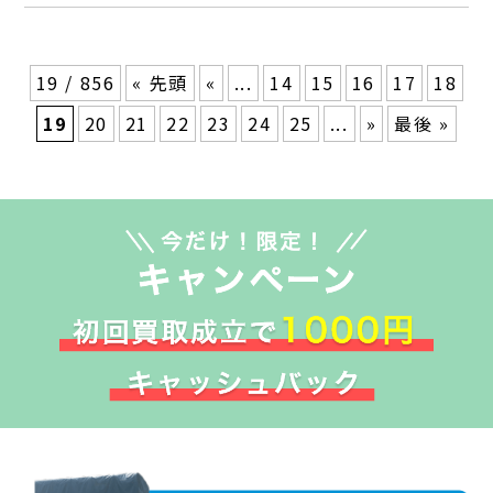
19 / 856
« 先頭
«
...
14
15
16
17
18
19
20
21
22
23
24
25
...
»
最後 »