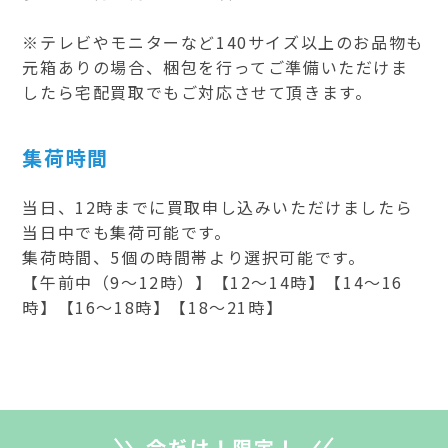
※テレビやモニターなど140サイズ以上のお品物も
元箱ありの場合、梱包を行ってご準備いただけま
したら宅配買取でもご対応させて頂きます。
集荷時間
当日、12時までに買取申し込みいただけましたら
当日中でも集荷可能です。
集荷時間、5個の時間帯より選択可能です。
【午前中（9～12時）】【12～14時】【14～16
時】【16～18時】【18～21時】