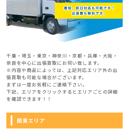
千葉・埼玉・東京・神奈川・京都・兵庫・大阪・
奈良を中心に出張買取にお伺い致します。
※内容や商品によっては、上記対応エリア外の出
張買取も可能な場合がございます。
まずは一度お気軽にご連絡下さい。
下記、エリアをクリックするとエリアごとの詳細
を確認できます！！
関東エリア