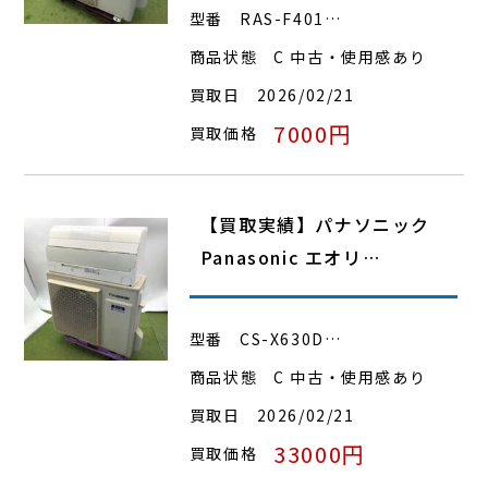
型番
RAS-F401…
商品状態
C 中古・使用感あり
買取日
2026/02/21
7000円
買取価格
【買取実績】パナソニック
Panasonic エオリ…
型番
CS-X630D…
商品状態
C 中古・使用感あり
買取日
2026/02/21
33000円
買取価格