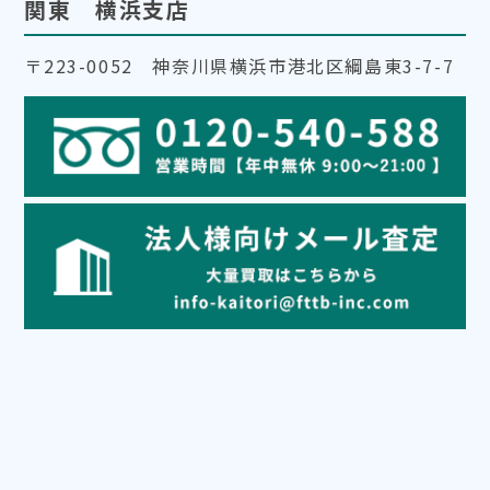
関東 横浜支店
〒223-0052 神奈川県横浜市港北区綱島東3-7-7