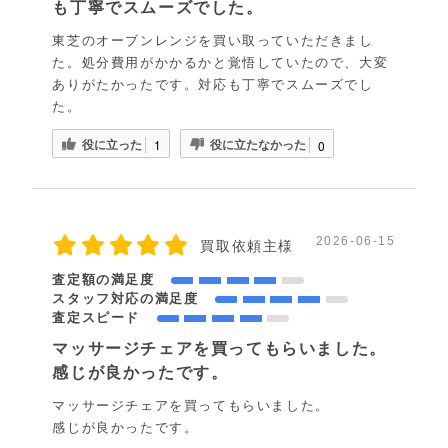
も丁寧でスムーズでした。
東芝のオーブンレンジを買い取っていただきまし
た。処分費用がかかるかと覚悟していたので、大変
ありがたかったです。対応も丁寧でスムーズでし
た。
役に立った
役に立たなかった
1
0
2026-06-15
買取依頼主様
査定額の満足度
スタッフ対応の満足度
査定スピード
マッサージチェアを買ってもらいました。
感じが良かったです。
マッサージチェアを買ってもらいました。
感じが良かったです。