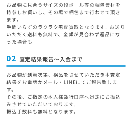
お品物に見合うサイズの段ボール等の梱包資材を
持参しお伺いし、その場で梱包まで行わせて頂き
ます。
手間いらずのラクラク宅配買取となります。お送り
いただく送料も無料で、金額が見合わず返品にな
った場合も
02
査定結果報告～入金まで
お品物が到着次第、検品をさせていただき本査定
結果をお電話かメール・LINEにてご報告致しま
す。
その後、ご指定の本人様銀行口座へ迅速にお振込
みさせていただいております。
振込手数料も無料となります。