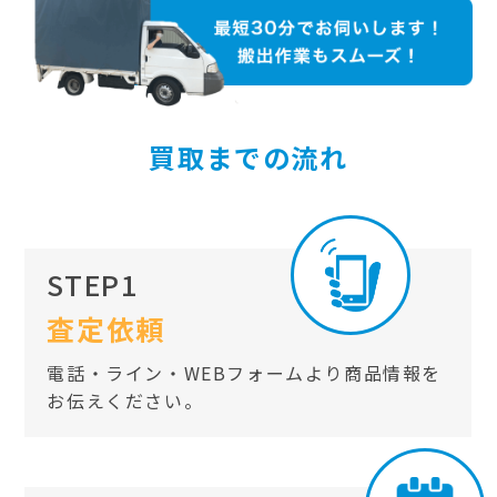
買取までの流れ
STEP1
査定依頼
電話・ライン・WEBフォームより商品情報を
お伝えください。