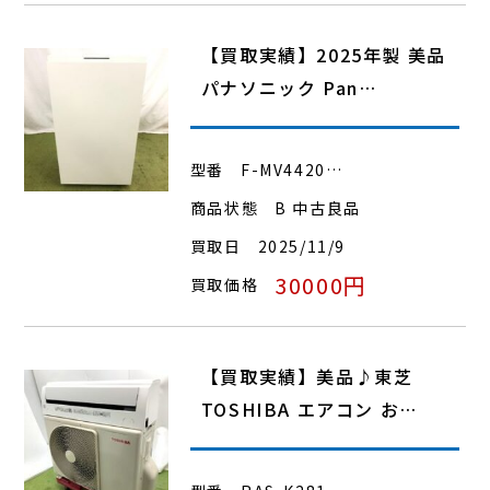
【買取実績】2025年製 美品
パナソニック Pan…
型番
F-MV4420…
商品状態
B 中古良品
買取日
2025/11/9
30000円
買取価格
【買取実績】美品♪東芝
TOSHIBA エアコン お…