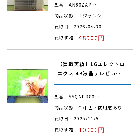
型番
AN80ZAP…
商品状態
J ジャンク
買取日
2026/04/30
48000円
買取価格
【買取実績】LGエレクトロ
ニクス 4K液晶テレビ 5…
型番
55QNED80…
商品状態
C 中古・使用感あり
買取日
2025/11/9
10000円
買取価格