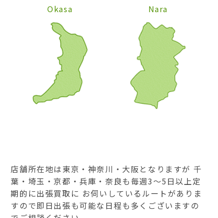
Okasa
Nara
店舗所在地は東京・神奈川・大阪となりますが 千
葉・埼玉・京都・兵庫・奈良も毎週3～5日以上定
期的に出張買取に お伺いしているルートがありま
すので即日出張も可能な日程も多くございますの
でご相談ください。