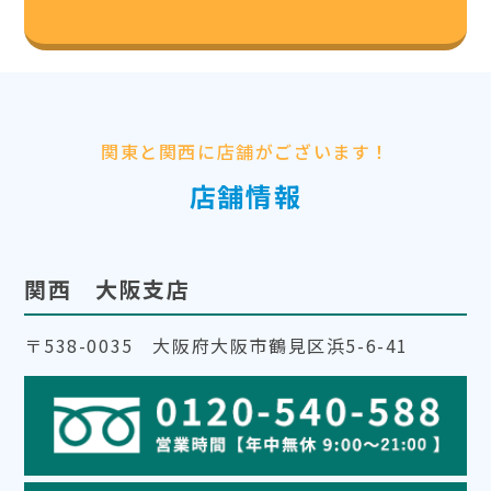
関東と関西に店舗がございます！
店舗情報
関西 大阪支店
〒538-0035 大阪府大阪市鶴見区浜5-6-41