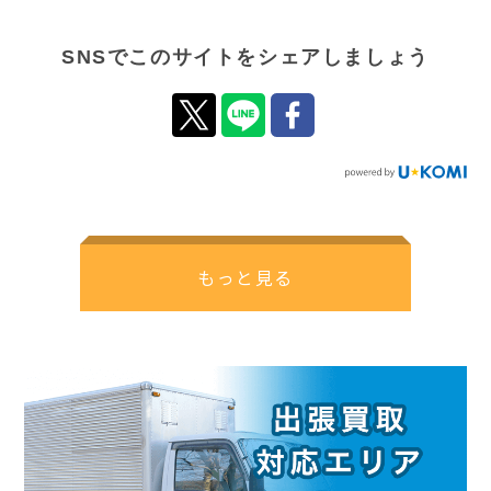
SNSでこのサイトをシェアしましょう
もっと見る