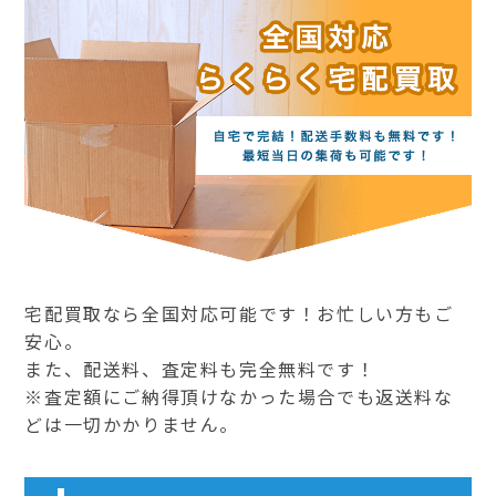
宅配買取なら全国対応可能です！お忙しい方もご
安心。
また、配送料、査定料も完全無料です！
※査定額にご納得頂けなかった場合でも返送料な
どは一切かかりません。