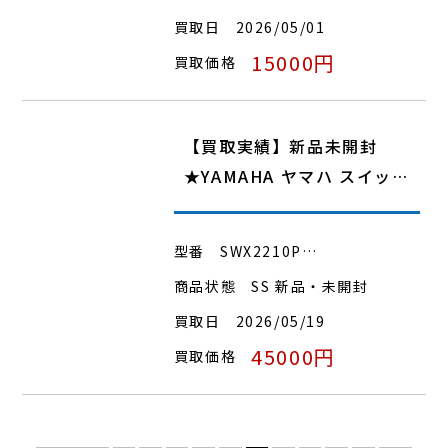
買取日
2026/05/01
15000円
買取価格
【買取実績】新品未開封
★YAMAHA ヤマハ スイッ…
型番
SWX2210P…
商品状態
SS 新品・未開封
買取日
2026/05/19
45000円
買取価格