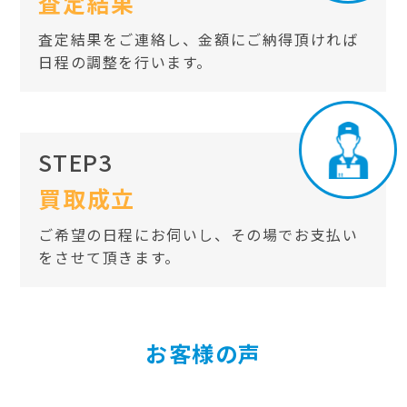
査定結果
査定結果をご連絡し、金額にご納得頂ければ
日程の調整を行います。
STEP3
買取成立
ご希望の日程にお伺いし、その場でお支払い
をさせて頂きます。
お客様の声