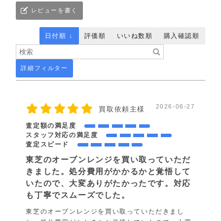
レビューを書く
日付順 ↓
評価順
いいね数順
購入確認順
詳細フィルター
2026-06-27
買取依頼主様
査定額の満足度
スタッフ対応の満足度
査定スピード
東芝のオーブンレンジを買い取っていただ
きました。処分費用がかかるかと覚悟して
いたので、大変ありがたかったです。対応
も丁寧でスムーズでした。
東芝のオーブンレンジを買い取っていただきまし