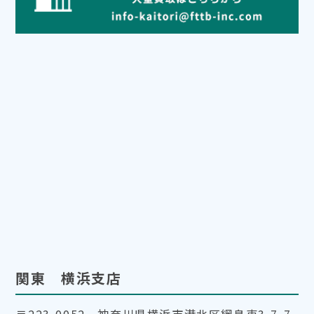
関東 横浜支店
〒223-0052 神奈川県横浜市港北区綱島東3-7-7