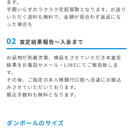
ます。
手間いらずのラクラク宅配買取となります。お送り
いただく送料も無料で、金額が見合わず返品にな
った場合も
02
査定結果報告～入金まで
お品物が到着次第、検品をさせていただき本査定
結果をお電話かメール・LINEにてご報告致しま
す。
その後、ご指定の本人様銀行口座へ迅速にお振込
みさせていただいております。
振込手数料も無料となります。
ダンボールのサイズ