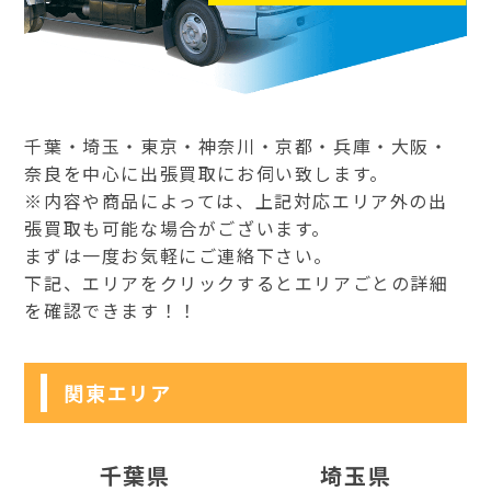
千葉・埼玉・東京・神奈川・京都・兵庫・大阪・
奈良を中心に出張買取にお伺い致します。
※内容や商品によっては、上記対応エリア外の出
張買取も可能な場合がございます。
まずは一度お気軽にご連絡下さい。
下記、エリアをクリックするとエリアごとの詳細
を確認できます！！
関東エリア
千葉県
埼玉県