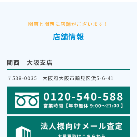
関東と関西に店舗がございます！
店舗情報
関西 大阪支店
〒538-0035 大阪府大阪市鶴見区浜5-6-41