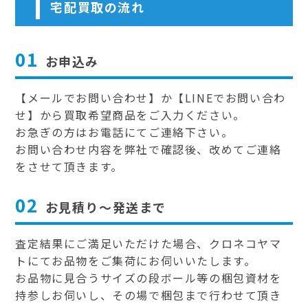
宅配買取の流れ
01
お申込み
【メールでお問い合わせ】か【LINEでお問い合わ
せ】から買取希望商品をご入力ください。
お急ぎの方はお電話にてご連絡下さい。
お問い合わせ内容を弊社で確認後、改めてご連絡
をさせて頂きます。
02
お見積り～発送まで
査定結果にご満足いただけた場合、クロネコヤマ
トにてお品物をご集荷にお伺いいたします。
お品物に見合うサイズの段ボール等の梱包資材を
持参しお伺いし、その場で梱包まで行わせて頂き