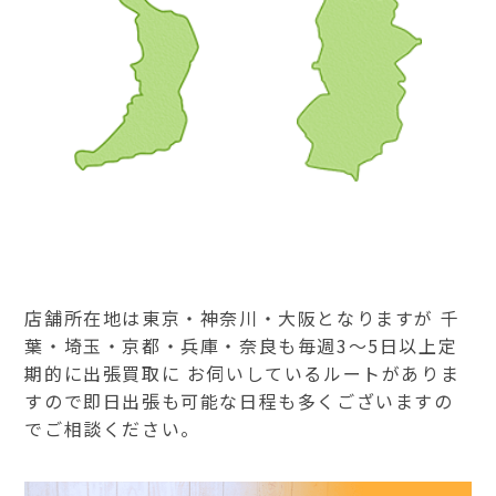
店舗所在地は東京・神奈川・大阪となりますが 千
葉・埼玉・京都・兵庫・奈良も毎週3～5日以上定
期的に出張買取に お伺いしているルートがありま
すので即日出張も可能な日程も多くございますの
でご相談ください。