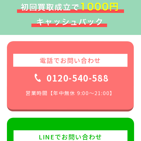
電話でお問い合わせ
0120-540-588
営業時間【年中無休 9:00〜21:00】
LINEでお問い合わせ