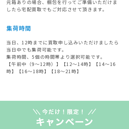
元箱ありの場合、梱包を行ってご準備いただけま
したら宅配買取でもご対応させて頂きます。
集荷時間
当日、12時までに買取申し込みいただけましたら
当日中でも集荷可能です。
集荷時間、5個の時間帯より選択可能です。
【午前中（9～12時）】【12～14時】【14～16
時】【16～18時】【18～21時】