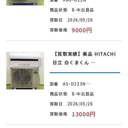
商品状態
B 中古良品
買取日
2026/05/26
9000円
買取価格
【買取実績】美品 HITACHI
日立 白くまくん …
型番
AS-D223N…
商品状態
B 中古良品
買取日
2026/05/26
13000円
買取価格