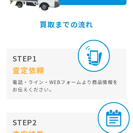
買取までの流れ
STEP1
査定依頼
電話・ライン・WEBフォームより商品情報を
お伝えください。
STEP2