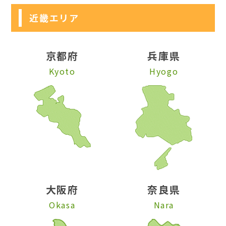
近畿エリア
京都府
兵庫県
Kyoto
Hyogo
大阪府
奈良県
Okasa
Nara