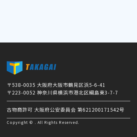
〒538-0035 大阪府大阪市鶴見区浜5-6-41
〒223-0052 神奈川県横浜市港北区綱島東3-7-7
古物商許可 大阪府公安委員会 第621200171542号
Copyright © . All Rights Reserved.