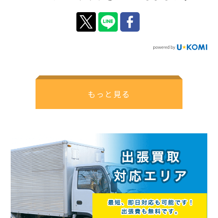
もっと見る