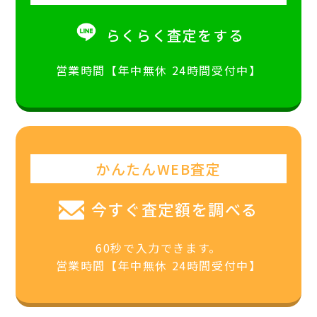
らくらく査定をする
営業時間【年中無休 24時間受付中】
かんたんWEB査定
今すぐ査定額を調べる
60秒で入力できます。
営業時間【年中無休 24時間受付中】