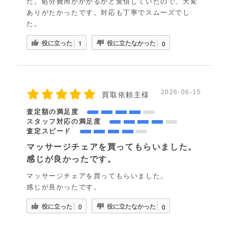
た。処分費用がかかるかと覚悟していたので、大変
ありがたかったです。対応も丁寧でスムーズでし
た。
役に立った
役に立たなかった
1
0
2026-06-15
買取依頼主様
査定額の満足度
スタッフ対応の満足度
査定スピード
マッサージチェアを買ってもらいました。
感じが良かったです。
マッサージチェアを買ってもらいました。
感じが良かったです。
役に立った
役に立たなかった
0
0