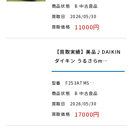
商品状態
B 中古良品
買取日
2026/05/30
11000円
買取価格
【買取実績】美品♪DAIKIN
ダイキン うるさらm…
型番
F253ATMS…
商品状態
B 中古良品
買取日
2026/05/30
17000円
買取価格