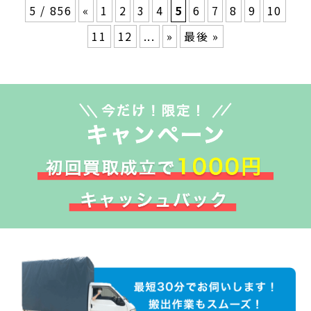
5 / 856
«
1
2
3
4
5
6
7
8
9
10
11
12
...
»
最後 »