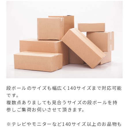
段ボールのサイズも幅広く140サイズまで対応可能
です。
複数点ありましても見合うサイズの段ボールを持
参しご集荷お伺いさせて頂きます。
※テレビやモニターなど140サイズ以上のお品物も