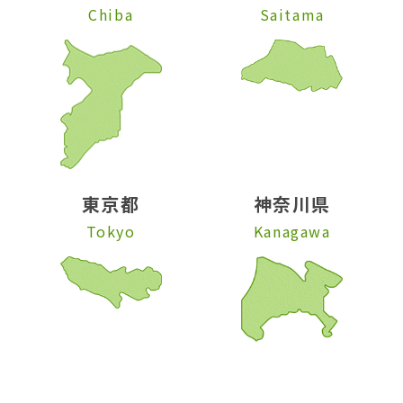
Chiba
Saitama
東京都
神奈川県
Tokyo
Kanagawa