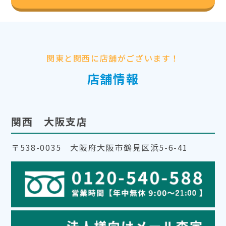
関東と関西に店舗がございます！
店舗情報
関西 大阪支店
〒538-0035 大阪府大阪市鶴見区浜5-6-41