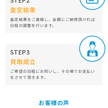
STEP2
査定結果
査定結果をご連絡し、金額にご納得頂ければ
日程の調整を行います。
STEP3
買取成立
ご希望の日程にお伺いし、その場でお支払い
をさせて頂きます。
お客様の声