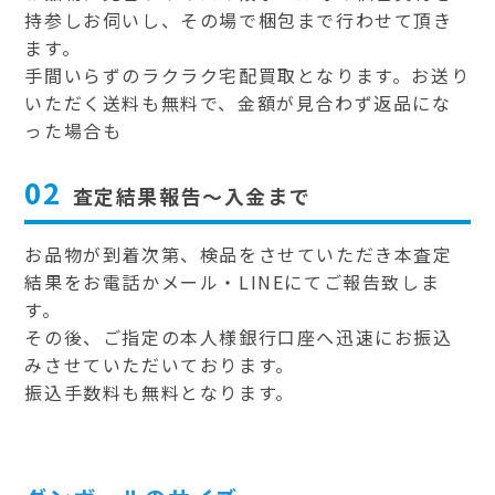
持参しお伺いし、その場で梱包まで行わせて頂き
ます。
手間いらずのラクラク宅配買取となります。お送り
いただく送料も無料で、金額が見合わず返品にな
った場合も
02
査定結果報告～入金まで
お品物が到着次第、検品をさせていただき本査定
結果をお電話かメール・LINEにてご報告致しま
す。
その後、ご指定の本人様銀行口座へ迅速にお振込
みさせていただいております。
振込手数料も無料となります。