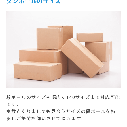
ダンボールのサイズ
段ボールのサイズも幅広く140サイズまで対応可能
です。
複数点ありましても見合うサイズの段ボールを持
参しご集荷お伺いさせて頂きます。