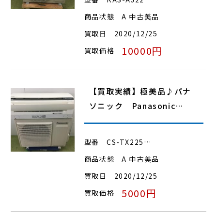
商品状態
A 中古美品
買取日
2020/12/25
10000円
買取価格
【買取実績】極美品♪パナ
ソニック Panasonic…
型番
CS-TX225…
商品状態
A 中古美品
買取日
2020/12/25
5000円
買取価格