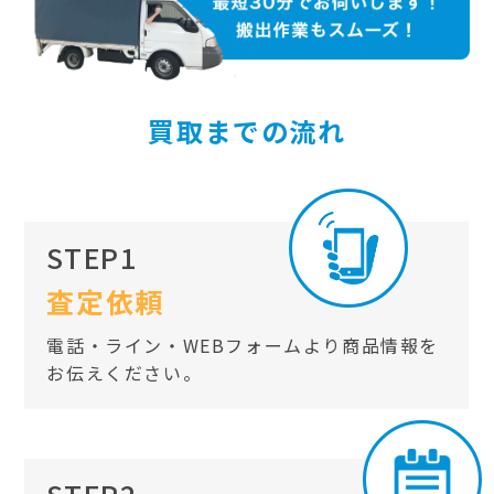
買取までの流れ
STEP1
査定依頼
電話・ライン・WEBフォームより商品情報を
お伝えください。