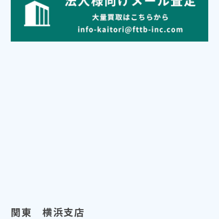
関東 横浜支店