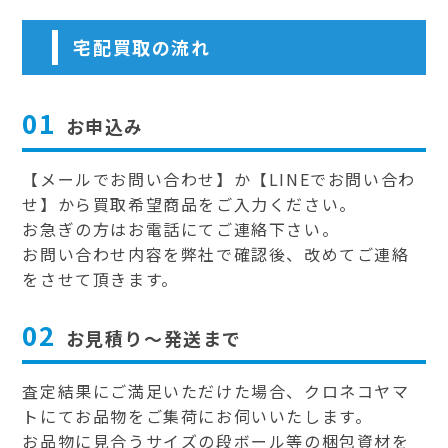
宅配買取の流れ
01
お申込み
【メールでお問い合わせ】か【LINEでお問い合わ
せ】から買取希望商品をご入力ください。
お急ぎの方はお電話にてご連絡下さい。
お問い合わせ内容を弊社で確認後、改めてご連絡
をさせて頂きます。
02
お見積り～発送まで
査定結果にご満足いただけた場合、クロネコヤマ
トにてお品物をご集荷にお伺いいたします。
お品物に見合うサイズの段ボール等の梱包資材を