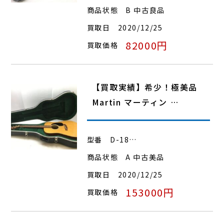
商品状態
B 中古良品
買取日
2020/12/25
82000円
買取価格
【買取実績】希少！極美品
Martin マーティン …
型番
D-18…
商品状態
A 中古美品
買取日
2020/12/25
153000円
買取価格