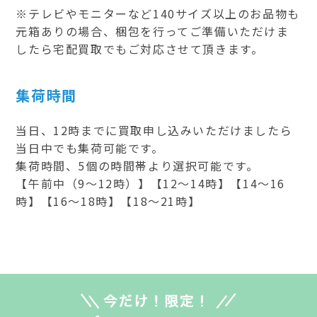
※テレビやモニターなど140サイズ以上のお品物も
元箱ありの場合、梱包を行ってご準備いただけま
したら宅配買取でもご対応させて頂きます。
集荷時間
当日、12時までに買取申し込みいただけましたら
当日中でも集荷可能です。
集荷時間、5個の時間帯より選択可能です。
【午前中（9～12時）】【12～14時】【14～16
時】【16～18時】【18～21時】