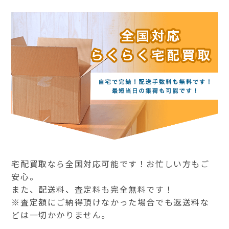
宅配買取なら全国対応可能です！お忙しい方もご
安心。
また、配送料、査定料も完全無料です！
※査定額にご納得頂けなかった場合でも返送料な
どは一切かかりません。