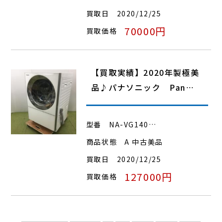
買取日
2020/12/25
70000円
買取価格
【買取実績】2020年製極美
品♪パナソニック Pan…
型番
NA-VG140…
商品状態
A 中古美品
買取日
2020/12/25
127000円
買取価格