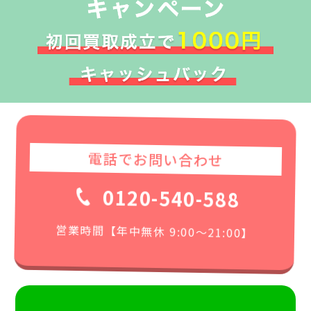
電話でお問い合わせ
0120-540-588
営業時間【年中無休 9:00〜21:00】