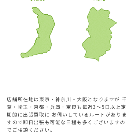
店舗所在地は東京・神奈川・大阪となりますが 千
葉・埼玉・京都・兵庫・奈良も毎週3～5日以上定
期的に出張買取に お伺いしているルートがありま
すので即日出張も可能な日程も多くございますの
でご相談ください。