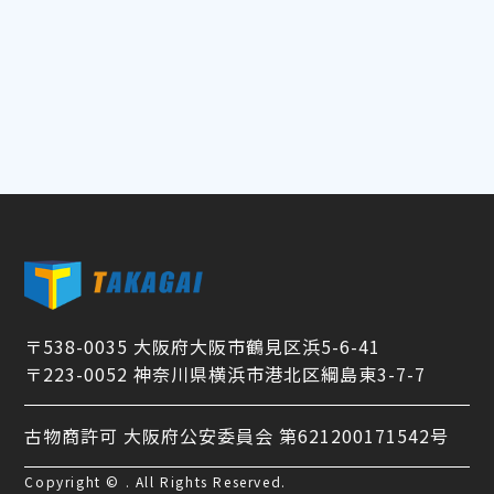
〒538-0035 大阪府大阪市鶴見区浜5-6-41
〒223-0052 神奈川県横浜市港北区綱島東3-7-7
古物商許可 大阪府公安委員会 第621200171542号
Copyright © . All Rights Reserved.