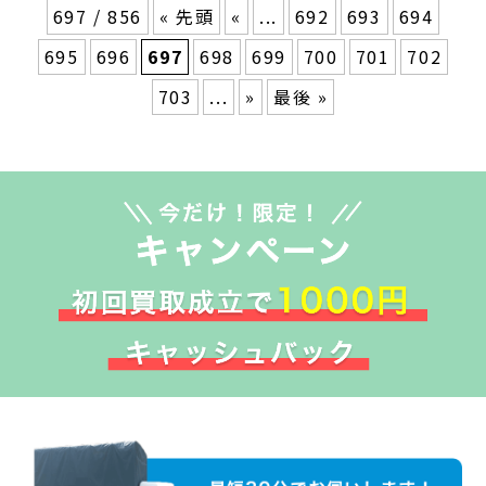
697 / 856
« 先頭
«
...
692
693
694
695
696
697
698
699
700
701
702
703
...
»
最後 »