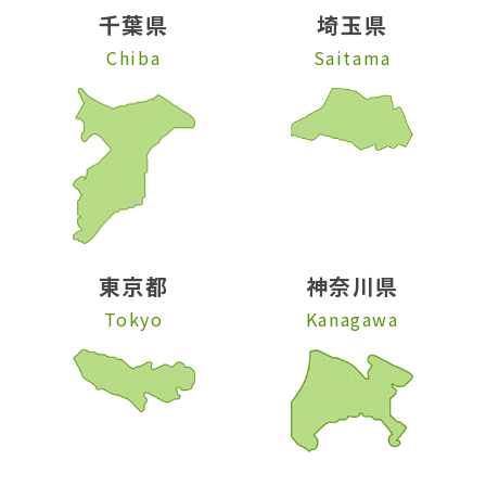
千葉県
埼玉県
Chiba
Saitama
東京都
神奈川県
Tokyo
Kanagawa