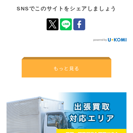
SNSでこのサイトをシェアしましょう
もっと見る