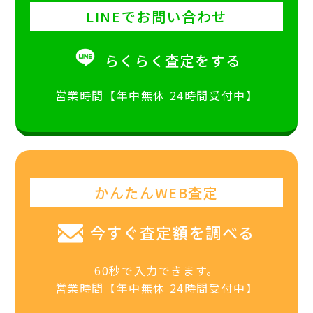
LINEでお問い合わせ
らくらく査定をする
営業時間【年中無休 24時間受付中】
かんたんWEB査定
今すぐ査定額を調べる
60秒で入力できます。
営業時間【年中無休 24時間受付中】