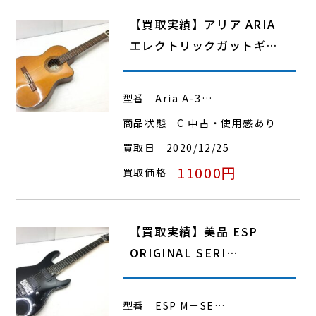
【買取実績】アリア ARIA
エレクトリックガットギ…
型番
Aria A-3…
商品状態
C 中古・使用感あり
買取日
2020/12/25
11000円
買取価格
【買取実績】美品 ESP
ORIGINAL SERI…
型番
ESP M－SE…