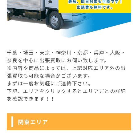
千葉・埼玉・東京・神奈川・京都・兵庫・大阪・
奈良を中心に出張買取にお伺い致します。
※内容や商品によっては、上記対応エリア外の出
張買取も可能な場合がございます。
まずは一度お気軽にご連絡下さい。
下記、エリアをクリックするとエリアごとの詳細
を確認できます！！
関東エリア