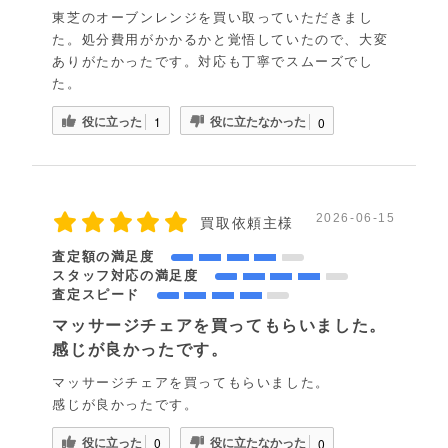
東芝のオーブンレンジを買い取っていただきまし
た。処分費用がかかるかと覚悟していたので、大変
ありがたかったです。対応も丁寧でスムーズでし
た。
役に立った
役に立たなかった
1
0
2026-06-15
買取依頼主様
査定額の満足度
スタッフ対応の満足度
査定スピード
マッサージチェアを買ってもらいました。
感じが良かったです。
マッサージチェアを買ってもらいました。
感じが良かったです。
役に立った
役に立たなかった
0
0