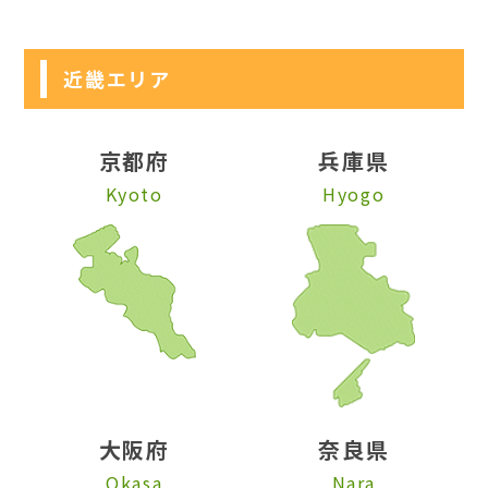
近畿エリア
京都府
兵庫県
Kyoto
Hyogo
大阪府
奈良県
Okasa
Nara