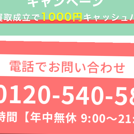
電話でお問い合わせ
0120-540-5
間【年中無休 9:00〜21