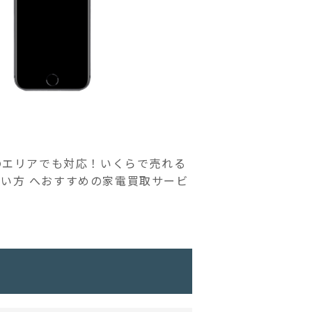
どのエリアでも対応！いくらで売れる
い方 へおすすめの家電買取サービ