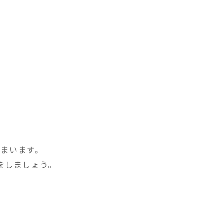
まいます。
をしましょう。