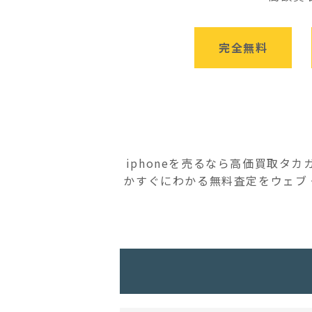
完全無料
iphoneを売るなら高価買取タ
かすぐにわかる無料査定をウェブ