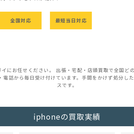
全国対応
最短当日対応
カガイにお任せください。 出張・宅配・店頭買取で全国
・電話から毎日受け付けています。手間をかけず処分した
スです。
iphoneの買取実績