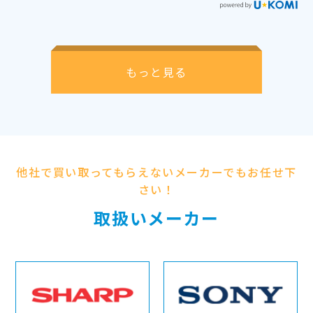
もっと見る
他社で買い取ってもらえないメーカーでもお任せ下
さい！
取扱いメーカー