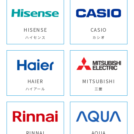
HISENSE
CASIO
ハイセンス
カシオ
HAIER
MITSUBISHI
ハイアール
三菱
RINNAI
AQUA