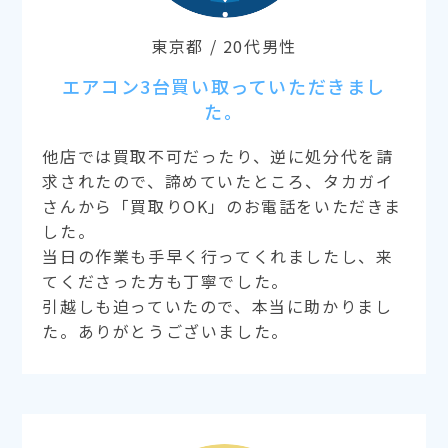
東京都 / 20代男性
エアコン3台買い取っていただきまし
た。
他店では買取不可だったり、逆に処分代を請
求されたので、諦めていたところ、タカガイ
さんから「買取りOK」のお電話をいただきま
した。
当日の作業も手早く行ってくれましたし、来
てくださった方も丁寧でした。
引越しも迫っていたので、本当に助かりまし
た。ありがとうございました。