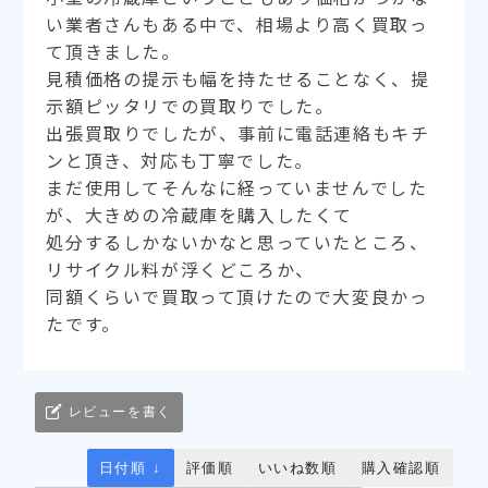
い業者さんもある中で、相場より高く買取っ
て頂きました。
見積価格の提示も幅を持たせることなく、提
示額ピッタリでの買取りでした。
出張買取りでしたが、事前に電話連絡もキチ
ンと頂き、対応も丁寧でした。
まだ使用してそんなに経っていませんでした
が、大きめの冷蔵庫を購入したくて
処分するしかないかなと思っていたところ、
リサイクル料が浮くどころか、
同額くらいで買取って頂けたので大変良かっ
たです。
レビューを書く
日付順 ↓
評価順
いいね数順
購入確認順