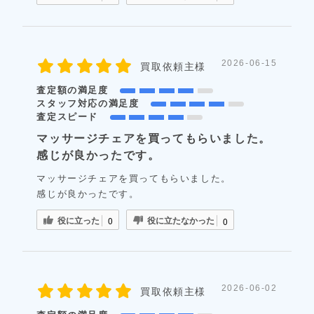
2026-06-15
買取依頼主様
査定額の満足度
スタッフ対応の満足度
査定スピード
マッサージチェアを買ってもらいました。
感じが良かったです。
マッサージチェアを買ってもらいました。
感じが良かったです。
役に立った
役に立たなかった
0
0
2026-06-02
買取依頼主様