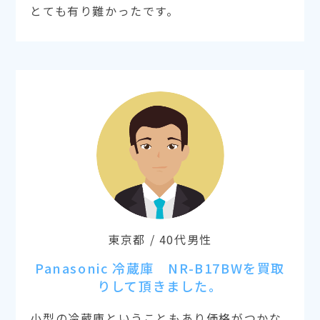
とても有り難かったです。
東京都 / 40代男性
Panasonic 冷蔵庫 NR-B17BWを買取
りして頂きました。
小型の冷蔵庫ということもあり価格がつかな