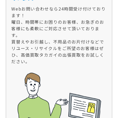
Webお問い合わせなら24時間受け付けており
ます！
曜日、時間帯にお困りのお客様、お急ぎのお
客様にも柔軟にご対応させて頂いておりま
す。
買替えやお引越し、不用品のお片付けなどで
リユース・リサイクルをご所望のお客様はぜ
ひ、高価買取タカガイの出張買取をお試しく
ださい。