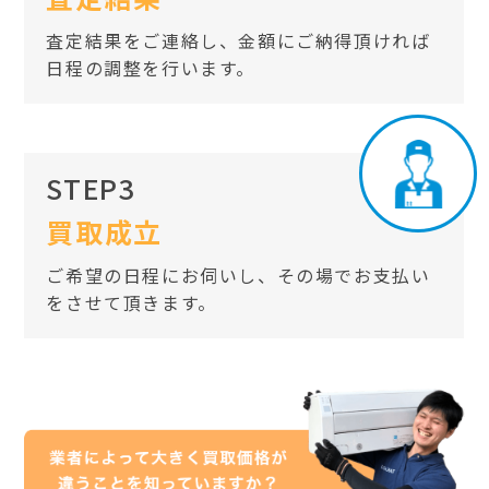
査定結果をご連絡し、金額にご納得頂ければ
日程の調整を行います。
STEP3
買取成立
ご希望の日程にお伺いし、その場でお支払い
をさせて頂きます。