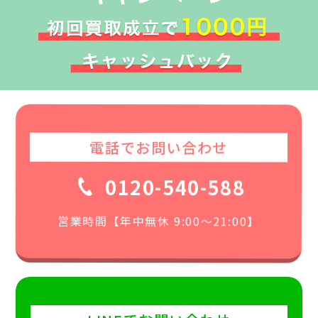
電話でお問い合わせ
0120-540-588
営業時間【年中無休 9:00〜21:00】