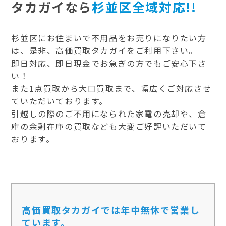
タカガイなら
杉並区全域対応!!
杉並区にお住まいで不用品をお売りになりたい方
は、是非、高価買取タカガイをご利用下さい。
即日対応、即日現金でお急ぎの方でもご安心下さ
い！
また1点買取から大口買取まで、幅広くご対応させ
ていただいております。
引越しの際のご不用になられた家電の売却や、倉
庫の余剰在庫の買取なども大変ご好評いただいて
おります。
高価買取タカガイでは年中無休で営業し
ています。