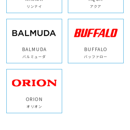
リンナイ
アクア
BALMUDA
BUFFALO
バルミューダ
バッファロー
ORION
オリオン