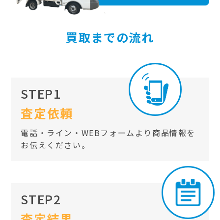
買取までの流れ
STEP1
査定依頼
電話・ライン・WEBフォームより商品情報を
お伝えください。
STEP2
査定結果