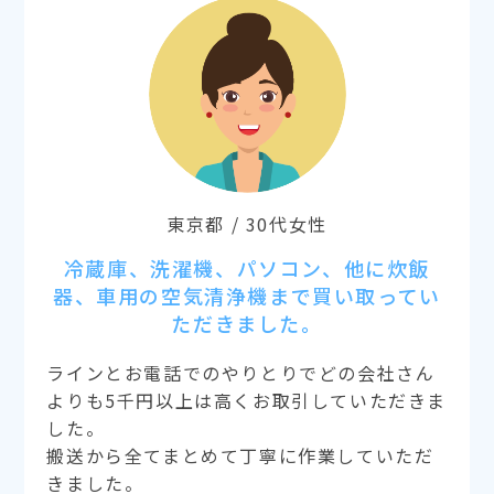
東京都 / 30代女性
冷蔵庫、洗濯機、パソコン、他に炊飯
器、車用の空気清浄機まで買い取ってい
ただきました。
ラインとお電話でのやりとりでどの会社さん
よりも5千円以上は高くお取引していただきま
した。
搬送から全てまとめて丁寧に作業していただ
きました。