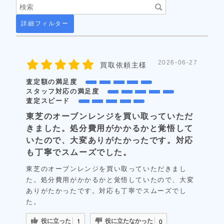
詳細フィルター
2026-06-27
買取依頼主様
査定額の満足度
スタッフ対応の満足度
査定スピード
東芝のオーブンレンジを買い取っていただ
きました。処分費用がかかるかと覚悟して
いたので、大変ありがたかったです。対応
も丁寧でスムーズでした。
東芝のオーブンレンジを買い取っていただきまし
た。処分費用がかかるかと覚悟していたので、大変
ありがたかったです。対応も丁寧でスムーズでし
た。
役に立った
役に立たなかった
1
0