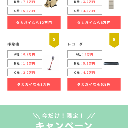
B社：
7.8万円
B社：
3.0万円
C社：
5.5万円
C社：
4.5万円
タカガイなら12万円
タカガイなら6万円
5
6
掃除機
レコーダー
A社：
0.7万円
A社：
3万円
B社：
1.2万円
B社：
5.5万円
C社：
2.0万円
C社：
4.2万円
タカガイなら3万円
タカガイなら6万円