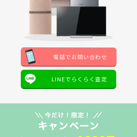
電話でお問い合わせ
LINEでらくらく査定