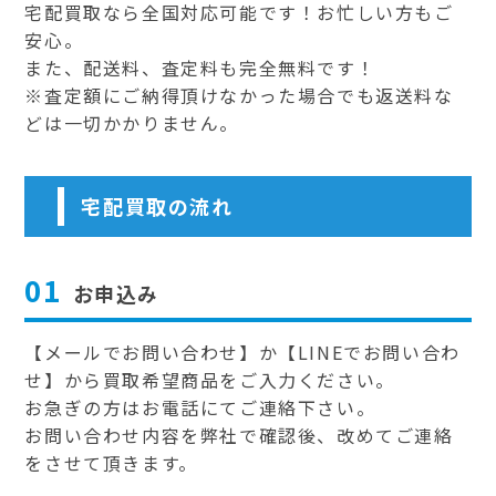
宅配買取なら全国対応可能です！お忙しい方もご
安心。
また、配送料、査定料も完全無料です！
※査定額にご納得頂けなかった場合でも返送料な
どは一切かかりません。
宅配買取の流れ
01
お申込み
【メールでお問い合わせ】か【LINEでお問い合わ
せ】から買取希望商品をご入力ください。
お急ぎの方はお電話にてご連絡下さい。
お問い合わせ内容を弊社で確認後、改めてご連絡
をさせて頂きます。