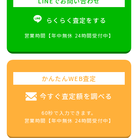
LINEでお問い合わせ
らくらく査定をする
営業時間【年中無休 24時間受付中】
かんたんWEB査定
今すぐ査定額を調べる
60秒で入力できます。
営業時間【年中無休 24時間受付中】