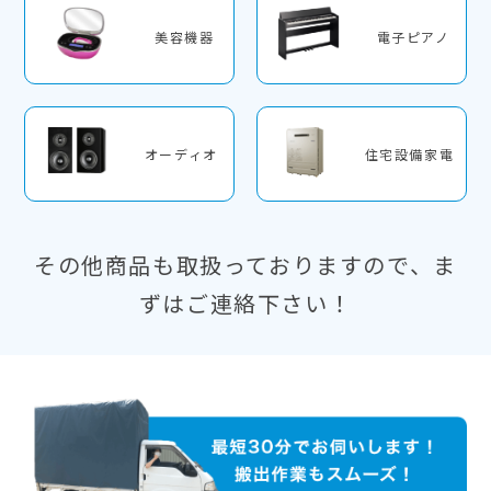
美容機器
電子ピアノ
オーディオ
住宅設備家電
その他商品も取扱っておりますので、ま
ずはご連絡下さい！