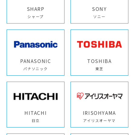
SHARP
SONY
シャープ
ソニー
PANASONIC
TOSHIBA
パナソニック
東芝
HITACHI
IRISOHYAMA
日立
アイリスオーヤマ