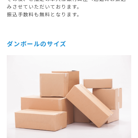
みさせていただいております。
振込手数料も無料となります。
ダンボールのサイズ