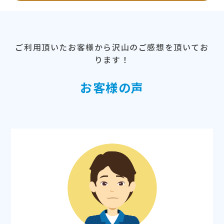
ご利用頂いたお客様から沢山のご感想を頂いてお
ります！
お客様の声