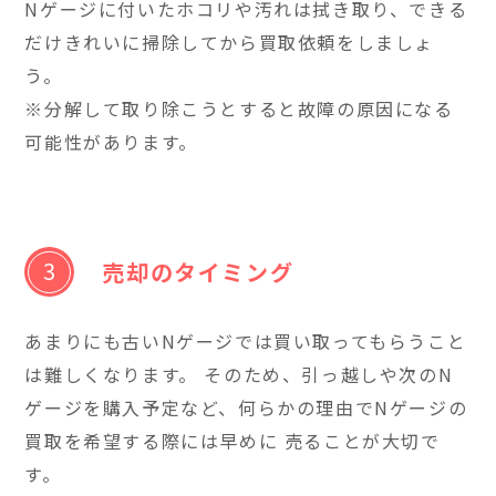
Nゲージに付いたホコリや汚れは拭き取り、できる
だけきれいに掃除してから買取依頼をしましょ
う。
※分解して取り除こうとすると故障の原因になる
可能性があります。
売却のタイミング
あまりにも古いNゲージでは買い取ってもらうこと
は難しくなります。 そのため、引っ越しや次のN
ゲージを購入予定など、何らかの理由でNゲージの
買取を希望する際には早めに 売ることが大切で
す。