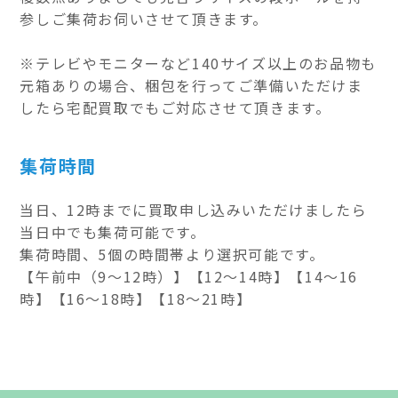
参しご集荷お伺いさせて頂きます。
※テレビやモニターなど140サイズ以上のお品物も
元箱ありの場合、梱包を行ってご準備いただけま
したら宅配買取でもご対応させて頂きます。
集荷時間
当日、12時までに買取申し込みいただけましたら
当日中でも集荷可能です。
集荷時間、5個の時間帯より選択可能です。
【午前中（9～12時）】【12～14時】【14～16
時】【16～18時】【18～21時】