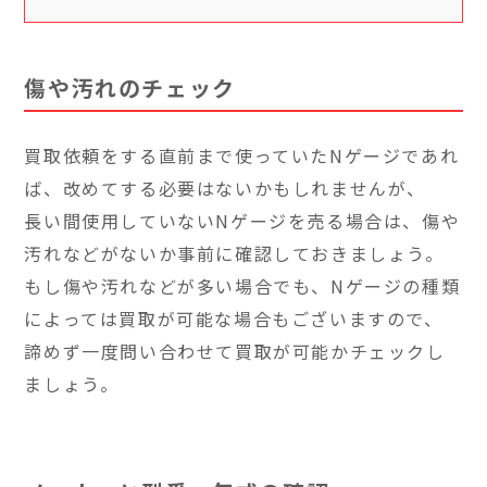
傷や汚れのチェック
買取依頼をする直前まで使っていたNゲージであれ
ば、改めてする必要はないかもしれませんが、
長い間使用していないNゲージを売る場合は、傷や
汚れなどがないか事前に確認しておきましょう。
もし傷や汚れなどが多い場合でも、Nゲージの種類
によっては買取が可能な場合もございますので、
諦めず一度問い合わせて買取が可能かチェックし
ましょう。