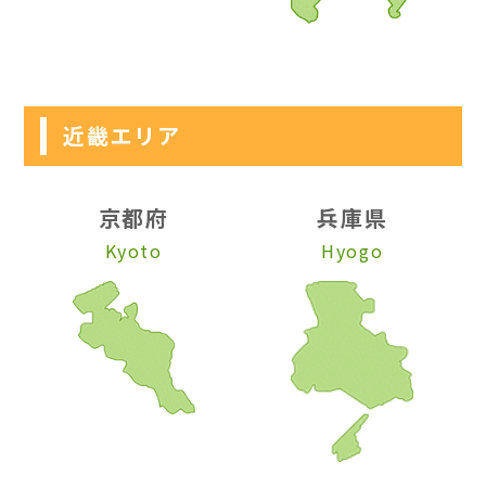
近畿エリア
京都府
兵庫県
Kyoto
Hyogo