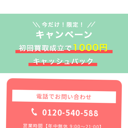
電話でお問い合わせ
0120-540-588
営業時間【年中無休 9:00〜21:00】