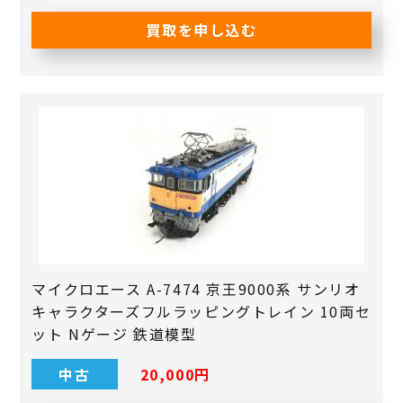
買取を申し込む
マイクロエース A-7474 京王9000系 サンリオ
キャラクターズフルラッピングトレイン 10両セ
ット Nゲージ 鉄道模型
中古
20,000円