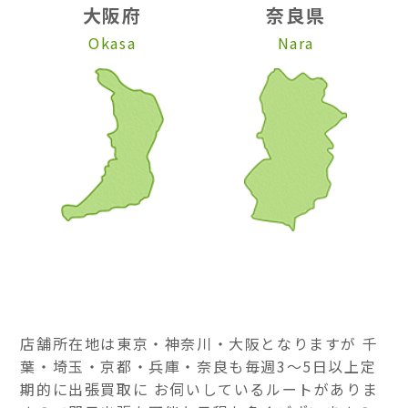
大阪府
奈良県
Okasa
Nara
店舗所在地は東京・神奈川・大阪となりますが 千
葉・埼玉・京都・兵庫・奈良も毎週3～5日以上定
期的に出張買取に お伺いしているルートがありま