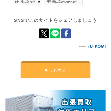
役に立った
役に立たなかった
0
0
SNSでこのサイトをシェアしましょう
もっと見る