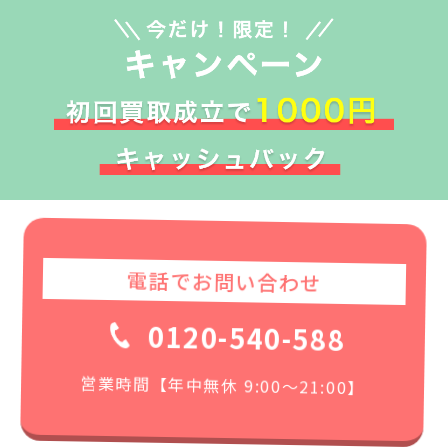
電話でお問い合わせ
0120-540-588
営業時間【年中無休 9:00〜21:00】