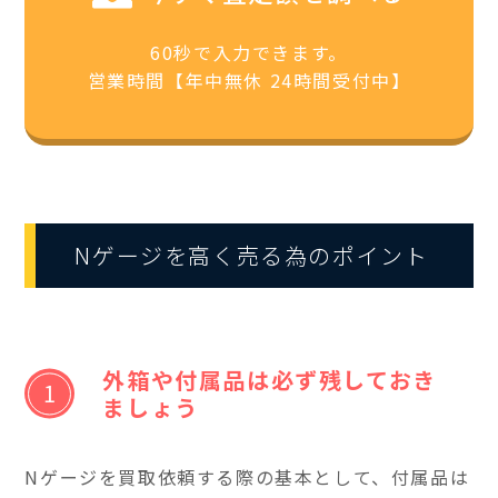
60秒で入力できます。
営業時間【年中無休 24時間受付中】
Nゲージを高く売る為のポイント
外箱や付属品は必ず残しておき
ましょう
Nゲージを買取依頼する際の基本として、付属品は