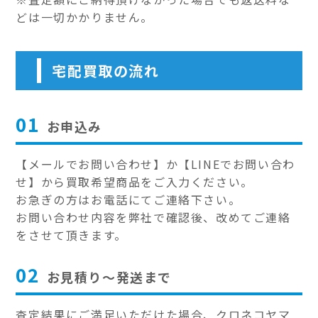
どは一切かかりません。
宅配買取の流れ
01
お申込み
【メールでお問い合わせ】か【LINEでお問い合わ
せ】から買取希望商品をご入力ください。
お急ぎの方はお電話にてご連絡下さい。
お問い合わせ内容を弊社で確認後、改めてご連絡
をさせて頂きます。
02
お見積り～発送まで
査定結果にご満足いただけた場合、クロネコヤマ