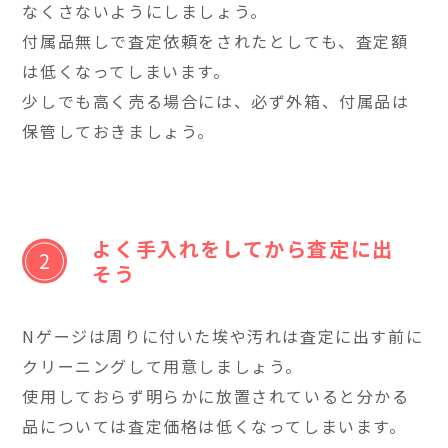
なくさないようにしましょう。
付属品無しで査定依頼をされたとしても、査定額
は低くなってしまいます。
少しでも高く売る場合には、必ず外箱、付属品は
保管しておきましょう。
よく手入れをしてから査定に出
そう
Nゲージは周りに付いた埃や汚れは査定に出す前に
クリーニングして用意しましょう。
使用しておらず明らかに放置されていると分かる
品については査定価格は低くなってしまいます。