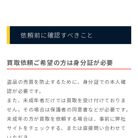
依頼前に確認すべきこと
買取依頼ご希望の方は身分証が必要
盗品の売買を防止するために、身分証での本人確
認が必要です。
また、未成年者だけでは買取を受け付けておりま
せん。その場合は保護者の同意書などが必要です。
未成年の方が買取を依頼する場合は、事前に弊社
サイトをチェックする、または直接問い合わせて
いただき