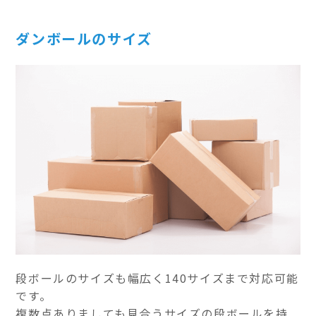
ダンボールのサイズ
段ボールのサイズも幅広く140サイズまで対応可能
です。
複数点ありましても見合うサイズの段ボールを持