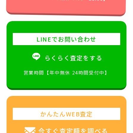
LINEでお問い合わせ
らくらく査定をする
営業時間【年中無休 24時間受付中】
かんたんWEB査定
今すぐ査定額を調べる