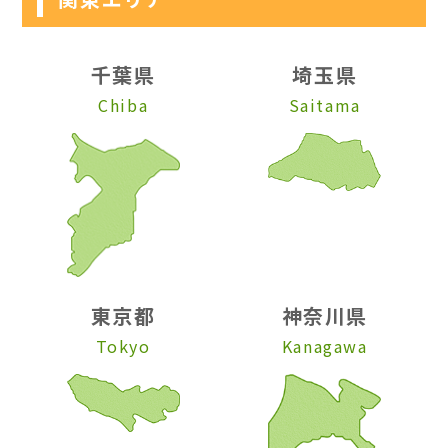
千葉県
埼玉県
Chiba
Saitama
東京都
神奈川県
Tokyo
Kanagawa