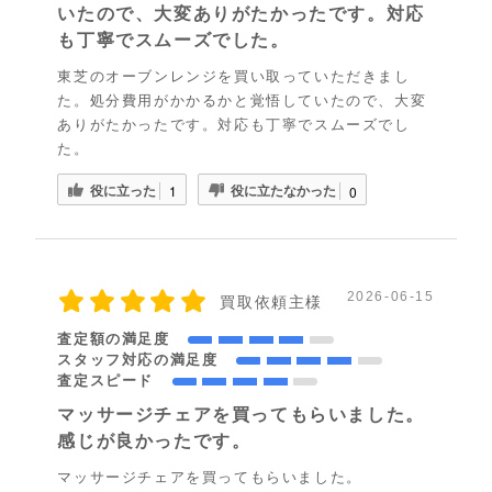
いたので、大変ありがたかったです。対応
も丁寧でスムーズでした。
東芝のオーブンレンジを買い取っていただきまし
た。処分費用がかかるかと覚悟していたので、大変
ありがたかったです。対応も丁寧でスムーズでし
た。
役に立った
役に立たなかった
1
0
2026-06-15
買取依頼主様
査定額の満足度
スタッフ対応の満足度
査定スピード
マッサージチェアを買ってもらいました。
感じが良かったです。
マッサージチェアを買ってもらいました。