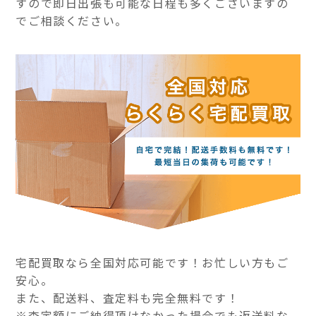
すので即日出張も可能な日程も多くございますの
でご相談ください。
宅配買取なら全国対応可能です！お忙しい方もご
安心。
また、配送料、査定料も完全無料です！
※査定額にご納得頂けなかった場合でも返送料な