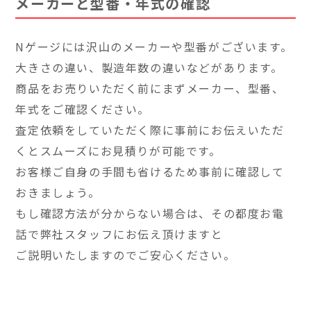
メーカーと型番・年式の確認
Nゲージには沢山のメーカーや型番がございます。
大きさの違い、製造年数の違いなどがあります。
商品をお売りいただく前にまずメーカー、型番、
年式をご確認ください。
査定依頼をしていただく際に事前にお伝えいただ
くとスムーズにお見積りが可能です。
お客様ご自身の手間も省けるため事前に確認して
おきましょう。
もし確認方法が分からない場合は、その都度お電
話で弊社スタッフにお伝え頂けますと
ご説明いたしますのでご安心ください。