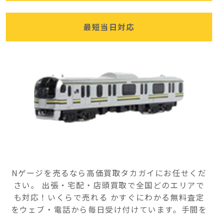
最短当日対応
Nゲージを売るなら高価買取タカガイにお任せくだ
さい。 出張・宅配・店頭買取で全国どのエリアで
も対応！いくらで売れる かすぐにわかる無料査定
をウェブ・電話から毎日受け付けています。手間を