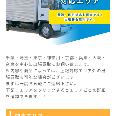
千葉・埼玉・東京・神奈川・京都・兵庫・大阪・
奈良を中心に出張買取にお伺い致します。
※内容や商品によっては、上記対応エリア外の出
張買取も可能な場合がございます。
まずは一度お気軽にご連絡下さい。
下記、エリアをクリックするとエリアごとの詳細
を確認できます！！
関東エリア