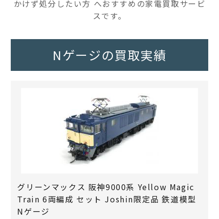
かけず処分したい方 へおすすめの家電買取サービ
スです。
Nゲージの買取実績
グリーンマックス 阪神9000系 Yellow Magic
Train 6両編成 セット Joshin限定品 鉄道模型
Nゲージ