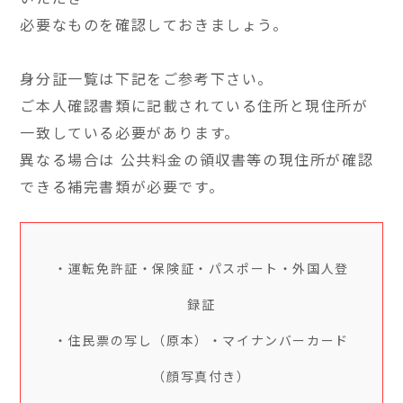
必要なものを確認しておきましょう。
身分証一覧は下記をご参考下さい。
ご本人確認書類に記載されている住所と現住所が
一致している必要があります。
異なる場合は 公共料金の領収書等の現住所が確認
できる補完書類が必要です。
・運転免許証・保険証・パスポート・外国人登
録証
・住民票の写し（原本）・マイナンバーカード
（顔写真付き）