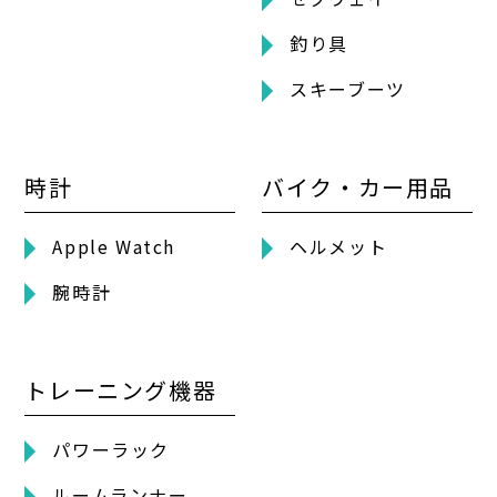
釣り具
スキーブーツ
時計
バイク・カー用品
Apple Watch
ヘルメット
腕時計
トレーニング機器
パワーラック
ルームランナー