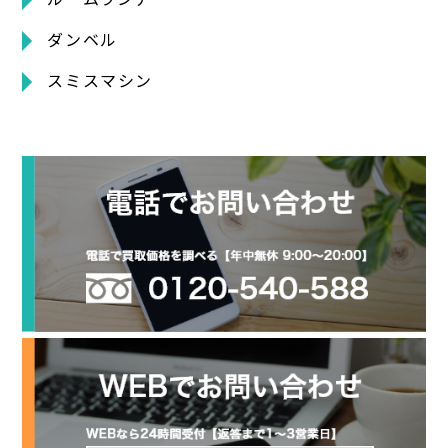
ダンベル
スミスマシン