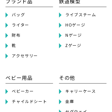
ブランド品
鉄道模型
バッグ
ライブスチーム
ライター
HOゲージ
財布
Nゲージ
靴
Zゲージ
アクセサリー
ベビー用品
その他
ベビーカー
キャリーケース
チャイルドシート
金庫
セグウェイ