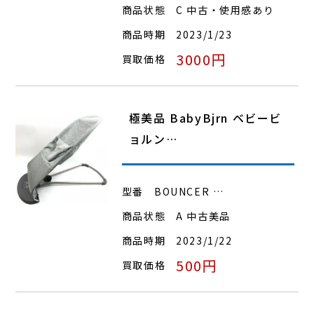
商品状態
C 中古・使用感あり
商品時期
2023/1/23
3000円
買取価格
極美品 BabyBjrn ベビービ
ョルン…
型番
BOUNCER …
商品状態
A 中古美品
商品時期
2023/1/22
500円
買取価格