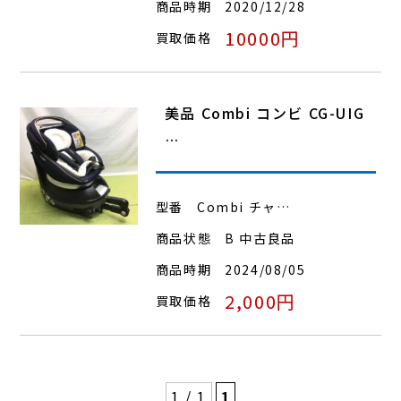
商品時期
2020/12/28
10000円
買取価格
美品 Combi コンビ CG-UIG
…
型番
Combi チャ…
商品状態
B 中古良品
商品時期
2024/08/05
2,000円
買取価格
1 / 1
1