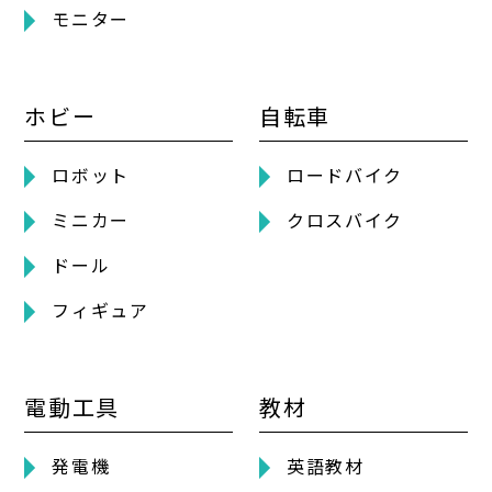
モニター
ホビー
自転車
ロボット
ロードバイク
ミニカー
クロスバイク
ドール
フィギュア
電動工具
教材
発電機
英語教材