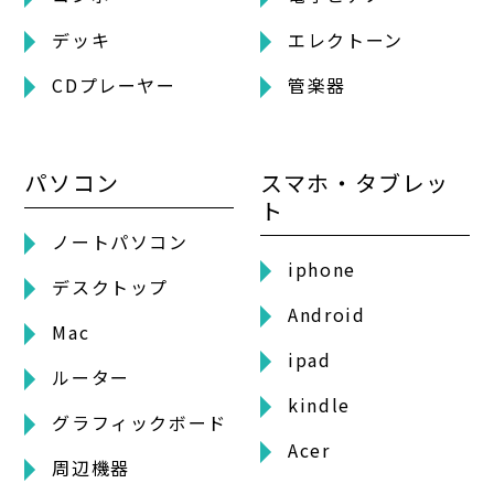
デッキ
エレクトーン
CDプレーヤー
管楽器
パソコン
スマホ・タブレッ
ト
ノートパソコン
iphone
デスクトップ
Android
Mac
ipad
ルーター
kindle
グラフィックボード
Acer
周辺機器