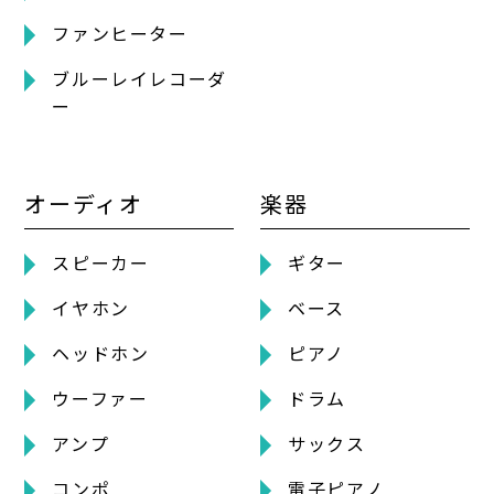
ファンヒーター
ブルーレイレコーダ
ー
オーディオ
楽器
スピーカー
ギター
イヤホン
ベース
ヘッドホン
ピアノ
ウーファー
ドラム
アンプ
サックス
コンポ
電子ピアノ