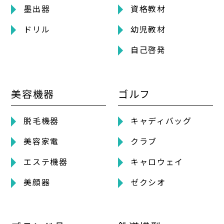
墨出器
資格教材
ドリル
幼児教材
自己啓発
美容機器
ゴルフ
脱毛機器
キャディバッグ
美容家電
クラブ
エステ機器
キャロウェイ
美顔器
ゼクシオ