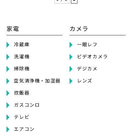
家電
カメラ
冷蔵庫
一眼レフ
洗濯機
ビデオカメラ
掃除機
デジカメ
空気清浄機・加湿器
レンズ
炊飯器
ガスコンロ
テレビ
エアコン