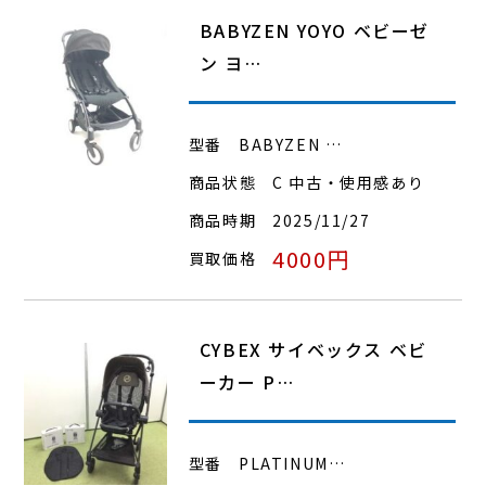
BABYZEN YOYO ベビーゼ
ン ヨ…
型番
BABYZEN …
商品状態
C 中古・使用感あり
商品時期
2025/11/27
4000円
買取価格
CYBEX サイベックス ベビ
ーカー P…
型番
PLATINUM…