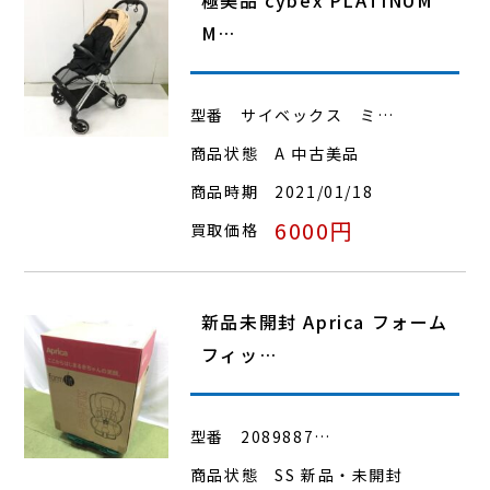
M…
型番
サイベックス ミ…
商品状態
A 中古美品
商品時期
2021/01/18
6000円
買取価格
新品未開封 Aprica フォーム
フィッ…
型番
2089887…
商品状態
SS 新品・未開封