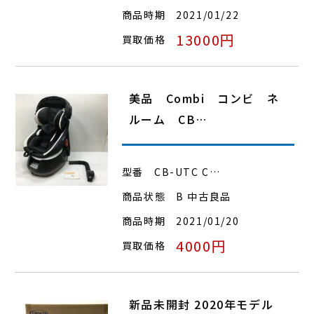
商品時期
2021/01/22
13000円
買取価格
美品 Combi コンビ ネ
ルーム CB…
型番
CB-UTC C…
商品状態
B 中古良品
商品時期
2021/01/20
4000円
買取価格
新品未開封 2020年モデル