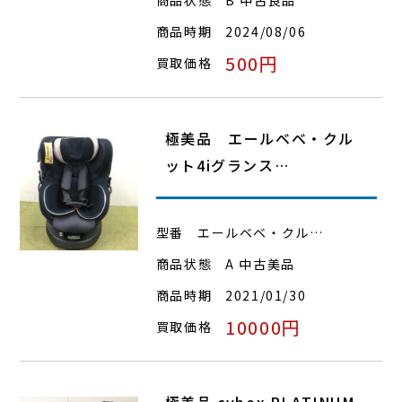
商品時期
2024/08/06
500円
買取価格
極美品 エールベベ・クル
ット4iグランス…
型番
エールベベ・クル…
商品状態
A 中古美品
商品時期
2021/01/30
10000円
買取価格
極美品 cybex PLATINUM