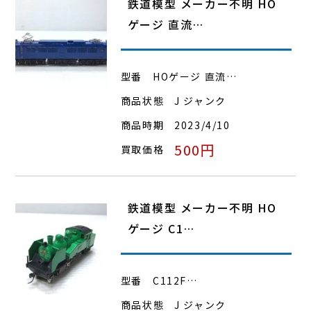
鉄道模型 メーカー不明 HO
ゲージ 直流…
型番
HOゲージ 直流…
商品状態
J ジャンク
商品時期
2023/4/10
500円
買取価格
鉄道模型 メーカー不明 HO
ゲージ C1…
型番
C112F…
商品状態
J ジャンク