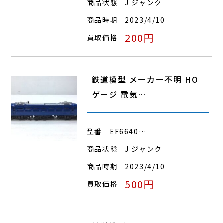
商品状態
J ジャンク
商品時期
2023/4/10
200円
買取価格
鉄道模型 メーカー不明 HO
ゲージ 電気…
型番
EF6640…
商品状態
J ジャンク
商品時期
2023/4/10
500円
買取価格