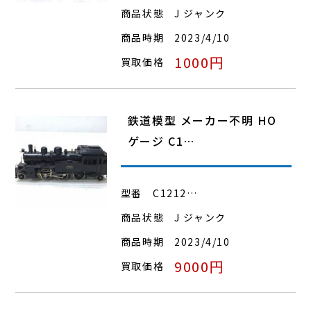
商品状態
J ジャンク
商品時期
2023/4/10
1000円
買取価格
鉄道模型 メーカー不明 HO
ゲージ C1…
型番
C1212…
商品状態
J ジャンク
商品時期
2023/4/10
9000円
買取価格