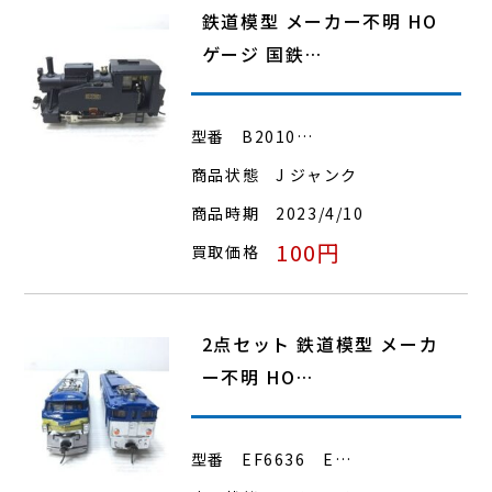
鉄道模型 メーカー不明 HO
ゲージ 国鉄…
型番
B2010…
商品状態
J ジャンク
商品時期
2023/4/10
100円
買取価格
2点セット 鉄道模型 メーカ
ー不明 HO…
型番
EF6636 E…