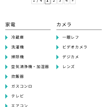
家電
カメラ
冷蔵庫
一眼レフ
洗濯機
ビデオカメラ
掃除機
デジカメ
空気清浄機・加湿器
レンズ
炊飯器
ガスコンロ
テレビ
エアコン