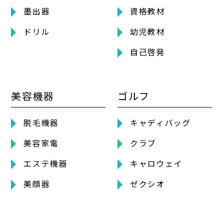
墨出器
資格教材
ドリル
幼児教材
自己啓発
美容機器
ゴルフ
脱毛機器
キャディバッグ
美容家電
クラブ
エステ機器
キャロウェイ
美顔器
ゼクシオ