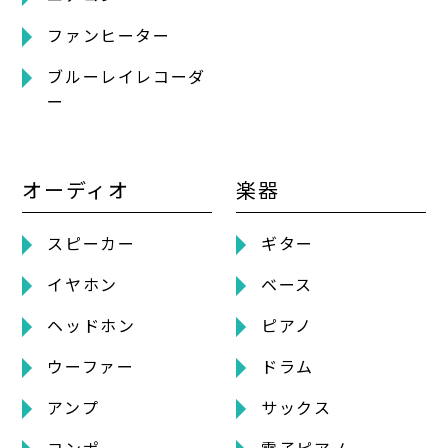
ファンヒーター
ブルーレイレコーダ
ー
オーディオ
楽器
スピーカー
ギター
イヤホン
ベース
ヘッドホン
ピアノ
ウーファー
ドラム
アンプ
サックス
コンポ
電子ピアノ