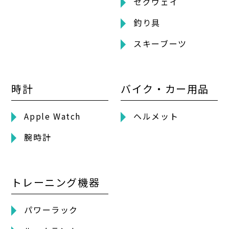
セグウェイ
釣り具
スキーブーツ
時計
バイク・カー用品
Apple Watch
ヘルメット
腕時計
トレーニング機器
パワーラック