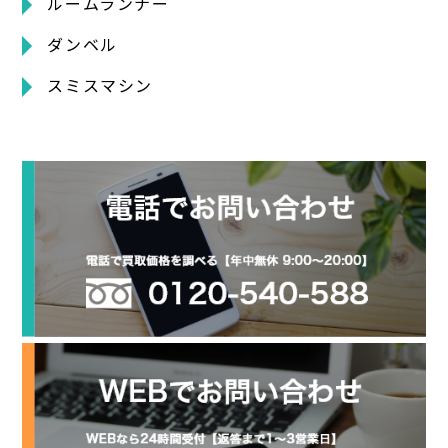
ルームランナー
ダンベル
スミスマシン