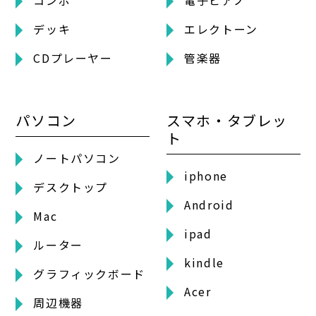
デッキ
エレクトーン
CDプレーヤー
管楽器
パソコン
スマホ・タブレッ
ト
ノートパソコン
iphone
デスクトップ
Android
Mac
ipad
ルーター
kindle
グラフィックボード
Acer
周辺機器