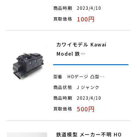
商品時期
2023/4/10
100円
買取価格
カワイモデル Kawai
Model 鉄…
型番
HOゲージ 凸型…
商品状態
J ジャンク
商品時期
2023/4/10
500円
買取価格
鉄道模型 メーカー不明 HO