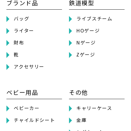
ブランド品
鉄道模型
バッグ
ライブスチーム
ライター
HOゲージ
財布
Nゲージ
靴
Zゲージ
アクセサリー
ベビー用品
その他
ベビーカー
キャリーケース
チャイルドシート
金庫