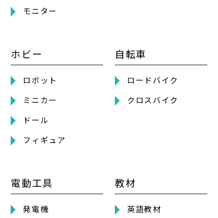
モニター
ホビー
自転車
ロボット
ロードバイク
ミニカー
クロスバイク
ドール
フィギュア
電動工具
教材
発電機
英語教材