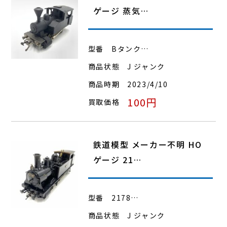
ゲージ 蒸気…
型番
Bタンク…
商品状態
J ジャンク
商品時期
2023/4/10
100円
買取価格
鉄道模型 メーカー不明 HO
ゲージ 21…
型番
2178…
商品状態
J ジャンク