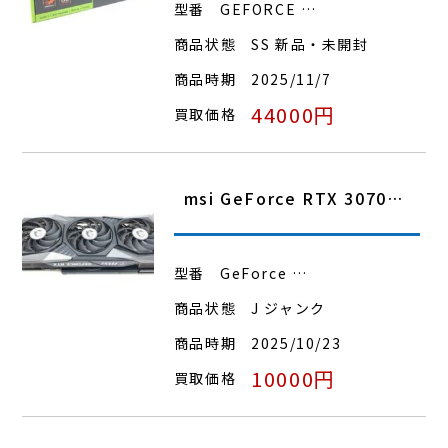
型番
GEFORCE …
商品状態
SS 新品・未開封
商品時期
2025/11/7
44000円
買取価格
msi GeForce RTX 3070…
型番
GeForce …
商品状態
J ジャンク
商品時期
2025/10/23
10000円
買取価格