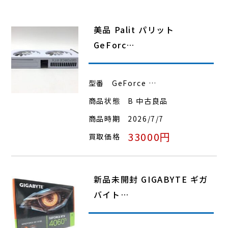
美品 Palit パリット
GeForc…
型番
GeForce …
商品状態
B 中古良品
商品時期
2026/7/7
33000円
買取価格
新品未開封 GIGABYTE ギガ
バイト…