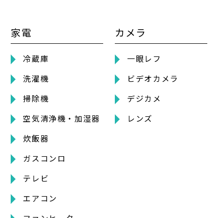
家電
カメラ
冷蔵庫
一眼レフ
洗濯機
ビデオカメラ
掃除機
デジカメ
空気清浄機・加湿器
レンズ
炊飯器
ガスコンロ
テレビ
エアコン
ファンヒーター