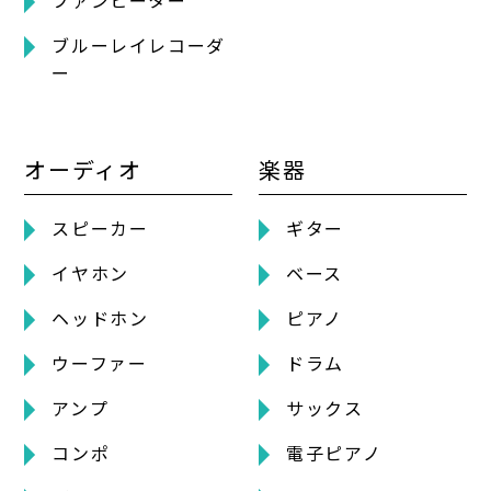
ブルーレイレコーダ
ー
オーディオ
楽器
スピーカー
ギター
イヤホン
ベース
ヘッドホン
ピアノ
ウーファー
ドラム
アンプ
サックス
コンポ
電子ピアノ