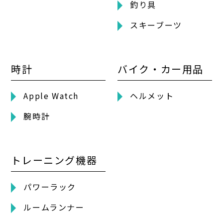
釣り具
スキーブーツ
時計
バイク・カー用品
Apple Watch
ヘルメット
腕時計
トレーニング機器
パワーラック
ルームランナー