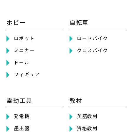
ホビー
自転車
ロボット
ロードバイク
ミニカー
クロスバイク
ドール
フィギュア
電動工具
教材
発電機
英語教材
墨出器
資格教材