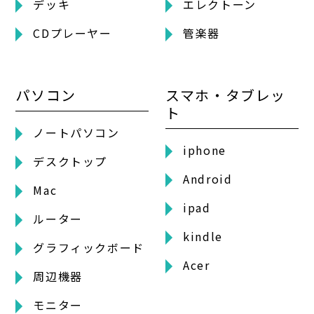
デッキ
エレクトーン
CDプレーヤー
管楽器
パソコン
スマホ・タブレッ
ト
ノートパソコン
iphone
デスクトップ
Android
Mac
ipad
ルーター
kindle
グラフィックボード
Acer
周辺機器
モニター