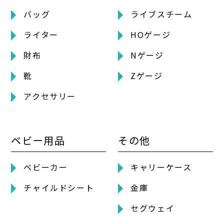
バッグ
ライブスチーム
ライター
HOゲージ
財布
Nゲージ
靴
Zゲージ
アクセサリー
ベビー用品
その他
ベビーカー
キャリーケース
チャイルドシート
金庫
セグウェイ