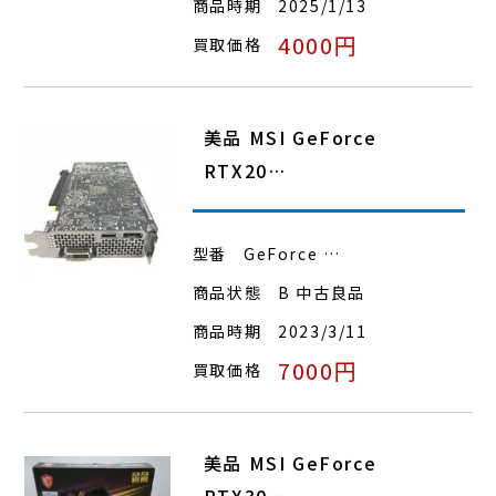
商品時期
2025/1/13
4000円
買取価格
美品 MSI GeForce
RTX20…
型番
GeForce …
商品状態
B 中古良品
商品時期
2023/3/11
7000円
買取価格
美品 MSI GeForce
RTX30…