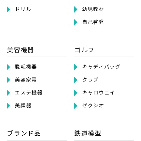
ドリル
幼児教材
自己啓発
美容機器
ゴルフ
脱毛機器
キャディバッグ
美容家電
クラブ
エステ機器
キャロウェイ
美顔器
ゼクシオ
ブランド品
鉄道模型