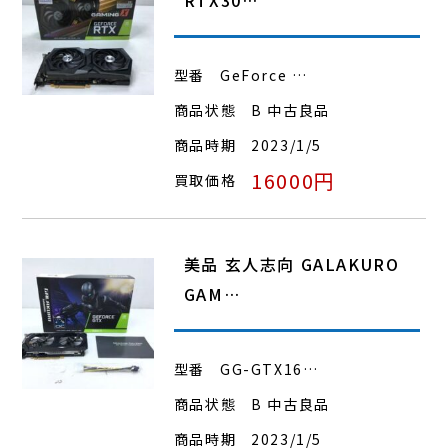
型番
GeForce …
商品状態
B 中古良品
商品時期
2023/1/5
16000円
買取価格
美品 玄人志向 GALAKURO
GAM…
型番
GG-GTX16…
商品状態
B 中古良品
商品時期
2023/1/5