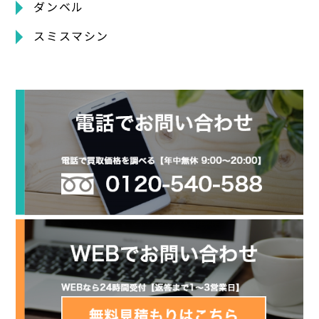
ダンベル
スミスマシン