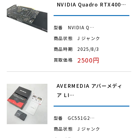
NVIDIA Quadro RTX400…
型番
NVIDIA Q…
商品状態
J ジャンク
商品時期
2025/8/3
2500円
買取価格
AVERMEDIA アバーメディ
ア LI…
型番
GC551G2…
商品状態
J ジャンク