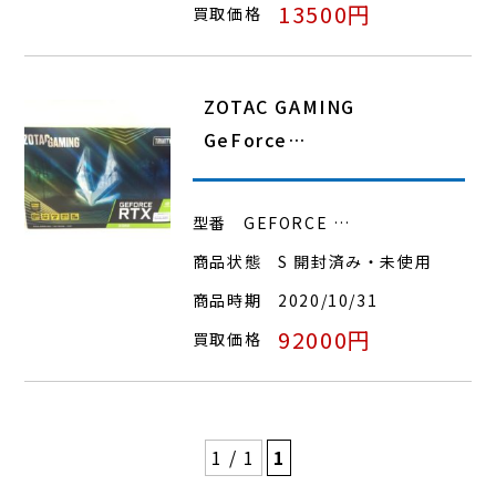
13500円
買取価格
ZOTAC GAMING
GeForce…
型番
GEFORCE …
商品状態
S 開封済み・未使用
商品時期
2020/10/31
92000円
買取価格
1 / 1
1