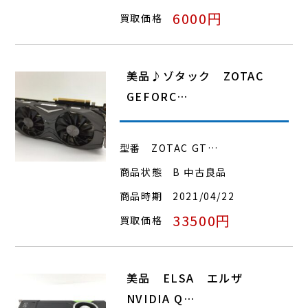
6000円
買取価格
美品♪ゾタック ZOTAC
GEFORC…
型番
ZOTAC GT…
商品状態
B 中古良品
商品時期
2021/04/22
33500円
買取価格
美品 ELSA エルザ
NVIDIA Q…