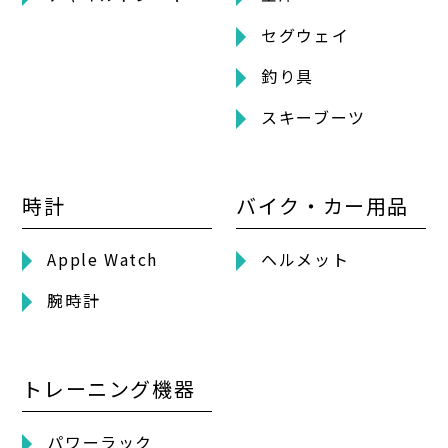
セグウェイ
釣り具
スキーブーツ
時計
バイク・カー用品
Apple Watch
ヘルメット
腕時計
トレーニング機器
パワーラック