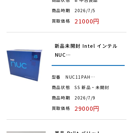
商品時期
2026/7/5
21000円
買取価格
新品未開封 Intel インテル
NUC…
型番
NUC11PAH…
商品状態
SS 新品・未開封
商品時期
2026/7/9
29000円
買取価格
美品 Palit パリット