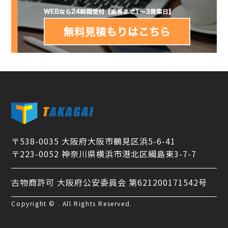
〒538-0035 大阪府大阪市鶴見区浜5-6-41
〒223-0052 神奈川県横浜市港北区綱島東3-7-7
古物商許可 大阪府公安委員会 第621200171542号
Copyright © . All Rights Reserved.