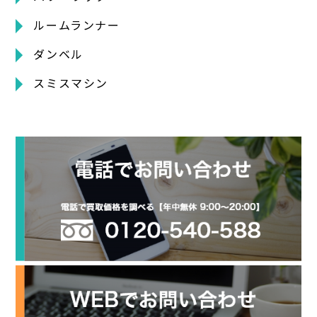
ルームランナー
ダンベル
スミスマシン