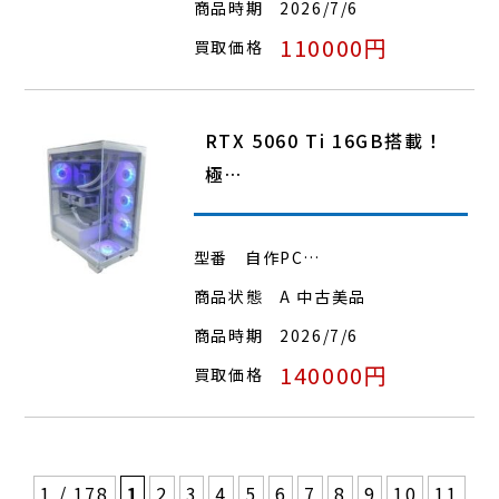
商品時期
2026/7/6
110000円
買取価格
RTX 5060 Ti 16GB搭載！
極…
型番
自作PC…
商品状態
A 中古美品
商品時期
2026/7/6
140000円
買取価格
1 / 178
1
2
3
4
5
6
7
8
9
10
11