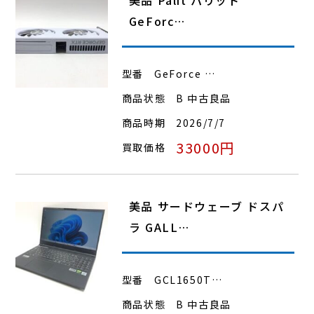
GeForc…
型番
GeForce …
商品状態
B 中古良品
商品時期
2026/7/7
33000円
買取価格
美品 サードウェーブ ドスパ
ラ GALL…
型番
GCL1650T…
商品状態
B 中古良品