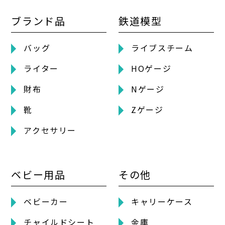
ブランド品
鉄道模型
バッグ
ライブスチーム
ライター
HOゲージ
財布
Nゲージ
靴
Zゲージ
アクセサリー
ベビー用品
その他
ベビーカー
キャリーケース
チャイルドシート
金庫