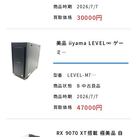
商品時期
2026/7/7
30000円
買取価格
美品 iiyama LEVEL∞ ゲー
ミ…
型番
LEVEL-M7…
商品状態
B 中古良品
商品時期
2026/7/7
47000円
買取価格
RX 9070 XT搭載 極美品 自