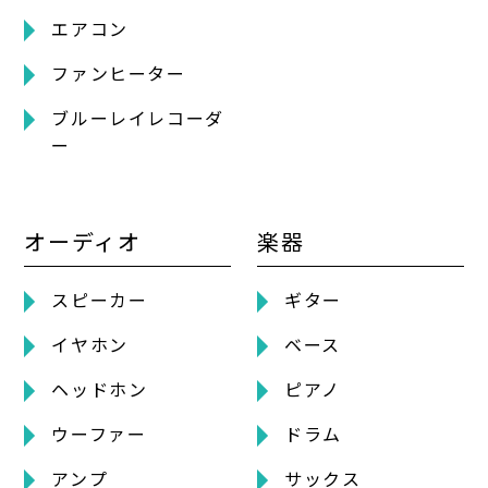
エアコン
ファンヒーター
ブルーレイレコーダ
ー
オーディオ
楽器
スピーカー
ギター
イヤホン
ベース
ヘッドホン
ピアノ
ウーファー
ドラム
アンプ
サックス