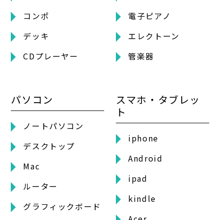
コンポ
電子ピアノ
デッキ
エレクトーン
CDプレーヤー
管楽器
パソコン
スマホ・タブレッ
ト
ノートパソコン
iphone
デスクトップ
Android
Mac
ipad
ルーター
kindle
グラフィックボード
Acer