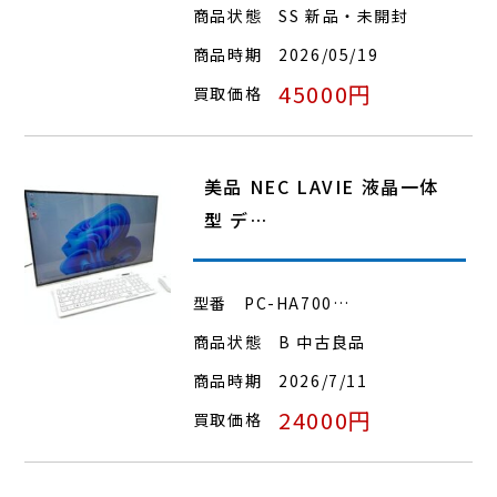
商品状態
SS 新品・未開封
商品時期
2026/05/19
45000円
買取価格
美品 NEC LAVIE 液晶一体
型 デ…
型番
PC-HA700…
商品状態
B 中古良品
商品時期
2026/7/11
24000円
買取価格