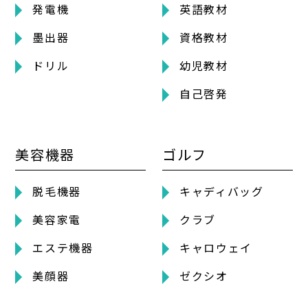
発電機
英語教材
墨出器
資格教材
ドリル
幼児教材
自己啓発
美容機器
ゴルフ
脱毛機器
キャディバッグ
美容家電
クラブ
エステ機器
キャロウェイ
美顔器
ゼクシオ