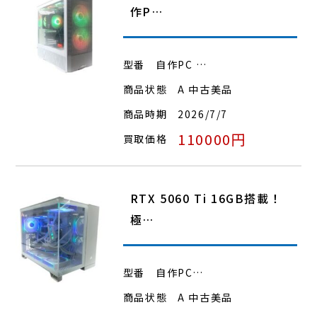
作P…
型番
自作PC …
商品状態
A 中古美品
商品時期
2026/7/7
110000円
買取価格
RTX 5060 Ti 16GB搭載！
極…
型番
自作PC…
商品状態
A 中古美品