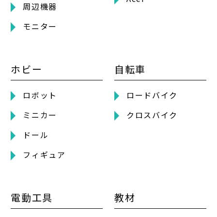
周辺機器
モニター
ホビー
自転車
ロボット
ロードバイク
ミニカー
クロスバイク
ドール
フィギュア
電動工具
教材