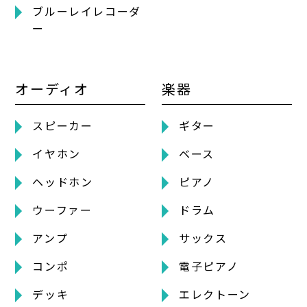
ブルーレイレコーダ
ー
オーディオ
楽器
スピーカー
ギター
イヤホン
ベース
ヘッドホン
ピアノ
ウーファー
ドラム
アンプ
サックス
コンポ
電子ピアノ
デッキ
エレクトーン