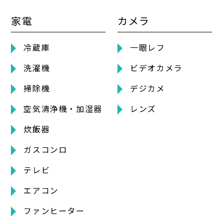
家電
カメラ
冷蔵庫
一眼レフ
洗濯機
ビデオカメラ
掃除機
デジカメ
空気清浄機・加湿器
レンズ
炊飯器
ガスコンロ
テレビ
エアコン
ファンヒーター