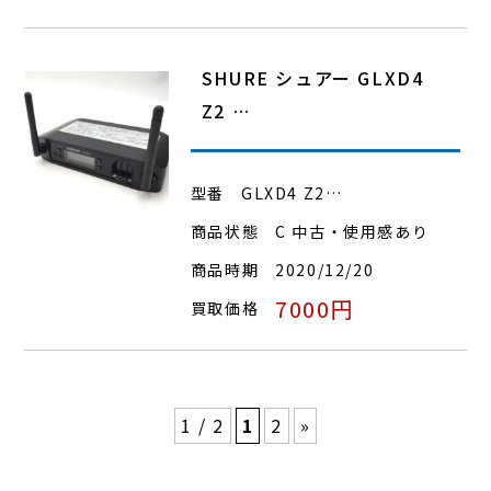
SHURE シュアー GLXD4
Z2 …
型番
GLXD4 Z2…
商品状態
C 中古・使用感あり
商品時期
2020/12/20
7000円
買取価格
1 / 2
1
2
»