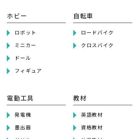
ホビー
自転車
ロボット
ロードバイク
ミニカー
クロスバイク
ドール
フィギュア
電動工具
教材
発電機
英語教材
墨出器
資格教材