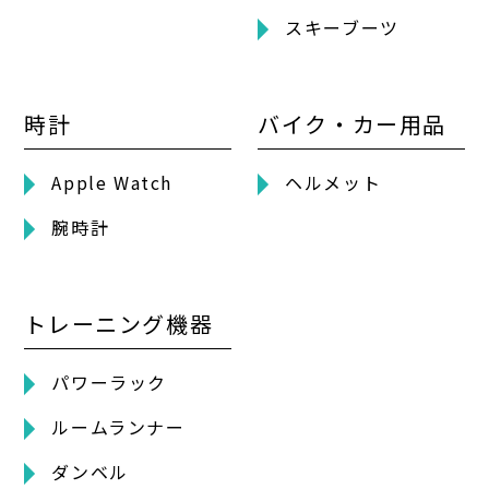
スキーブーツ
時計
バイク・カー用品
Apple Watch
ヘルメット
腕時計
トレーニング機器
パワーラック
ルームランナー
ダンベル