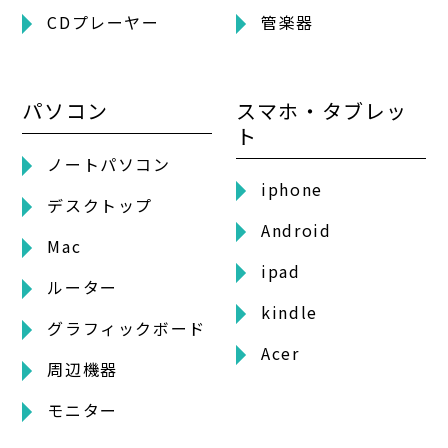
CDプレーヤー
管楽器
パソコン
スマホ・タブレッ
ト
ノートパソコン
iphone
デスクトップ
Android
Mac
ipad
ルーター
kindle
グラフィックボード
Acer
周辺機器
モニター