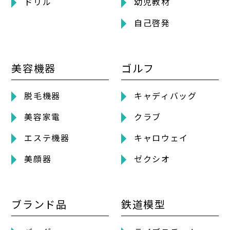
ドリル
幼児教材
自己啓発
美容機器
ゴルフ
脱毛機器
キャディバッグ
美容家電
クラブ
エステ機器
キャロウェイ
美顔器
ゼクシオ
ブランド品
鉄道模型