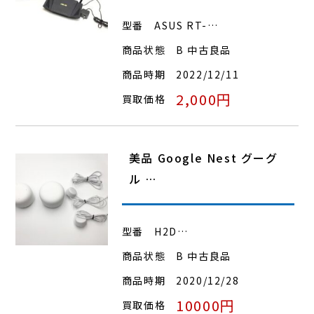
型番
ASUS RT-…
商品状態
B 中古良品
商品時期
2022/12/11
2,000円
買取価格
美品 Google Nest グーグ
ル …
型番
H2D…
商品状態
B 中古良品
商品時期
2020/12/28
10000円
買取価格