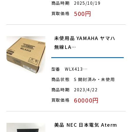
商品時期
2025/10/19
500円
買取価格
未使用品 YAMAHA ヤマハ
無線LA…
型番
WLX413…
商品状態
S 開封済み・未使用
商品時期
2023/4/22
60000円
買取価格
美品 NEC 日本電気 Aterm