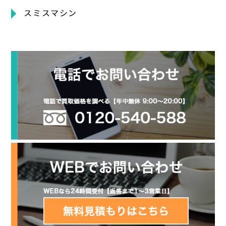
スミスマシン