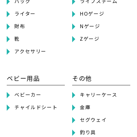
バッグ
ライブスチーム
ライター
HOゲージ
財布
Nゲージ
靴
Zゲージ
アクセサリー
ベビー用品
その他
ベビーカー
キャリーケース
チャイルドシート
金庫
セグウェイ
釣り具