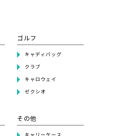
ゴルフ
キャディバッグ
クラブ
キャロウェイ
ゼクシオ
その他
キャリーケース