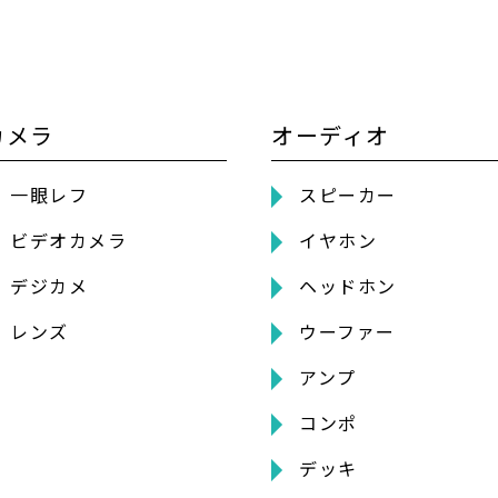
カメラ
オーディオ
一眼レフ
スピーカー
ビデオカメラ
イヤホン
デジカメ
ヘッドホン
レンズ
ウーファー
アンプ
コンポ
デッキ