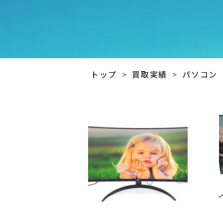
トップ
>
買取実績
>
パソコン