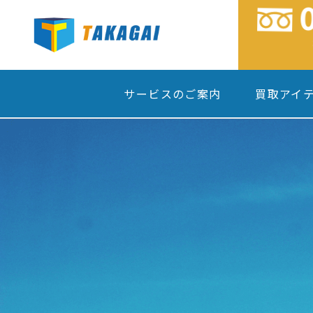
サービスのご案内
買取アイ