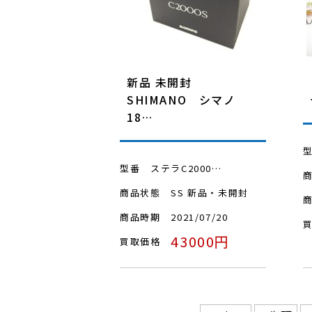
新品 未開封
SHIMANO シマノ
18…
型番
ステラC2000…
商品状態
SS 新品・未開封
商品時期
2021/07/20
43000円
買取価格