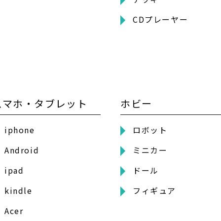
CDプレーヤー
スマホ・タブレット
ホビー
iphone
ロボット
Android
ミニカー
ipad
ドール
kindle
フィギュア
Acer