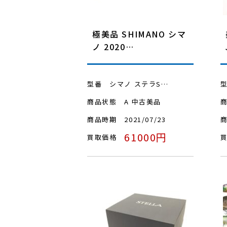
極美品 SHIMANO シマ
ノ 2020…
型番
シマノ ステラS…
商品状態
A 中古美品
商品時期
2021/07/23
61000円
買取価格