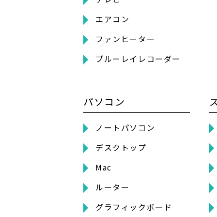
エアコン
ファンヒーター
ブルーレイレコーダー
パソコン
ノートパソコン
デスクトップ
Mac
ルーター
グラフィックボード