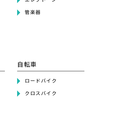
管楽器
自転車
ロードバイク
クロスバイク