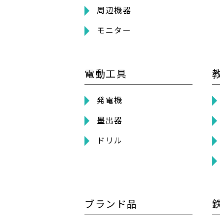
周辺機器
モニター
電動工具
発電機
墨出器
ドリル
ブランド品