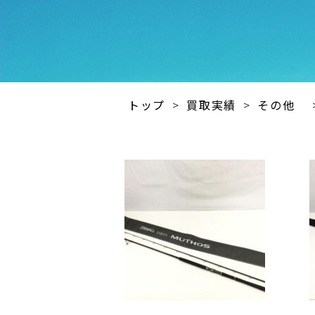
トップ
>
買取実績
>
その他