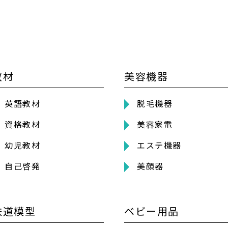
教材
美容機器
英語教材
脱毛機器
資格教材
美容家電
幼児教材
エステ機器
自己啓発
美顔器
鉄道模型
ベビー用品