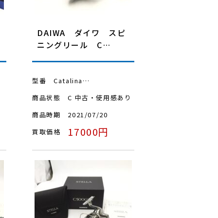
DAIWA ダイワ スピ
ニングリール C…
型番
Catalina…
商品状態
C 中古・使用感あり
商品時期
2021/07/20
17000円
買取価格