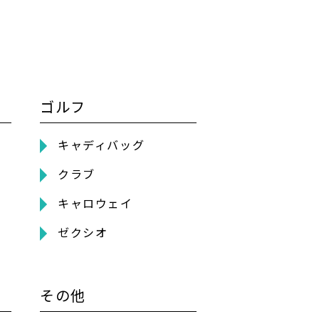
ゴルフ
キャディバッグ
クラブ
キャロウェイ
ゼクシオ
その他