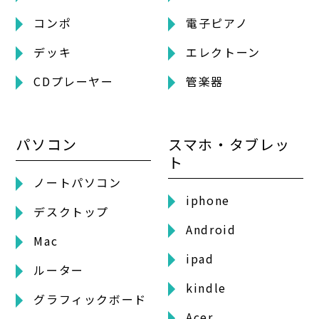
コンポ
電子ピアノ
デッキ
エレクトーン
CDプレーヤー
管楽器
パソコン
スマホ・タブレッ
ト
ノートパソコン
iphone
デスクトップ
Android
Mac
ipad
ルーター
kindle
グラフィックボード
Acer