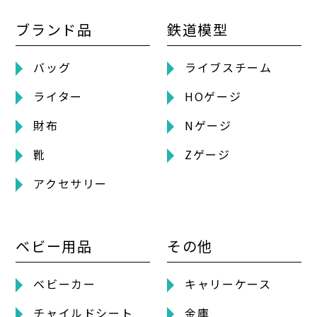
ブランド品
鉄道模型
バッグ
ライブスチーム
ライター
HOゲージ
財布
Nゲージ
靴
Zゲージ
アクセサリー
ベビー用品
その他
ベビーカー
キャリーケース
チャイルドシート
金庫