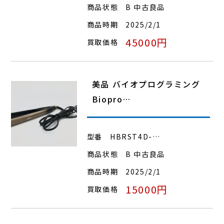
商品状態
B 中古良品
商品時期
2025/2/1
45000円
買取価格
美品 バイオプログラミング
Biopro…
型番
HBRST4D-…
商品状態
B 中古良品
商品時期
2025/2/1
15000円
買取価格