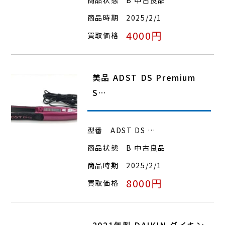
商品時期
2025/2/1
4000円
買取価格
美品 ADST DS Premium
S…
型番
ADST DS …
商品状態
B 中古良品
商品時期
2025/2/1
8000円
買取価格
2021年製 DAIKIN ダイキン