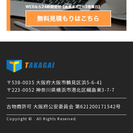
〒538-0035 大阪府大阪市鶴見区浜5-6-41
〒223-0052 神奈川県横浜市港北区綱島東3-7-7
古物商許可 大阪府公安委員会 第621200171542号
Copyright © . All Rights Reserved.