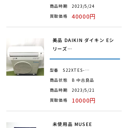
商品時期
2023/5/24
40000円
買取価格
美品 DAIKIN ダイキン Eシ
リーズ…
型番
S22XTES-…
商品状態
B 中古良品
商品時期
2023/5/21
10000円
買取価格
未使用品 MUSEE