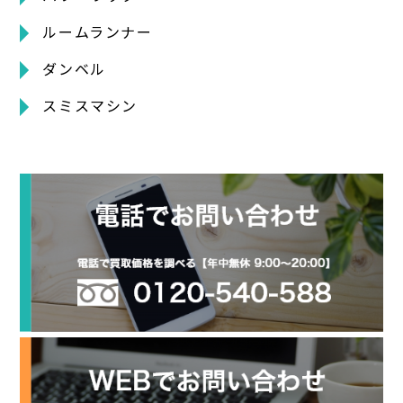
ルームランナー
ダンベル
スミスマシン