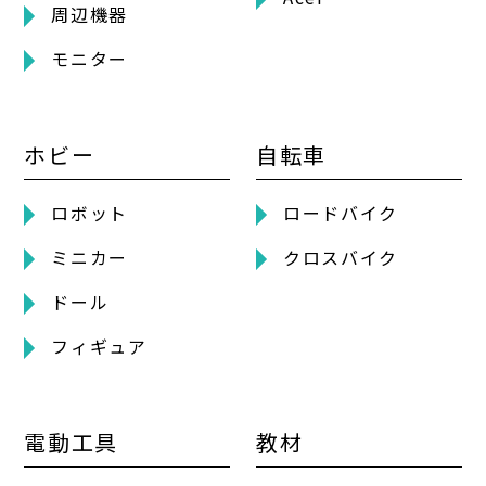
周辺機器
モニター
ホビー
自転車
ロボット
ロードバイク
ミニカー
クロスバイク
ドール
フィギュア
電動工具
教材