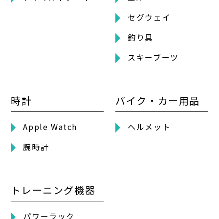
セグウェイ
釣り具
スキーブーツ
時計
バイク・カー用品
Apple Watch
ヘルメット
腕時計
トレーニング機器
パワーラック