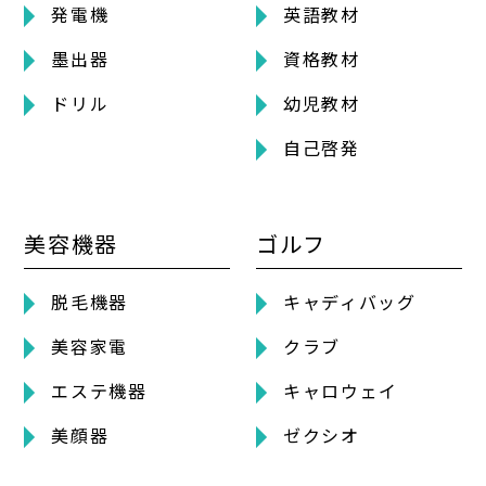
発電機
英語教材
墨出器
資格教材
ドリル
幼児教材
自己啓発
美容機器
ゴルフ
脱毛機器
キャディバッグ
美容家電
クラブ
エステ機器
キャロウェイ
美顔器
ゼクシオ