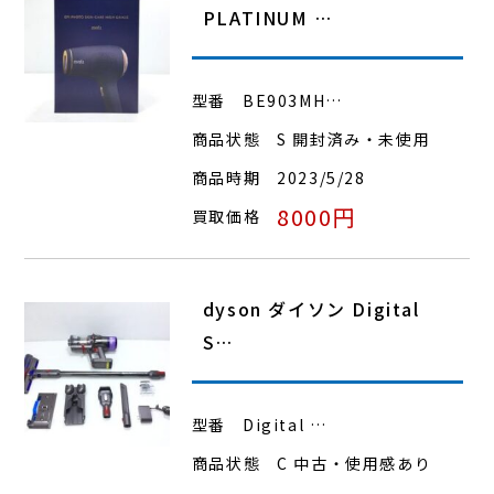
PLATINUM …
型番
BE903MH…
商品状態
S 開封済み・未使用
商品時期
2023/5/28
8000円
買取価格
dyson ダイソン Digital
S…
型番
Digital …
商品状態
C 中古・使用感あり