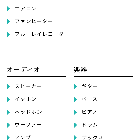
エアコン
ファンヒーター
ブルーレイレコーダ
ー
オーディオ
楽器
スピーカー
ギター
イヤホン
ベース
ヘッドホン
ピアノ
ウーファー
ドラム
アンプ
サックス