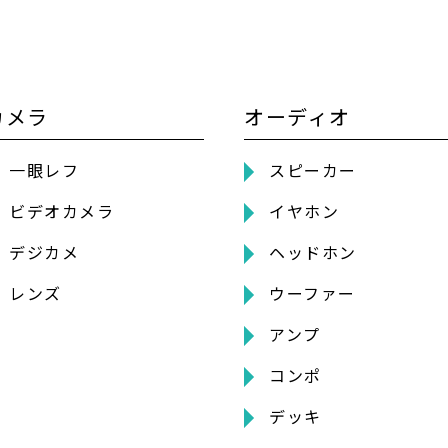
カメラ
オーディオ
一眼レフ
スピーカー
ビデオカメラ
イヤホン
デジカメ
ヘッドホン
レンズ
ウーファー
アンプ
コンポ
デッキ