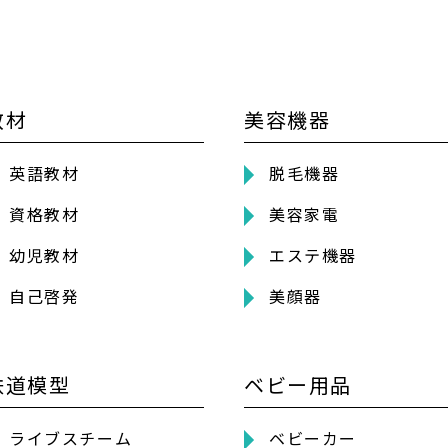
教材
美容機器
英語教材
脱毛機器
資格教材
美容家電
幼児教材
エステ機器
自己啓発
美顔器
鉄道模型
ベビー用品
ライブスチーム
ベビーカー