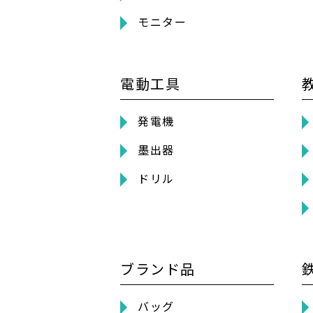
モニター
電動工具
発電機
墨出器
ドリル
ブランド品
バッグ