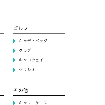
ゴルフ
キャディバッグ
クラブ
キャロウェイ
ゼクシオ
その他
キャリーケース