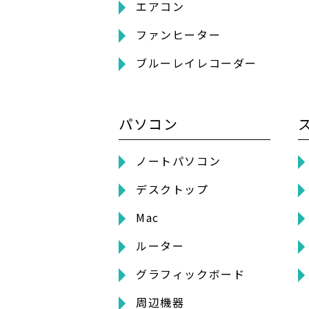
エアコン
ファンヒーター
ブルーレイレコーダー
パソコン
ノートパソコン
デスクトップ
Mac
ルーター
グラフィックボード
周辺機器