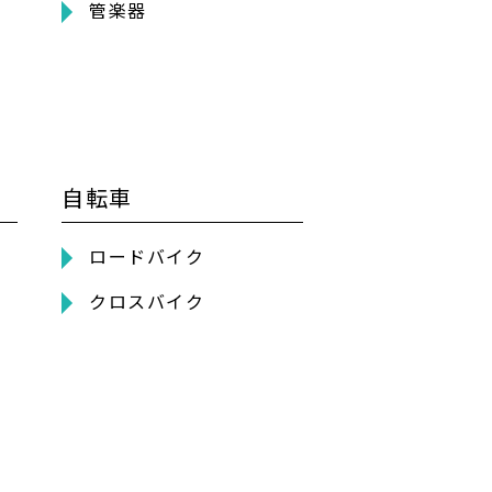
管楽器
自転車
ロードバイク
クロスバイク