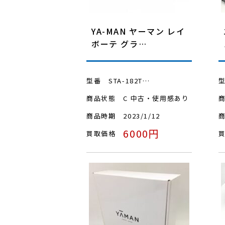
YA-MAN ヤーマン レイ
ボーテ グラ…
型番
STA-182T…
商品状態
C 中古・使用感あり
商品時期
2023/1/12
6000円
買取価格