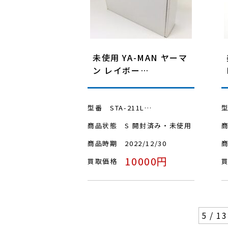
未使用 YA-MAN ヤーマ
ン レイボー…
型番
STA-211L…
商品状態
S 開封済み・未使用
商品時期
2022/12/30
10000円
買取価格
5 / 13