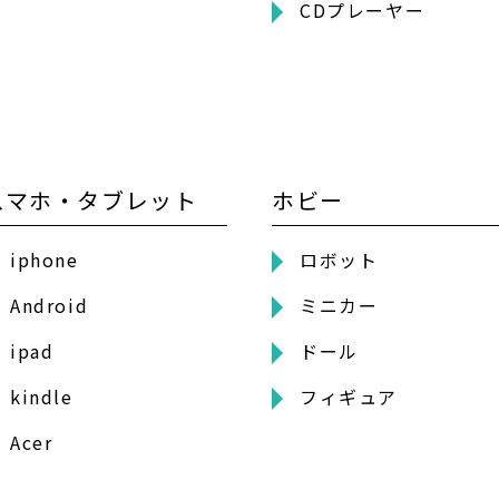
CDプレーヤー
スマホ・タブレット
ホビー
iphone
ロボット
Android
ミニカー
ipad
ドール
kindle
フィギュア
Acer