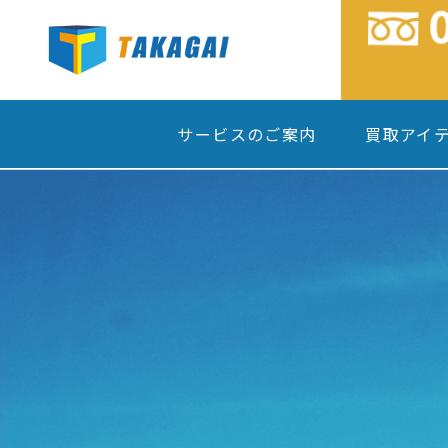
サービスのご案内
買取アイ